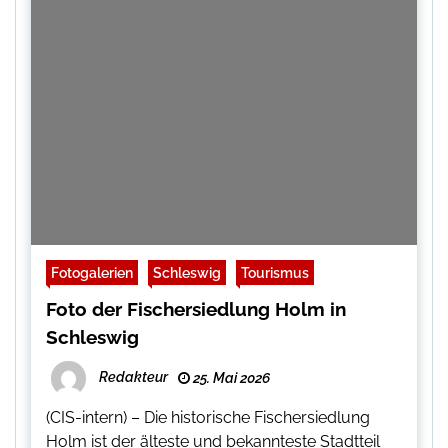
Fotogalerien
Schleswig
Tourismus
Foto der Fischersiedlung Holm in
Schleswig
Redakteur
25. Mai 2026
(CIS-intern) – Die historische Fischersiedlung
Holm ist der älteste und bekannteste Stadtteil