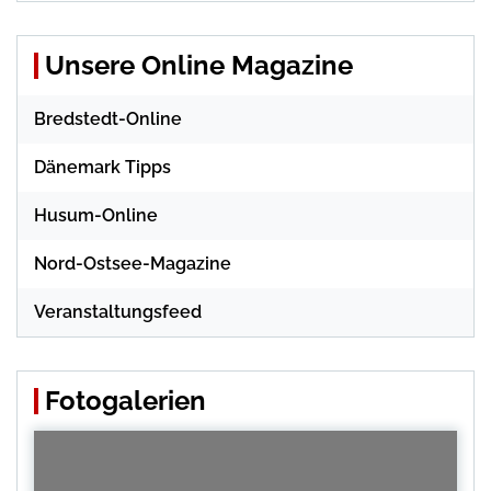
Unsere Online Magazine
Bredstedt-Online
Dänemark Tipps
Husum-Online
Nord-Ostsee-Magazine
Veranstaltungsfeed
Fotogalerien