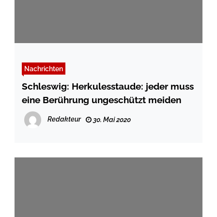
Nachrichten
Schleswig: Herkulesstaude: jeder muss
eine Berührung ungeschützt meiden
Redakteur
30. Mai 2020