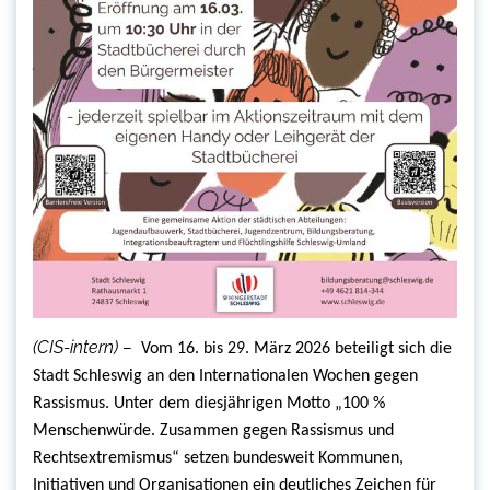
(CIS-intern) –
Vom 16. bis 29. März 2026 beteiligt sich die
Stadt Schleswig an den Internationalen Wochen gegen
Rassismus. Unter dem diesjährigen Motto „100 %
Menschenwürde. Zusammen gegen Rassismus und
Rechtsextremismus“ setzen bundesweit Kommunen,
Initiativen und Organisationen ein deutliches Zeichen für