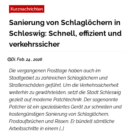
Kurznachrichten
Sanierung von Schlaglöchern in
Schleswig: Schnell, effizient und
verkehrssicher
Di. Feb. 24 , 2026
Die vergangenen Frosttage haben auch im
Stadtgebiet zu zahlreichen Schlaglöchern und
Straßenschäden geführt. Um die Verkehrssicherheit
weiterhin zu gewährleisten, setzt die Stadt Schleswig
gezielt auf moderne Patchtechnik. Der sogenannte
Patcher ist ein spezialisiertes Gerät zur schnellen und
kostengünstigen Sanierung von Schlaglöchern,
Frostaufbrüchen und Rissen. Er bündelt sämtliche
Arbeitsschritte in einem […]