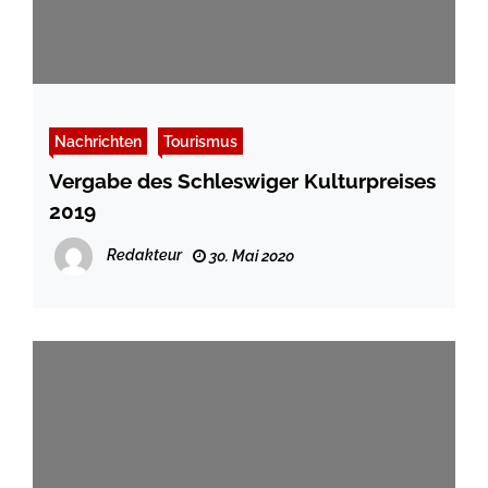
Nachrichten
Tourismus
Vergabe des Schleswiger Kulturpreises
2019
Redakteur
30. Mai 2020