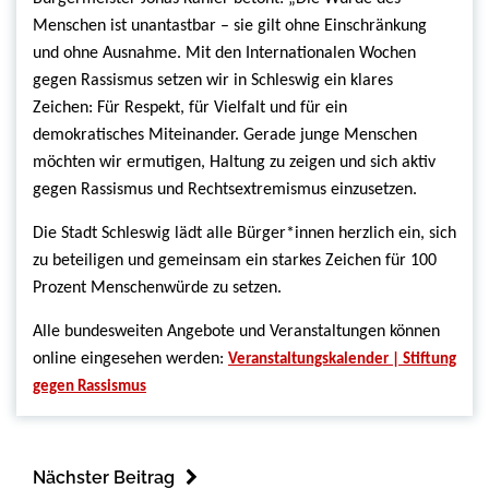
Menschen ist unantastbar – sie gilt ohne Einschränkung
und ohne Ausnahme. Mit den Internationalen Wochen
gegen Rassismus setzen wir in Schleswig ein klares
Zeichen: Für Respekt, für Vielfalt und für ein
demokratisches Miteinander. Gerade junge Menschen
möchten wir ermutigen, Haltung zu zeigen und sich aktiv
gegen Rassismus und Rechtsextremismus einzusetzen.
Die Stadt Schleswig lädt alle Bürger*innen herzlich ein, sich
zu beteiligen und gemeinsam ein starkes Zeichen für 100
Prozent Menschenwürde zu setzen.
Alle bundesweiten Angebote und Veranstaltungen können
online eingesehen werden:
Veranstaltungskalender | Stiftung
gegen Rassismus
Nächster Beitrag