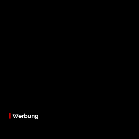
Werbung