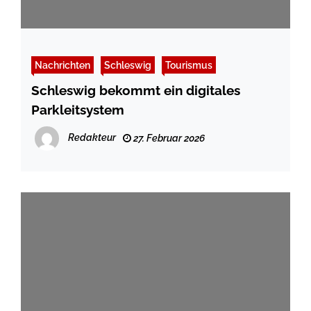
Nachrichten
Schleswig
Tourismus
Schleswig bekommt ein digitales
Parkleitsystem
Redakteur
27. Februar 2026