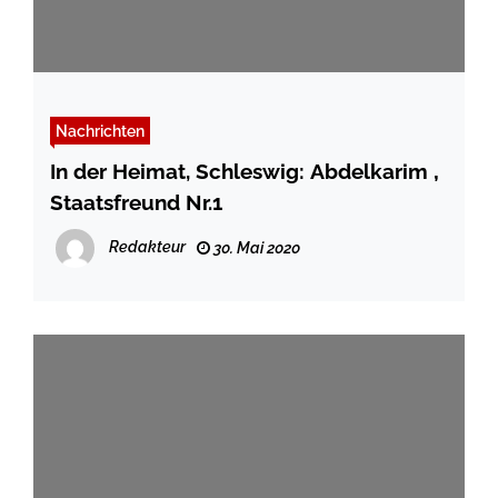
Nachrichten
In der Heimat, Schleswig: Abdelkarim ‚
Staatsfreund Nr.1
Redakteur
30. Mai 2020