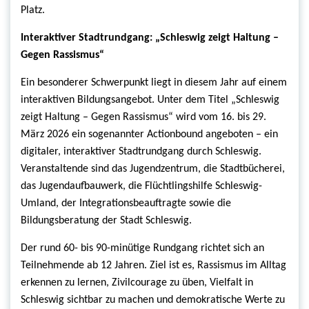
Platz.
Interaktiver Stadtrundgang: „Schleswig zeigt Haltung –
Gegen Rassismus“
Ein besonderer Schwerpunkt liegt in diesem Jahr auf einem
interaktiven Bildungsangebot. Unter dem Titel „Schleswig
zeigt Haltung – Gegen Rassismus“ wird vom 16. bis 29.
März 2026 ein sogenannter Actionbound angeboten – ein
digitaler, interaktiver Stadtrundgang durch Schleswig.
Veranstaltende sind das Jugendzentrum, die Stadtbücherei,
das Jugendaufbauwerk, die Flüchtlingshilfe Schleswig-
Umland, der Integrationsbeauftragte sowie die
Bildungsberatung der Stadt Schleswig.
Der rund 60- bis 90-minütige Rundgang richtet sich an
Teilnehmende ab 12 Jahren. Ziel ist es, Rassismus im Alltag
erkennen zu lernen, Zivilcourage zu üben, Vielfalt in
Schleswig sichtbar zu machen und demokratische Werte zu