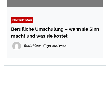
Nachrichten
Berufliche Umschulung – wann sie Sinn
macht und was sie kostet
Redakteur
30. Mai 2020