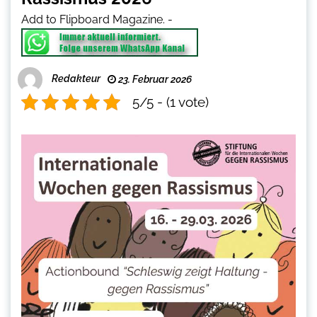
Add to Flipboard Magazine.
-
Redakteur
23. Februar 2026
5/5 - (1 vote)