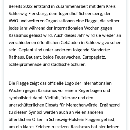
Bereits 2022 entstand in Zusammenarbeit mit dem Kreis
Schleswig-Flensburg, dem Jugendhof Scheersberg, der
AWO und weiteren Organisationen eine Flagge, die seither
jedes Jahr während der Internationalen Wochen gegen
Rassismus gehisst wird. Auch dieses Jahr wird sie wieder an
verschiedenen öffentlichen Gebäuden in Schleswig zu sehen
sein. Geplant sind unter anderem folgende Standorte:
Rathaus, Bauamt, beide Feuerwachen, Europaplatz,
Schleipromenade und städtische Schulen.
Die Flagge zeigt das offizielle Logo der Internationalen
Wochen gegen Rassismus vor einem Regenbogen und
symbolisiert damit Vielfalt, Toleranz und den
unerschütterlichen Einsatz für Menschenwürde. Ergänzend
zu diesem Symbol werden auch an vielen anderen
öffentlichen Orten in Schleswig-Holstein Flaggen gehisst,
um ein klares Zeichen zu setzen: Rassismus hat hier keinen