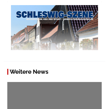
Weitere News