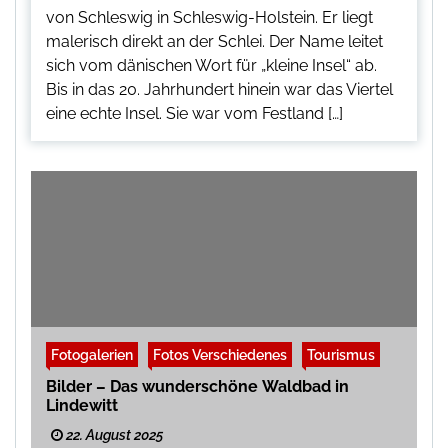
von Schleswig in Schleswig-Holstein. Er liegt
malerisch direkt an der Schlei. Der Name leitet
sich vom dänischen Wort für „kleine Insel“ ab.
Bis in das 20. Jahrhundert hinein war das Viertel
eine echte Insel. Sie war vom Festland […]
Fotogalerien
Fotos Verschiedenes
Tourismus
Bilder – Das wunderschöne Waldbad in
Lindewitt
22. August 2025