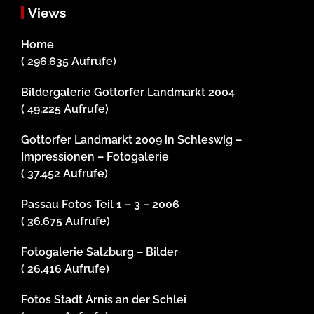
Views
Home
( 296.635 Aufrufe)
Bildergalerie Gottorfer Landmarkt 2004
( 49.225 Aufrufe)
Gottorfer Landmarkt 2009 in Schleswig –
Impressionen – Fotogalerie
( 37.452 Aufrufe)
Passau Fotos Teil 1 – 3 – 2006
( 36.675 Aufrufe)
Fotogalerie Salzburg – Bilder
( 26.416 Aufrufe)
Fotos Stadt Arnis an der Schlei