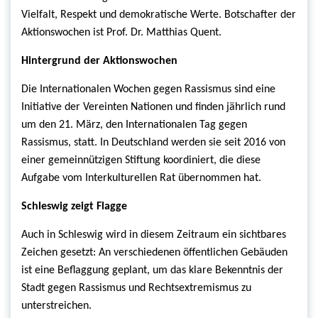
Vielfalt, Respekt und demokratische Werte. Botschafter der
Aktionswochen ist Prof. Dr. Matthias Quent.
Hintergrund der Aktionswochen
Die Internationalen Wochen gegen Rassismus sind eine
Initiative der Vereinten Nationen und finden jährlich rund
um den 21. März, den Internationalen Tag gegen
Rassismus, statt. In Deutschland werden sie seit 2016 von
einer gemeinnützigen Stiftung koordiniert, die diese
Aufgabe vom Interkulturellen Rat übernommen hat.
Schleswig zeigt Flagge
Auch in Schleswig wird in diesem Zeitraum ein sichtbares
Zeichen gesetzt: An verschiedenen öffentlichen Gebäuden
ist eine Beflaggung geplant, um das klare Bekenntnis der
Stadt gegen Rassismus und Rechtsextremismus zu
unterstreichen.