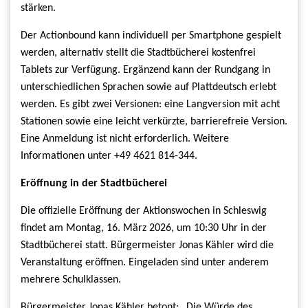
stärken.
Der Actionbound kann individuell per Smartphone gespielt
werden, alternativ stellt die Stadtbücherei kostenfrei
Tablets zur Verfügung. Ergänzend kann der Rundgang in
unterschiedlichen Sprachen sowie auf Plattdeutsch erlebt
werden. Es gibt zwei Versionen: eine Langversion mit acht
Stationen sowie eine leicht verkürzte, barrierefreie Version.
Eine Anmeldung ist nicht erforderlich. Weitere
Informationen unter +49 4621 814-344.
Eröffnung in der Stadtbücherei
Die offizielle Eröffnung der Aktionswochen in Schleswig
findet am Montag, 16. März 2026, um 10:30 Uhr in der
Stadtbücherei statt. Bürgermeister Jonas Kähler wird die
Veranstaltung eröffnen. Eingeladen sind unter anderem
mehrere Schulklassen.
Bürgermeister Jonas Kähler betont: „Die Würde des