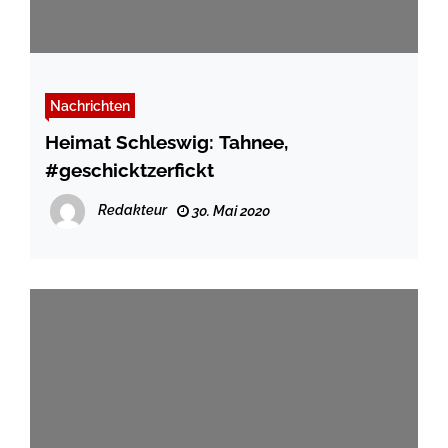
Nachrichten
Heimat Schleswig: Tahnee,
#geschicktzerfickt
Redakteur
30. Mai 2020