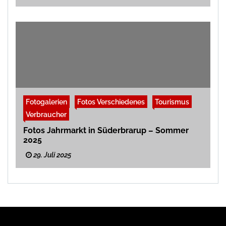
Fotogalerien
Fotos Verschiedenes
Tourismus
Verbraucher
Fotos Jahrmarkt in Süderbrarup – Sommer
2025
29. Juli 2025