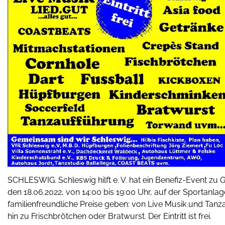
SCHLESWIG. Schleswig hilft e. V. hat ein Benefiz-Event zu 
den 18.06.2022, von 14:00 bis 19:00 Uhr, auf der Sportanlage 
familienfreundliche Preise geben: von Live Musik und Ta
hin zu Frischbrötchen oder Bratwurst. Der Eintritt ist frei.