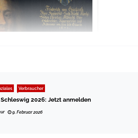
ziales
Verbraucher
Schleswig 2026: Jetzt anmelden
ur
9. Februar 2026