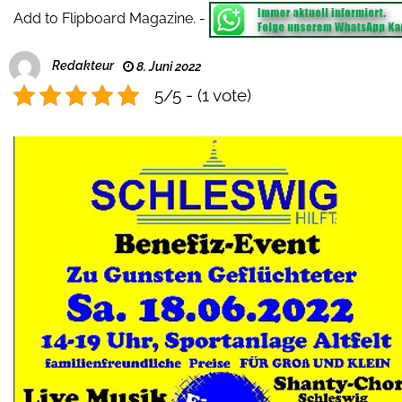
Add to Flipboard Magazine.
-
Redakteur
8. Juni 2022
5/5 - (1 vote)