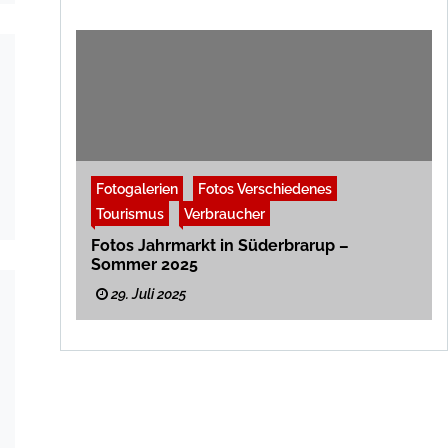
Fotogalerien
Fotos Verschiedenes
Tourismus
Verbraucher
Fotos Jahrmarkt in Süderbrarup –
Sommer 2025
29. Juli 2025