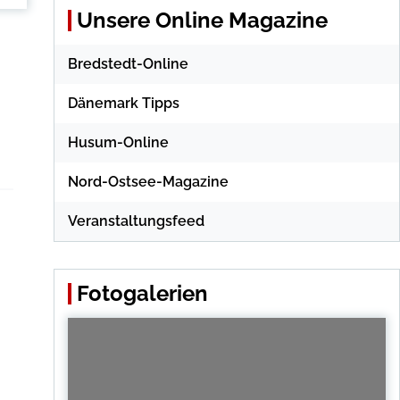
Unsere Online Magazine
Bredstedt-Online
Dänemark Tipps
Husum-Online
Nord-Ostsee-Magazine
Veranstaltungsfeed
Fotogalerien