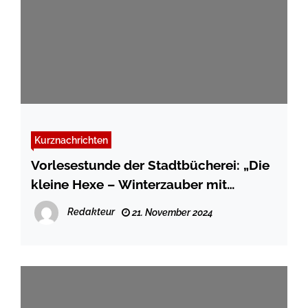
Kurznachrichten
Vorlesestunde der Stadtbücherei: „Die
kleine Hexe – Winterzauber mit
Abraxas“
Redakteur
21. November 2024