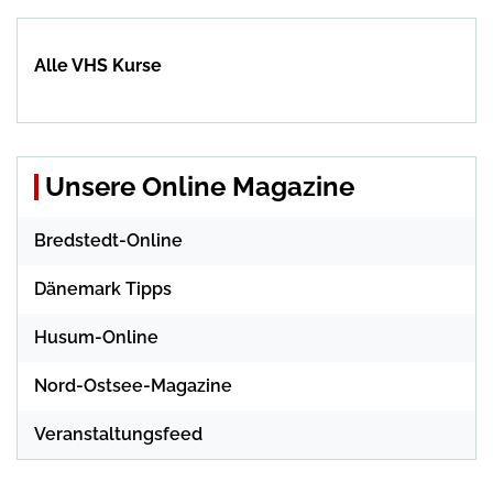
Alle VHS Kurse
Unsere Online Magazine
Bredstedt-Online
Dänemark Tipps
Husum-Online
Nord-Ostsee-Magazine
Veranstaltungsfeed