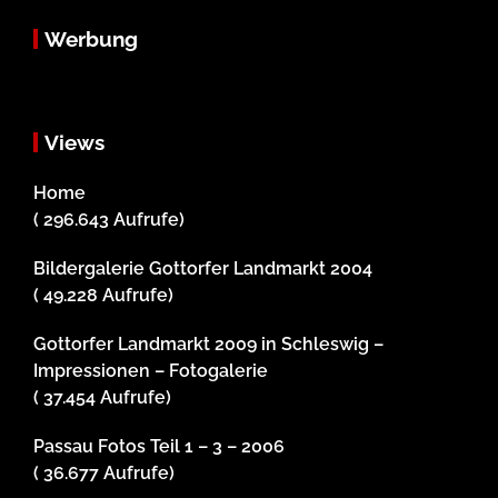
Werbung
Views
Home
( 296.643 Aufrufe)
Bildergalerie Gottorfer Landmarkt 2004
( 49.228 Aufrufe)
Gottorfer Landmarkt 2009 in Schleswig –
Impressionen – Fotogalerie
( 37.454 Aufrufe)
Passau Fotos Teil 1 – 3 – 2006
( 36.677 Aufrufe)