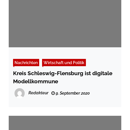
Nachrichten
Wirtschaft und Politik
Kreis Schleswig-Flensburg ist digitale
Modellkommune
Redakteur
9. September 2020