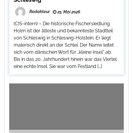
Redakteur
25. Mai 2026
(CIS-intern) – Die historische Fischersiedlung
Holm ist der älteste und bekannteste Stadtteil
von Schleswig in Schleswig-Holstein. Er liegt
malerisch direkt an der Schlei. Der Name leitet
sich vom dänischen Wort für „kleine Insel“ ab.
Bis in das 20. Jahrhundert hinein war das Viertel
eine echte Insel. Sie war vom Festland […]