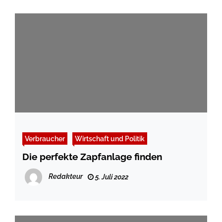
Verbraucher
Wirtschaft und Politik
Die perfekte Zapfanlage finden
Redakteur
5. Juli 2022