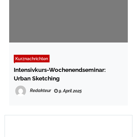
Kurznachrichten
Intensivkurs-Wochenendseminar:
Urban Sketching
Redakteur
9. April 2025