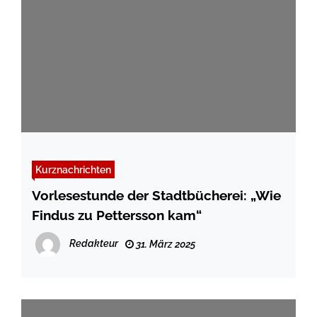
Kurznachrichten
Vorlesestunde der Stadtbücherei: „Wie
Findus zu Pettersson kam“
Redakteur
31. März 2025