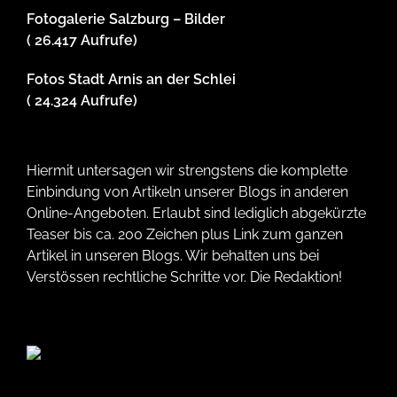
Fotogalerie Salzburg – Bilder
( 26.417 Aufrufe)
Fotos Stadt Arnis an der Schlei
( 24.324 Aufrufe)
Hiermit untersagen wir strengstens die komplette
Einbindung von Artikeln unserer Blogs in anderen
Online-Angeboten. Erlaubt sind lediglich abgekürzte
Teaser bis ca. 200 Zeichen plus Link zum ganzen
Artikel in unseren Blogs. Wir behalten uns bei
Verstössen rechtliche Schritte vor. Die Redaktion!