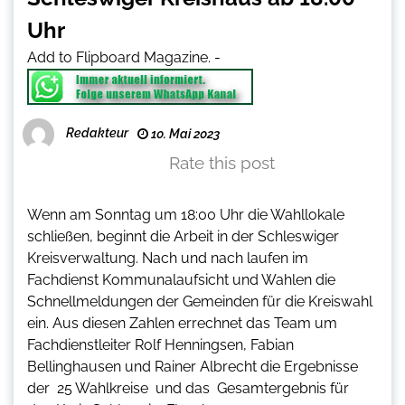
Uhr
Add to Flipboard Magazine.
-
Redakteur
10. Mai 2023
Rate this post
Wenn am Sonntag um 18:00 Uhr die Wahllokale
schließen, beginnt die Arbeit in der Schleswiger
Kreisverwaltung. Nach und nach laufen im
Fachdienst Kommunalaufsicht und Wahlen die
Schnellmeldungen der Gemeinden für die Kreiswahl
ein. Aus diesen Zahlen errechnet das Team um
Fachdienstleiter Rolf Henningsen, Fabian
Bellinghausen und Rainer Albrecht die Ergebnisse
der 25 Wahlkreise und das Gesamtergebnis für