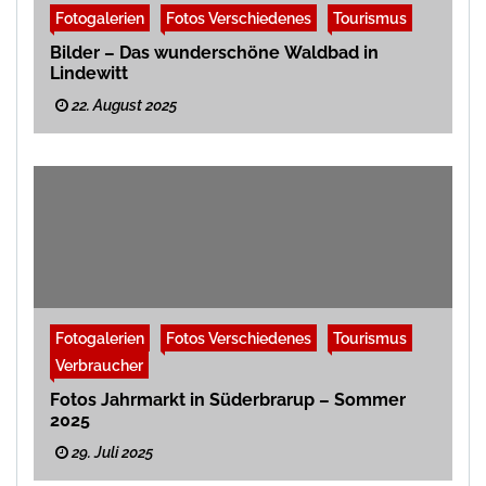
Fotogalerien
Fotos Verschiedenes
Tourismus
Bilder – Das wunderschöne Waldbad in
Lindewitt
22. August 2025
Fotogalerien
Fotos Verschiedenes
Tourismus
Verbraucher
Fotos Jahrmarkt in Süderbrarup – Sommer
2025
29. Juli 2025