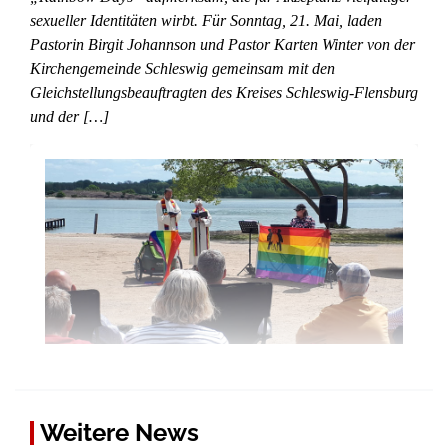
sexueller Identitäten wirbt. Für Sonntag, 21. Mai, laden
Pastorin Birgit Johannson und Pastor Karten Winter von der
Kirchengemeinde Schleswig gemeinsam mit den
Gleichstellungsbeauftragten des Kreises Schleswig-Flensburg
und der […]
Weitere News