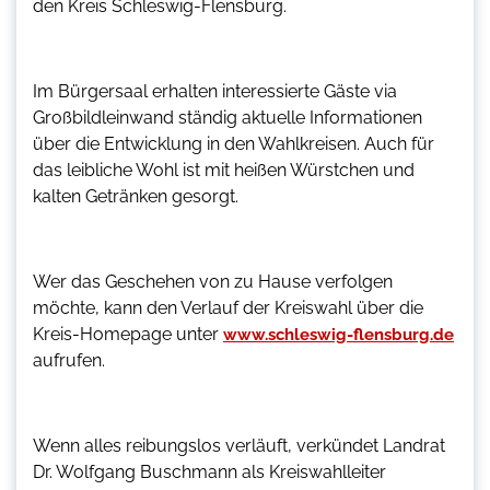
den Kreis Schleswig-Flensburg.
Im Bürgersaal erhalten interessierte Gäste via
Großbildleinwand ständig aktuelle Informationen
über die Entwicklung in den Wahlkreisen. Auch für
das leibliche Wohl ist mit heißen Würstchen und
kalten Getränken gesorgt.
Wer das Geschehen von zu Hause verfolgen
möchte, kann den Verlauf der Kreiswahl über die
Kreis-Homepage unter
www.schleswig-flensburg.de
aufrufen.
Wenn alles reibungslos verläuft, verkündet Landrat
Dr. Wolfgang Buschmann als Kreiswahlleiter