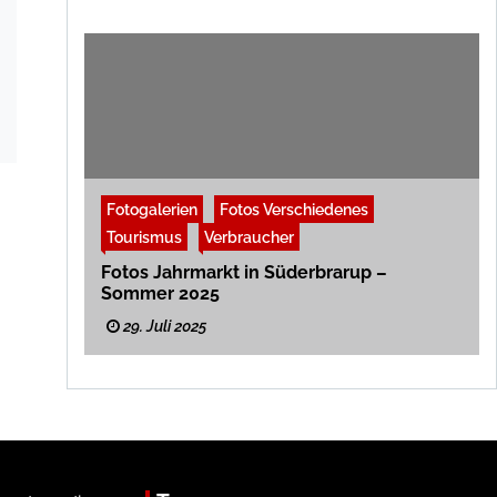
Fotogalerien
Fotos Verschiedenes
Tourismus
Verbraucher
Fotos Jahrmarkt in Süderbrarup –
Sommer 2025
29. Juli 2025