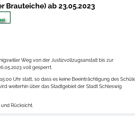
r Brauteiche) ab 23.05.2023
swiller Weg von der Justizvollzugsanstalt bis zur
.05.2023 voll gesperrt.
15:00 Uhr statt, so dass es keine Beeinträchtigung des Schüle
wird weiterhin über das Stadtgebiet der Stadt Schleswig
 und Rücksicht.