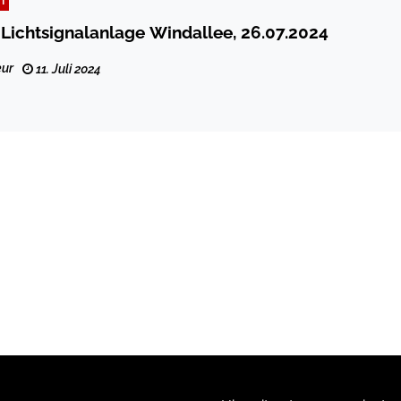
 Lichtsignalanlage Windallee, 26.07.2024
ur
11. Juli 2024