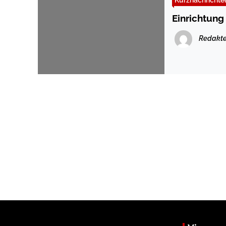
Einrichtung
Redakte