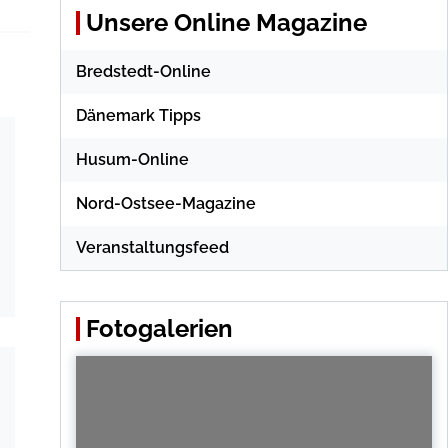
Unsere Online Magazine
Bredstedt-Online
Dänemark Tipps
Husum-Online
Nord-Ostsee-Magazine
Veranstaltungsfeed
Fotogalerien