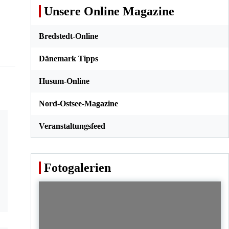
Unsere Online Magazine
Bredstedt-Online
Dänemark Tipps
Husum-Online
Nord-Ostsee-Magazine
Veranstaltungsfeed
Fotogalerien