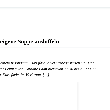
 eigene Suppe auslöffeln
inem besonderen Kurs für alle Schnitzbegeisterten ein: Der
der Leitung von Caroline Palm bietet von 17:30 bis 20:00 Uhr
Der Kurs findet im Werkraum […]