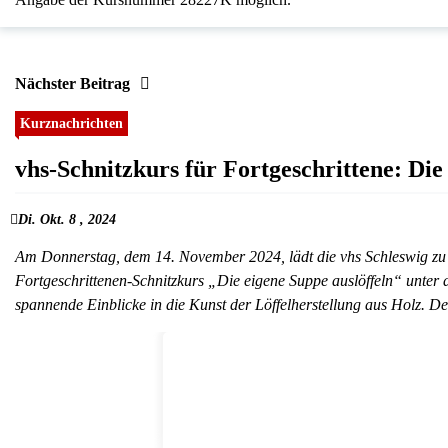
Nächster Beitrag
Kurznachrichten
vhs-Schnitzkurs für Fortgeschrittene: Die
Di. Okt. 8 , 2024
Am Donnerstag, dem 14. November 2024, lädt die vhs Schleswig zu e
Fortgeschrittenen-Schnitzkurs „Die eigene Suppe auslöffeln“ unter 
spannende Einblicke in die Kunst der Löffelherstellung aus Holz. 