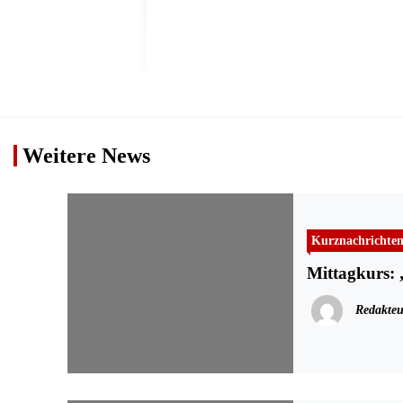
Weitere News
Kurznachrichte
Mittagkurs: 
Redakteu