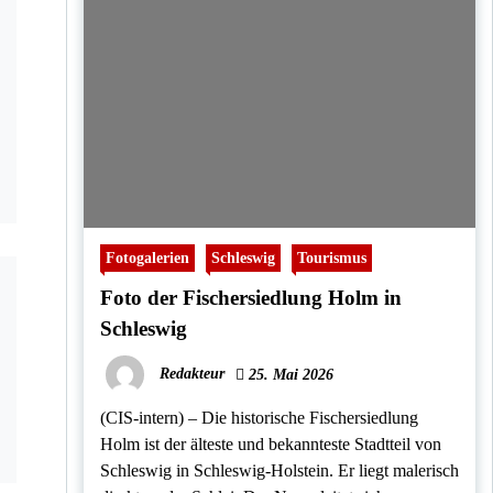
Fotogalerien
Schleswig
Tourismus
Foto der Fischersiedlung Holm in
Schleswig
Redakteur
25. Mai 2026
(CIS-intern) – Die historische Fischersiedlung
Holm ist der älteste und bekannteste Stadtteil von
Schleswig in Schleswig-Holstein. Er liegt malerisch