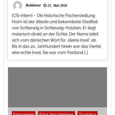
Redakteur
25. Mai 2026
(CIS-intern) – Die historische Fischersiedlung
Holm ist der älteste und bekannteste Stadtteil
von Schleswig in Schleswig-Holstein. Er liegt
malerisch direkt an der Schlei. Der Name leitet
sich vom dänischen Wort für „kleine Insel“ ab.
Bis in das 20. Jahrhundert hinein war das Viertel
eine echte Insel. Sie war vom Festland […]
Fotogalerien
Fotos Verschiedenes
Tourismus