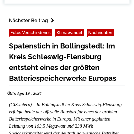
Nächster Beitrag
Fotos Verschiedenes
Klimawandel
Nachrichten
Spatenstich in Bollingstedt: Im
Kreis Schleswig-Flensburg
entsteht eines der größten
Batteriespeicherwerke Europas
Fr. Apr. 19 , 2024
(CIS-intern) – In Bollingstedt im Kreis Schleswig-Flensburg
erfolgte heute der offizielle Baustart für eines der größten
Batteriespeicherwerke in Europa. Mit einer geplanten
Leistung von 103,5 Megawatt und 238 MWh
Speicherkapazität wird der deutsch-norwegische Betreiber