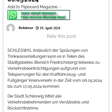
Add to Flipboard Magazine.
-
Redakteur
19. April 2024
Rate this post
SCHLESWIG. Anlässlich der Spülungen von
Trinkwasserleitungen kann es in Teilen des
Stadtgebietes (Bereich Friedrichsberg) teilweise zu
Verkehrsbeeinträchtigungen aufgrund von
Teilsperrungen für den Kraftfahrzeug- und
Fußgänger*innenverkehr in der Zeit vom 06.05.2024
bis zum 17.05.2024 kommen.
Die Stadt Schleswig bittet alle
Verkehrsteilnehmenden um Verständnis und
Rücksichtnahme.