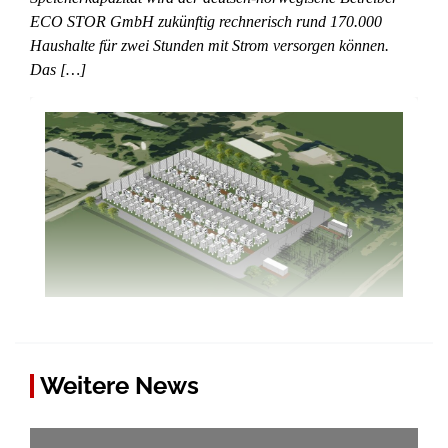
ECO STOR GmbH zukünftig rechnerisch rund 170.000
Haushalte für zwei Stunden mit Strom versorgen können.
Das […]
Weitere News