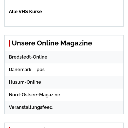
Alle VHS Kurse
Unsere Online Magazine
Bredstedt-Online
Dänemark Tipps
Husum-Online
Nord-Ostsee-Magazine
Veranstaltungsfeed