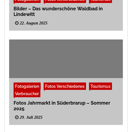
Bilder – Das wunderschöne Waldbad in
Lindewitt
22. August 2025
Fotogalerien
Fotos Verschiedenes
Tourismus
Verbraucher
Fotos Jahrmarkt in Süderbrarup – Sommer
2025
29. Juli 2025