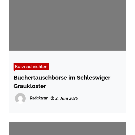
Kurznachrichten
Büchertauschbörse im Schleswiger
Graukloster
Redakteur
2. Juni 2026