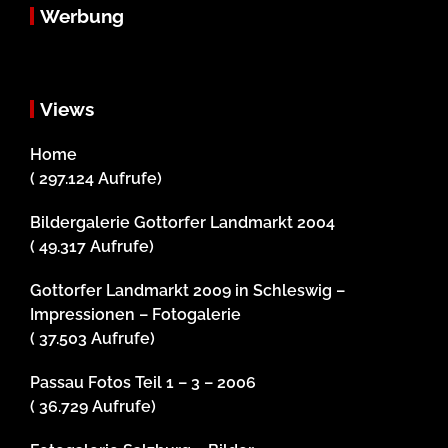
Werbung
Views
Home
( 297.124 Aufrufe)
Bildergalerie Gottorfer Landmarkt 2004
( 49.317 Aufrufe)
Gottorfer Landmarkt 2009 in Schleswig –
Impressionen – Fotogalerie
( 37.503 Aufrufe)
Passau Fotos Teil 1 – 3 – 2006
( 36.729 Aufrufe)