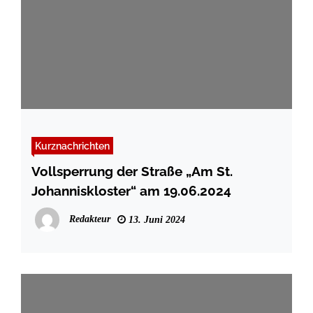
Kurznachrichten
Vollsperrung der Straße „Am St.
Johanniskloster“ am 19.06.2024
Redakteur
13. Juni 2024