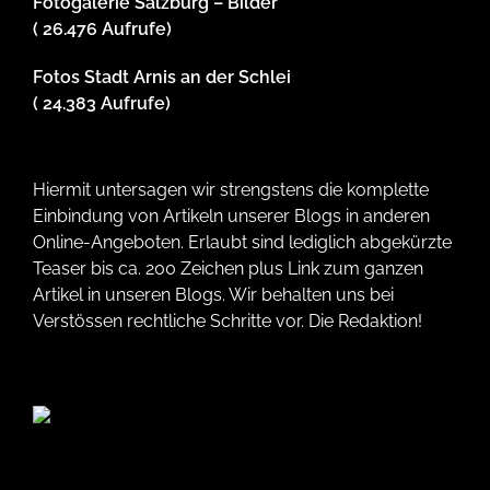
Fotogalerie Salzburg – Bilder
( 26.476 Aufrufe)
Fotos Stadt Arnis an der Schlei
( 24.383 Aufrufe)
Hiermit untersagen wir strengstens die komplette
Einbindung von Artikeln unserer Blogs in anderen
Online-Angeboten. Erlaubt sind lediglich abgekürzte
Teaser bis ca. 200 Zeichen plus Link zum ganzen
Artikel in unseren Blogs. Wir behalten uns bei
Verstössen rechtliche Schritte vor. Die Redaktion!