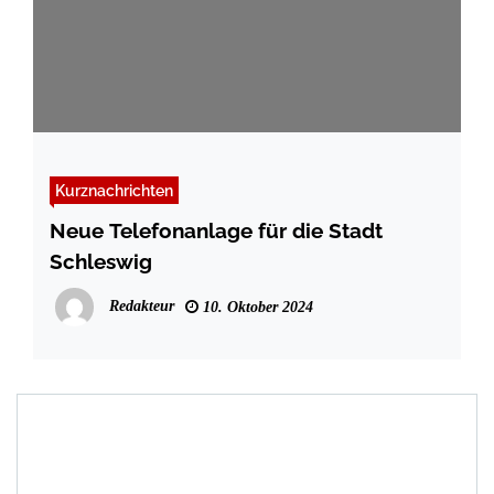
Kurznachrichten
Neue Telefonanlage für die Stadt
Schleswig
Redakteur
10. Oktober 2024