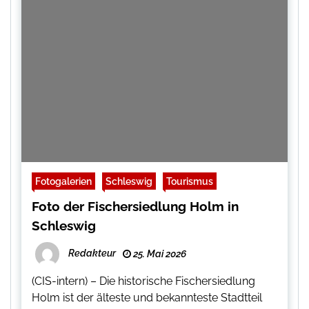
Fotogalerien
Schleswig
Tourismus
Foto der Fischersiedlung Holm in
Schleswig
Redakteur
25. Mai 2026
(CIS-intern) – Die historische Fischersiedlung
Holm ist der älteste und bekannteste Stadtteil