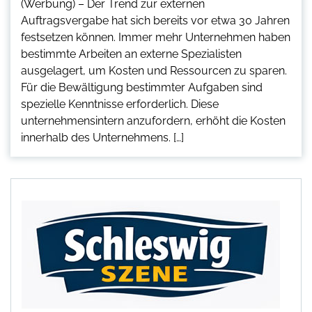
(Werbung) – Der Trend zur externen
Auftragsvergabe hat sich bereits vor etwa 30 Jahren
festsetzen können. Immer mehr Unternehmen haben
bestimmte Arbeiten an externe Spezialisten
ausgelagert, um Kosten und Ressourcen zu sparen.
Für die Bewältigung bestimmter Aufgaben sind
spezielle Kenntnisse erforderlich. Diese
unternehmensintern anzufordern, erhöht die Kosten
innerhalb des Unternehmens. […]