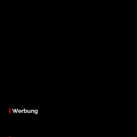
Werbung