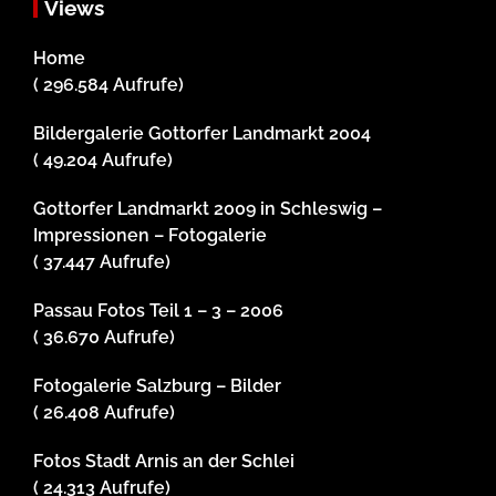
Views
Home
( 296.584 Aufrufe)
Bildergalerie Gottorfer Landmarkt 2004
( 49.204 Aufrufe)
Gottorfer Landmarkt 2009 in Schleswig –
Impressionen – Fotogalerie
( 37.447 Aufrufe)
Passau Fotos Teil 1 – 3 – 2006
( 36.670 Aufrufe)
Fotogalerie Salzburg – Bilder
( 26.408 Aufrufe)
Fotos Stadt Arnis an der Schlei
( 24.313 Aufrufe)