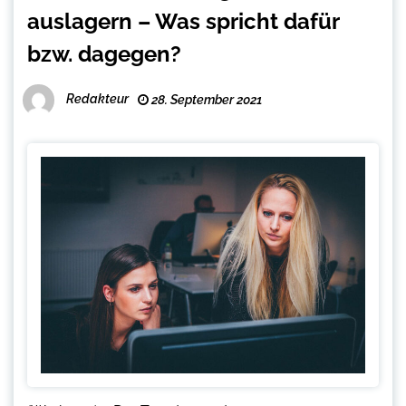
auslagern – Was spricht dafür
bzw. dagegen?
Redakteur
28. September 2021