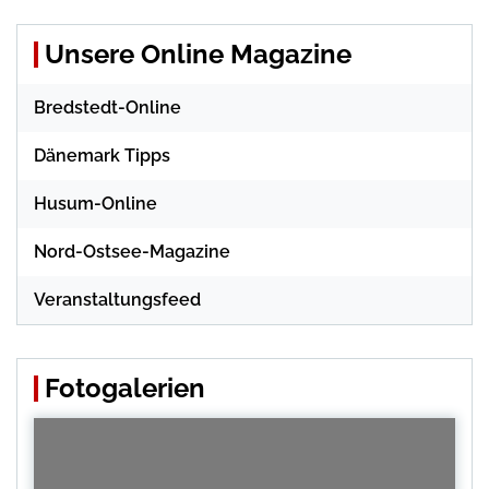
Unsere Online Magazine
Bredstedt-Online
Dänemark Tipps
Husum-Online
Nord-Ostsee-Magazine
Veranstaltungsfeed
Fotogalerien