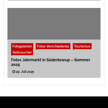
Fotogalerien
Fotos Verschiedenes
Tourismus
Verbraucher
Fotos Jahrmarkt in Süderbrarup – Sommer
2025
29. Juli 2025