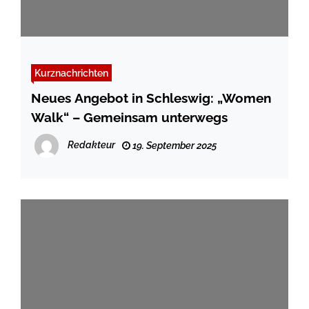
Kurznachrichten
Neues Angebot in Schleswig: „Women
Walk“ – Gemeinsam unterwegs
Redakteur
19. September 2025