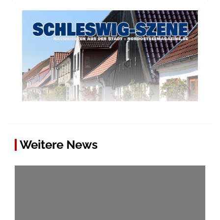
Weitere News