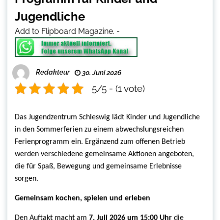
Jugendliche
Add to Flipboard Magazine.
-
Redakteur
30. Juni 2026
5/5 - (1 vote)
Das Jugendzentrum Schleswig lädt Kinder und Jugendliche
in den Sommerferien zu einem abwechslungsreichen
Ferienprogramm ein. Ergänzend zum offenen Betrieb
werden verschiedene gemeinsame Aktionen angeboten,
die für Spaß, Bewegung und gemeinsame Erlebnisse
sorgen.
Gemeinsam kochen, spielen und erleben
Den Auftakt macht am
7. Juli 2026 um 15:00 Uhr
die