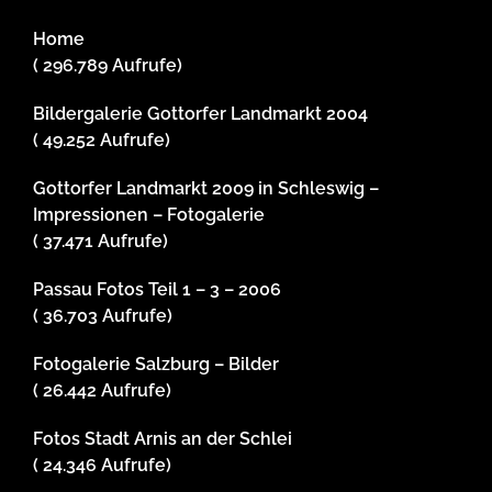
Home
( 296.789 Aufrufe)
Bildergalerie Gottorfer Landmarkt 2004
( 49.252 Aufrufe)
Gottorfer Landmarkt 2009 in Schleswig –
Impressionen – Fotogalerie
( 37.471 Aufrufe)
Passau Fotos Teil 1 – 3 – 2006
( 36.703 Aufrufe)
Fotogalerie Salzburg – Bilder
( 26.442 Aufrufe)
Fotos Stadt Arnis an der Schlei
( 24.346 Aufrufe)