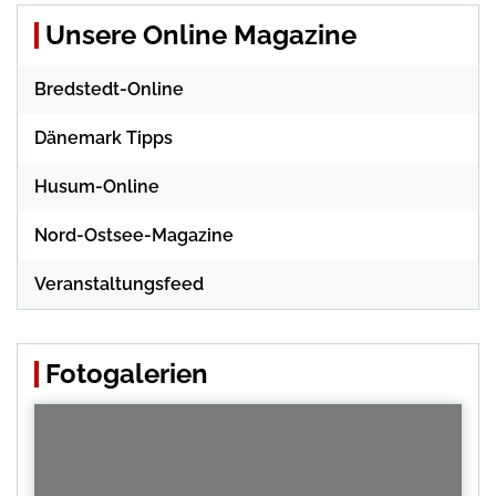
Unsere Online Magazine
Bredstedt-Online
Dänemark Tipps
Husum-Online
Nord-Ostsee-Magazine
Veranstaltungsfeed
Fotogalerien