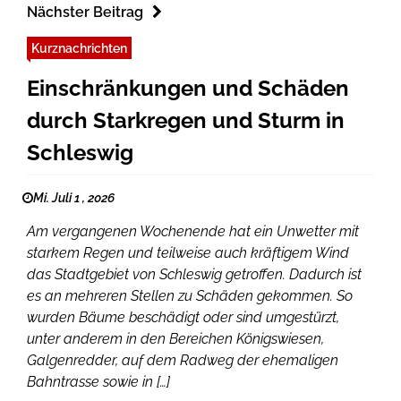
Nächster Beitrag
Kurznachrichten
Einschränkungen und Schäden
durch Starkregen und Sturm in
Schleswig
Mi. Juli 1 , 2026
Am vergangenen Wochenende hat ein Unwetter mit
starkem Regen und teilweise auch kräftigem Wind
das Stadtgebiet von Schleswig getroffen. Dadurch ist
es an mehreren Stellen zu Schäden gekommen. So
wurden Bäume beschädigt oder sind umgestürzt,
unter anderem in den Bereichen Königswiesen,
Galgenredder, auf dem Radweg der ehemaligen
Bahntrasse sowie in […]