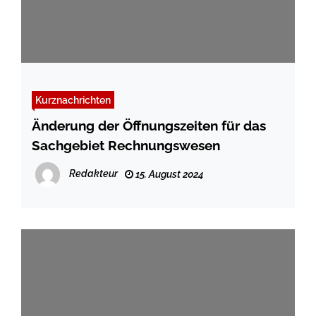
Kurznachrichten
Änderung der Öffnungszeiten für das
Sachgebiet Rechnungswesen
Redakteur
15. August 2024