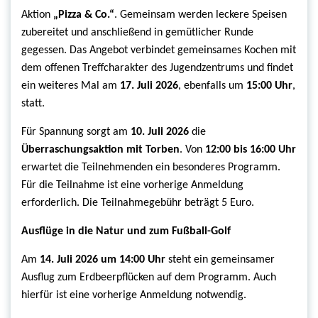
Aktion
„Pizza & Co.“
. Gemeinsam werden leckere Speisen
zubereitet und anschließend in gemütlicher Runde
gegessen. Das Angebot verbindet gemeinsames Kochen mit
dem offenen Treffcharakter des Jugendzentrums und findet
ein weiteres Mal am
17. Juli 2026
, ebenfalls um
15:00 Uhr
,
statt.
Für Spannung sorgt am
10. Juli 2026
die
Überraschungsaktion mit Torben
. Von
12:00 bis 16:00 Uhr
erwartet die Teilnehmenden ein besonderes Programm.
Für die Teilnahme ist eine vorherige Anmeldung
erforderlich. Die Teilnahmegebühr beträgt 5 Euro.
Ausflüge in die Natur und zum Fußball-Golf
Am
14. Juli 2026 um 14:00 Uhr
steht ein gemeinsamer
Ausflug zum Erdbeerpflücken auf dem Programm. Auch
hierfür ist eine vorherige Anmeldung notwendig.