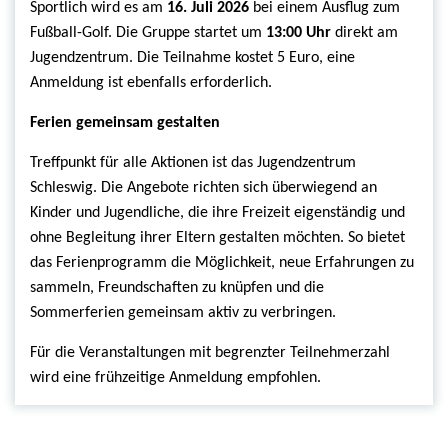
Sportlich wird es am
16. Juli 2026
bei einem Ausflug zum
Fußball-Golf. Die Gruppe startet um
13:00 Uhr
direkt am
Jugendzentrum. Die Teilnahme kostet 5 Euro, eine
Anmeldung ist ebenfalls erforderlich.
Ferien gemeinsam gestalten
Treffpunkt für alle Aktionen ist das Jugendzentrum
Schleswig. Die Angebote richten sich überwiegend an
Kinder und Jugendliche, die ihre Freizeit eigenständig und
ohne Begleitung ihrer Eltern gestalten möchten. So bietet
das Ferienprogramm die Möglichkeit, neue Erfahrungen zu
sammeln, Freundschaften zu knüpfen und die
Sommerferien gemeinsam aktiv zu verbringen.
Für die Veranstaltungen mit begrenzter Teilnehmerzahl
wird eine frühzeitige Anmeldung empfohlen.