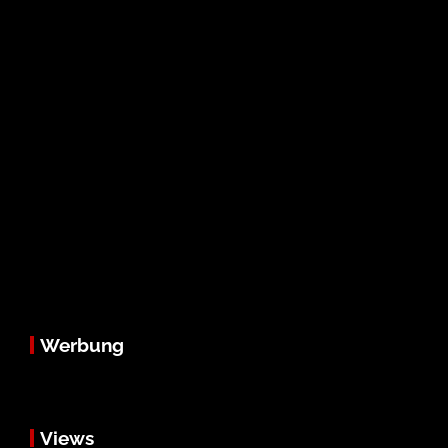
Werbung
Views