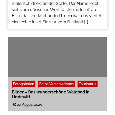
malerisch direkt an der Schlei. Der Name leitet
sich vom dänischen Wort für „kleine Insel“ ab.
Bis in das 20. Jahrhundert hinein war das Viertel
eine echte Insel. Sie war vom Festland […]
Fotogalerien
Fotos Verschiedenes
Tourismus
Bilder – Das wunderschöne Waldbad in
Lindewitt
22. August 2025