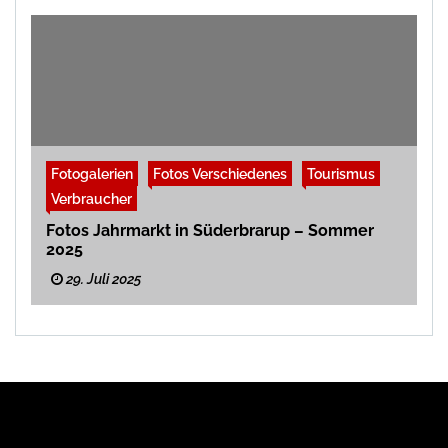
Fotogalerien
Fotos Verschiedenes
Tourismus
Verbraucher
Fotos Jahrmarkt in Süderbrarup – Sommer
2025
29. Juli 2025