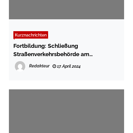
Kurznachrichten
Fortbildung: Schließung
Straßenverkehrsbehörde am
25.04.2024
Redakteur
17. April 2024