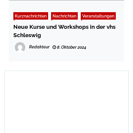
Kurznachrichten
Nachrichten
Veranstaltungen
Neue Kurse und Workshops in der vhs
Schleswig
Redakteur
8. Oktober 2024