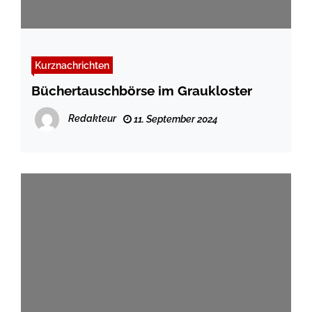
Kurznachrichten
Büchertauschbörse im Graukloster
Redakteur
11. September 2024