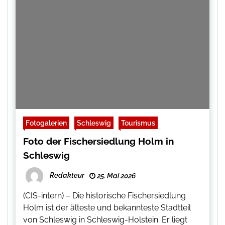
Fotogalerien
Schleswig
Tourismus
Foto der Fischersiedlung Holm in
Schleswig
Redakteur
25. Mai 2026
(CIS-intern) – Die historische Fischersiedlung
Holm ist der älteste und bekannteste Stadtteil
von Schleswig in Schleswig-Holstein. Er liegt