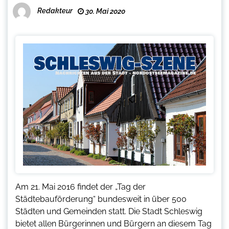
Redakteur
30. Mai 2020
Am 21. Mai 2016 findet der „Tag der
Städtebauförderung“ bundesweit in über 500
Städten und Gemeinden statt. Die Stadt Schleswig
bietet allen Bürgerinnen und Bürgern an diesem Tag