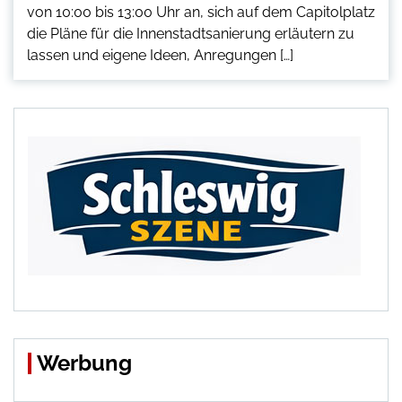
von 10:00 bis 13:00 Uhr an, sich auf dem Capitolplatz
die Pläne für die Innenstadtsanierung erläutern zu
lassen und eigene Ideen, Anregungen […]
Werbung