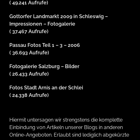
( 49.241 Aufrufe)
Gottorfer Landmarkt 2009 in Schleswig –
Impressionen – Fotogalerie
( 37.467 Aufrufe)
Passau Fotos Teil 1 – 3 – 2006
( 36.693 Aufrufe)
Fotogalerie Salzburg – Bilder
( 26.433 Aufrufe)
Fotos Stadt Arnis an der Schlei
( 24.338 Aufrufe)
Hiermit untersagen wir strengstens die komplette
Einbindung von Artikeln unserer Blogs in anderen
Online-Angeboten. Erlaubt sind lediglich abgekürzte