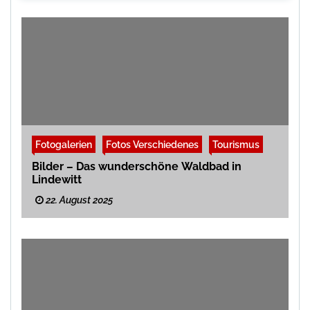
Fotogalerien
Fotos Verschiedenes
Tourismus
Bilder – Das wunderschöne Waldbad in
Lindewitt
22. August 2025