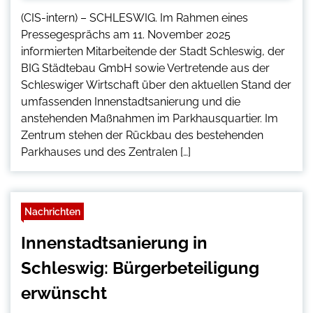
(CIS-intern) – SCHLESWIG. Im Rahmen eines
Pressegesprächs am 11. November 2025
informierten Mitarbeitende der Stadt Schleswig, der
BIG Städtebau GmbH sowie Vertretende aus der
Schleswiger Wirtschaft über den aktuellen Stand der
umfassenden Innenstadtsanierung und die
anstehenden Maßnahmen im Parkhausquartier. Im
Zentrum stehen der Rückbau des bestehenden
Parkhauses und des Zentralen […]
Nachrichten
Innenstadtsanierung in
Schleswig: Bürgerbeteiligung
erwünscht