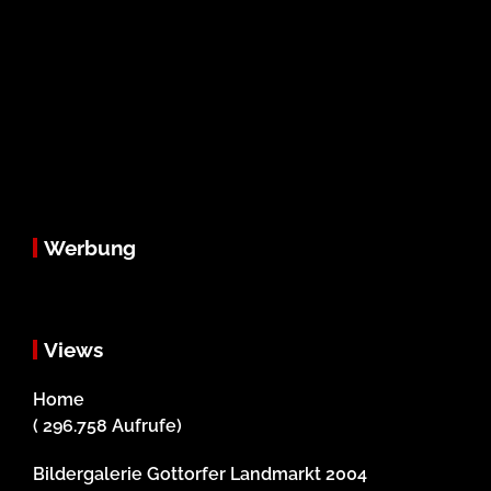
Werbung
Views
Home
( 296.758 Aufrufe)
Bildergalerie Gottorfer Landmarkt 2004