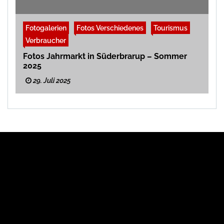
Fotogalerien
Fotos Verschiedenes
Tourismus
Verbraucher
Fotos Jahrmarkt in Süderbrarup – Sommer
2025
29. Juli 2025