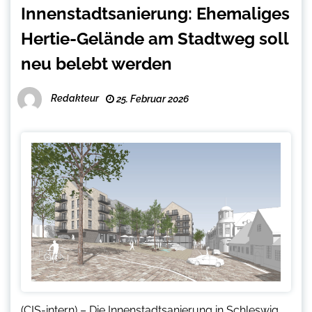
Innenstadtsanierung: Ehemaliges
Hertie-Gelände am Stadtweg soll
neu belebt werden
Redakteur
25. Februar 2026
(CIS-intern) – Die Innenstadtsanierung in Schleswig