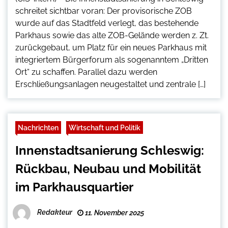
schreitet sichtbar voran: Der provisorische ZOB
wurde auf das Stadtfeld verlegt, das bestehende
Parkhaus sowie das alte ZOB-Gelände werden z. Zt.
zurückgebaut, um Platz für ein neues Parkhaus mit
integriertem Bürgerforum als sogenanntem „Dritten
Ort“ zu schaffen. Parallel dazu werden
Erschließungsanlagen neugestaltet und zentrale […]
Nachrichten
Wirtschaft und Politik
Innenstadtsanierung Schleswig:
Rückbau, Neubau und Mobilität
im Parkhausquartier
Redakteur
11. November 2025