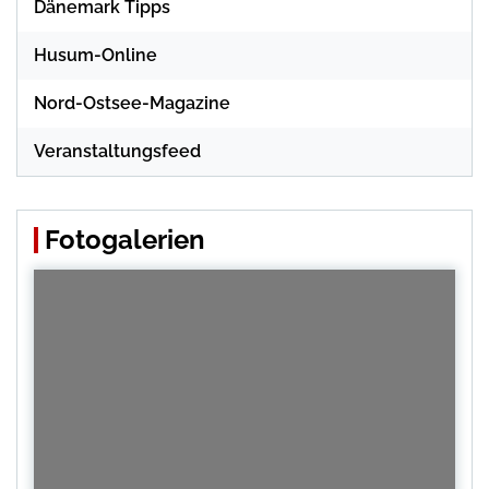
Dänemark Tipps
Husum-Online
Nord-Ostsee-Magazine
Veranstaltungsfeed
Fotogalerien