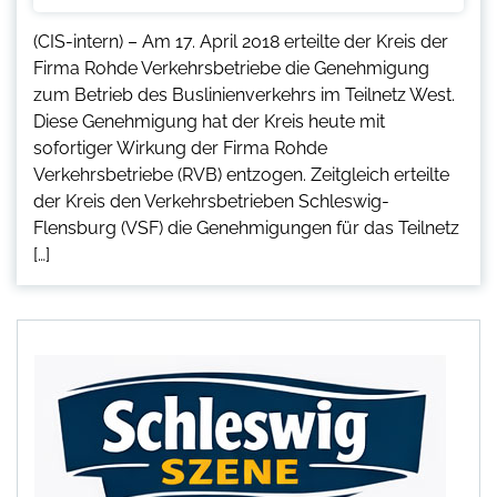
(CIS-intern) – Am 17. April 2018 erteilte der Kreis der
Firma Rohde Verkehrsbetriebe die Genehmigung
zum Betrieb des Buslinienverkehrs im Teilnetz West.
Diese Genehmigung hat der Kreis heute mit
sofortiger Wirkung der Firma Rohde
Verkehrsbetriebe (RVB) entzogen. Zeitgleich erteilte
der Kreis den Verkehrsbetrieben Schleswig-
Flensburg (VSF) die Genehmigungen für das Teilnetz
[…]