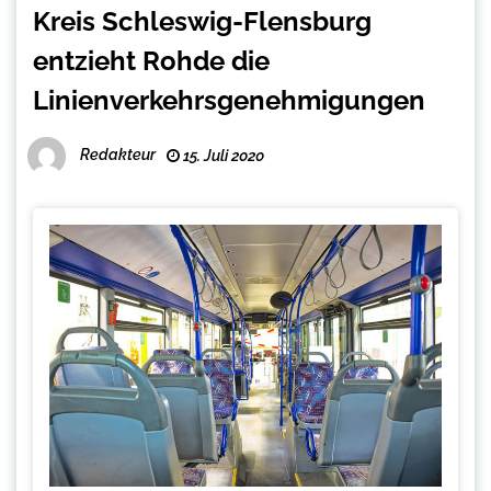
Kreis Schleswig-Flensburg
entzieht Rohde die
Linienverkehrsgenehmigungen
Redakteur
15. Juli 2020