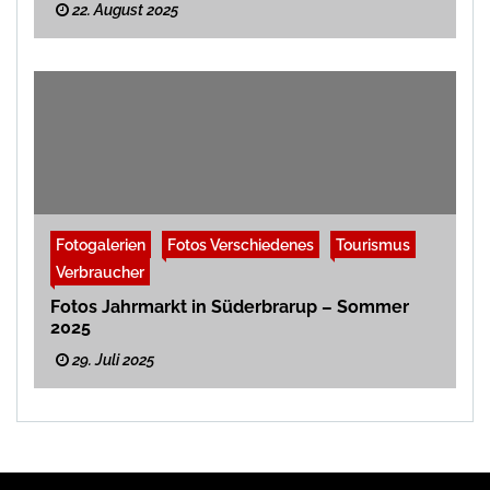
22. August 2025
Fotogalerien
Fotos Verschiedenes
Tourismus
Verbraucher
Fotos Jahrmarkt in Süderbrarup – Sommer
2025
29. Juli 2025