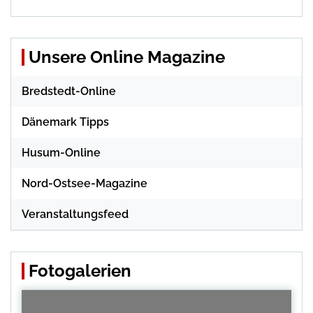
Unsere Online Magazine
Bredstedt-Online
Dänemark Tipps
Husum-Online
Nord-Ostsee-Magazine
Veranstaltungsfeed
Fotogalerien