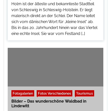
Holm ist der älteste und bekannteste Stadtteil
von Schleswig in Schleswig-Holstein. Er liegt
malerisch direkt an der Schlei. Der Name leitet
sich vom dänischen Wort für „kleine Insel“ ab.
Bis in das 20. Jahrhundert hinein war das Viertel
eine echte Insel. Sie war vom Festland […]
Fotogalerien
Fotos Verschiedenes
Tourismus
Bilder – Das wunderschöne Waldbad in
Lindewitt