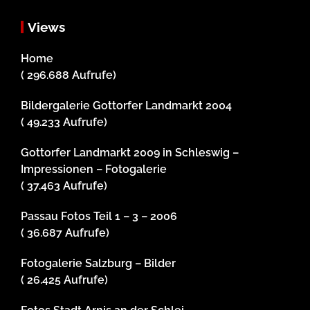
Views
Home
( 296.688 Aufrufe)
Bildergalerie Gottorfer Landmarkt 2004
( 49.233 Aufrufe)
Gottorfer Landmarkt 2009 in Schleswig –
Impressionen – Fotogalerie
( 37.463 Aufrufe)
Passau Fotos Teil 1 – 3 – 2006
( 36.687 Aufrufe)
Fotogalerie Salzburg – Bilder
( 26.425 Aufrufe)