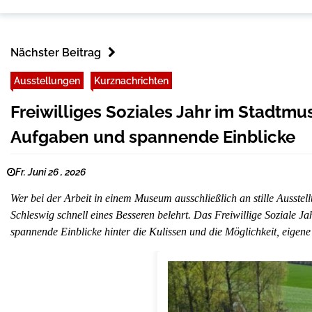
Nächster Beitrag
Ausstellungen
Kurznachrichten
Freiwilliges Soziales Jahr im Stadt
Aufgaben und spannende Einblicke
Fr. Juni 26 , 2026
Wer bei der Arbeit in einem Museum ausschließlich an stille Ausst
Schleswig schnell eines Besseren belehrt. Das Freiwillige Soziale J
spannende Einblicke hinter die Kulissen und die Möglichkeit, eigen