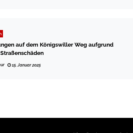
n
ungen auf dem Königswiller Weg aufgrund
r Straßenschäden
ur
15. Januar 2025