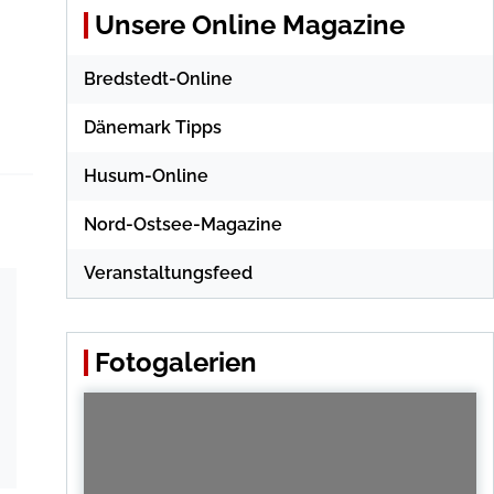
Unsere Online Magazine
Bredstedt-Online
Dänemark Tipps
Husum-Online
Nord-Ostsee-Magazine
Veranstaltungsfeed
Fotogalerien