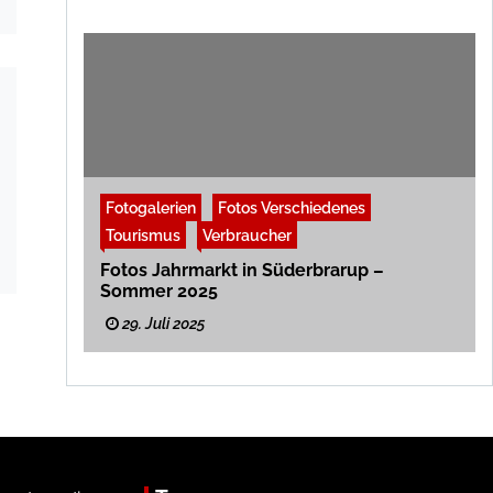
Fotogalerien
Fotos Verschiedenes
Tourismus
Verbraucher
Fotos Jahrmarkt in Süderbrarup –
Sommer 2025
29. Juli 2025