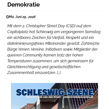
Demokratie
Mo. Juni 29 , 2026
Mit dem 2. Christopher Street Day (CSD) auf dem
Capitolplatz hat Schleswig am vergangenen Samstag
ein sichtbares Zeichen für Vielfalt, Respekt und ein
diskriminierungsfreies Miteinander gesetzt. Zahlreiche
Bürge*rinnen, Vereine, Initiativen sowie Mitglieder der
queeren Community kamen trotz der hohen
Temperaturen zusammen, um sich gemeinsam für
Gleichberechtigung und gesellschaftlichen
Zusammenhalt einzusetzen. […]