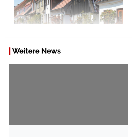
Weitere News