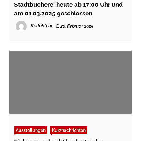
Stadtbücherei heute ab 17:00 Uhr und
am 01.03.2025 geschlossen
Redakteur
28. Februar 2025
Ausstellungen
Kurznachrichten