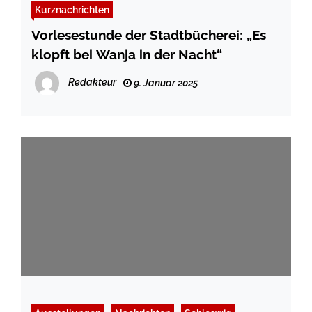
Kurznachrichten
Vorlesestunde der Stadtbücherei: „Es
klopft bei Wanja in der Nacht“
Redakteur
9. Januar 2025