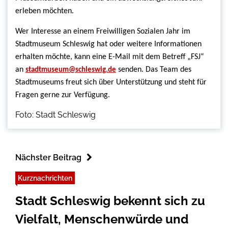
erleben möchten.
Wer Interesse an einem Freiwilligen Sozialen Jahr im
Stadtmuseum Schleswig hat oder weitere Informationen
erhalten möchte, kann eine E-Mail mit dem Betreff „FSJ“
an
senden. Das Team des
stadtmuseum@schleswig.de
Stadtmuseums freut sich über Unterstützung und steht für
Fragen gerne zur Verfügung.
Foto: Stadt Schleswig
Nächster Beitrag
Kurznachrichten
Stadt Schleswig bekennt sich zu
Vielfalt, Menschenwürde und