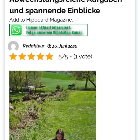
und spannende Einblicke
Add to Flipboard Magazine.
-
Redakteur
26. Juni 2026
5/5 - (1 vote)