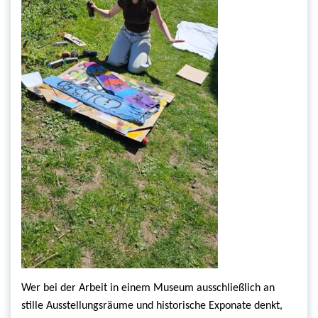
Wer bei der Arbeit in einem Museum ausschließlich an
stille Ausstellungsräume und historische Exponate denkt,