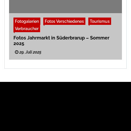
Fotogalerien
Fotos Verschiedenes
Tourismus
Verbraucher
Fotos Jahrmarkt in Süderbrarup – Sommer
2025
29. Juli 2025