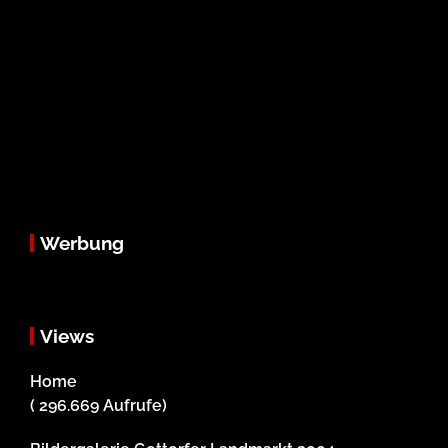
Werbung
Views
Home
( 296.669 Aufrufe)