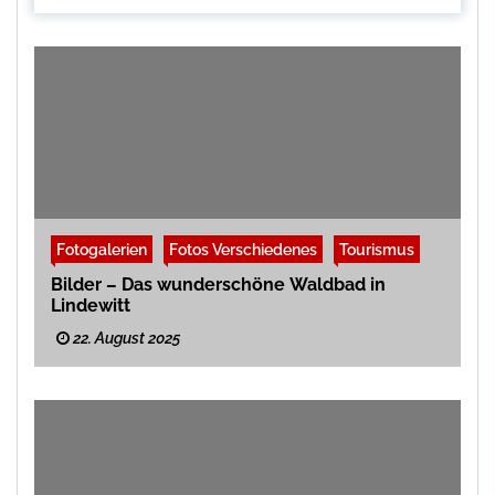
Fotogalerien
Fotos Verschiedenes
Tourismus
Bilder – Das wunderschöne Waldbad in
Lindewitt
22. August 2025