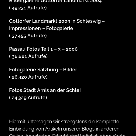
Bildergalerie Gottorfer Landmarkt 2004
( 49.231 Aufrufe)
Gottorfer Landmarkt 2009 in Schleswig –
Impressionen – Fotogalerie
( 37.455 Aufrufe)
Passau Fotos Teil 1 – 3 – 2006
( 36.681 Aufrufe)
Fotogalerie Salzburg – Bilder
( 26.420 Aufrufe)
Fotos Stadt Arnis an der Schlei
( 24.329 Aufrufe)
Hiermit untersagen wir strengstens die komplette
Einbindung von Artikeln unserer Blogs in anderen