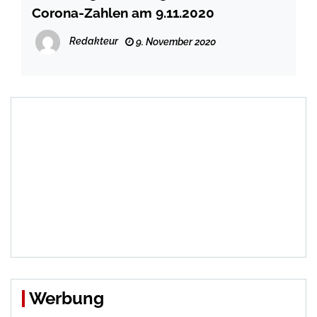
Corona-Zahlen am 9.11.2020
Redakteur
9. November 2020
Werbung