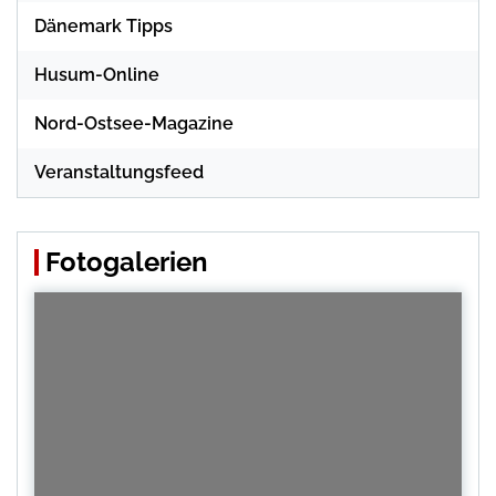
Dänemark Tipps
Husum-Online
Nord-Ostsee-Magazine
Veranstaltungsfeed
Fotogalerien