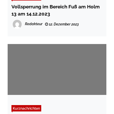
Vollsperrung im Bereich Fuß am Holm
13 am 14.12.2023
Redakteur
12. Dezember 2023
Kurznachrichten