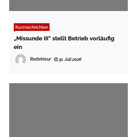
Kurznachrichten
„Missunde III“ stellt Betrieb vorläufig
ein
Redakteur
31. Juli 2026