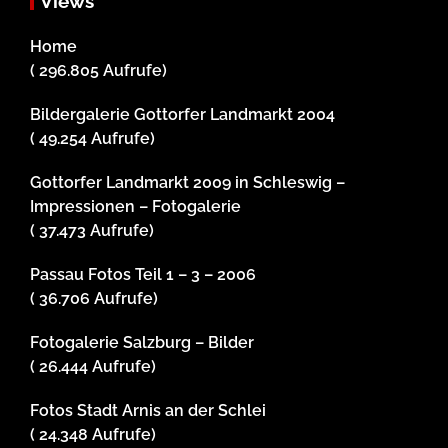
Views
Home
( 296.805 Aufrufe)
Bildergalerie Gottorfer Landmarkt 2004
( 49.254 Aufrufe)
Gottorfer Landmarkt 2009 in Schleswig –
Impressionen – Fotogalerie
( 37.473 Aufrufe)
Passau Fotos Teil 1 – 3 – 2006
( 36.706 Aufrufe)
Fotogalerie Salzburg – Bilder
( 26.444 Aufrufe)
Fotos Stadt Arnis an der Schlei
( 24.348 Aufrufe)