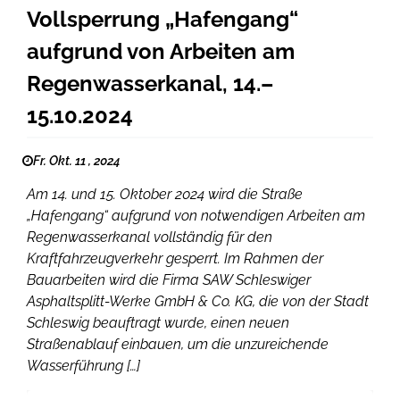
Vollsperrung „Hafengang“
aufgrund von Arbeiten am
Regenwasserkanal, 14.–
15.10.2024
Fr. Okt. 11 , 2024
Am 14. und 15. Oktober 2024 wird die Straße
„Hafengang“ aufgrund von notwendigen Arbeiten am
Regenwasserkanal vollständig für den
Kraftfahrzeugverkehr gesperrt. Im Rahmen der
Bauarbeiten wird die Firma SAW Schleswiger
Asphaltsplitt-Werke GmbH & Co. KG, die von der Stadt
Schleswig beauftragt wurde, einen neuen
Straßenablauf einbauen, um die unzureichende
Wasserführung […]