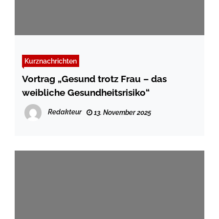
Kurznachrichten
Vortrag „Gesund trotz Frau – das
weibliche Gesundheitsrisiko“
Redakteur
13. November 2025