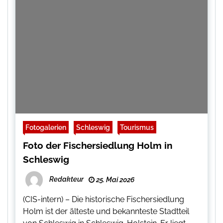
Fotogalerien
Schleswig
Tourismus
Foto der Fischersiedlung Holm in
Schleswig
Redakteur
25. Mai 2026
(CIS-intern) – Die historische Fischersiedlung
Holm ist der älteste und bekannteste Stadtteil