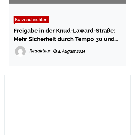
Kurznachrichten
Freigabe in der Knud-Laward-Straße:
Mehr Sicherheit durch Tempo 30 und
barrierefreien Umbau
Redakteur
4. August 2025