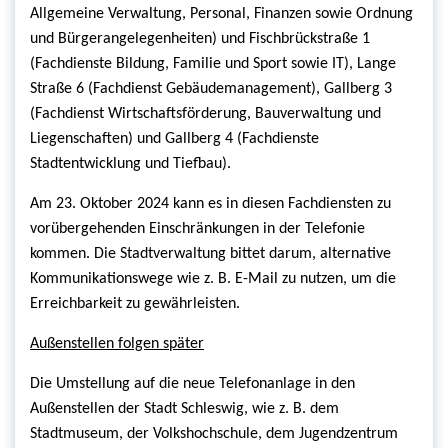
Allgemeine Verwaltung, Personal, Finanzen sowie Ordnung
und Bürgerangelegenheiten) und Fischbrückstraße 1
(Fachdienste Bildung, Familie und Sport sowie IT), Lange
Straße 6 (Fachdienst Gebäudemanagement), Gallberg 3
(Fachdienst Wirtschaftsförderung, Bauverwaltung und
Liegenschaften) und Gallberg 4 (Fachdienste
Stadtentwicklung und Tiefbau).
Am 23. Oktober 2024 kann es in diesen Fachdiensten zu
vorübergehenden Einschränkungen in der Telefonie
kommen
. Die Stadtverwaltung bittet darum, alternative
Kommunikationswege wie z. B. E-Mail zu nutzen, um die
Erreichbarkeit zu gewährleisten.
Außenstellen folgen später
Die Umstellung auf die neue Telefonanlage in den
Außenstellen der Stadt Schleswig, wie z. B. dem
Stadtmuseum, der Volkshochschule, dem Jugendzentrum