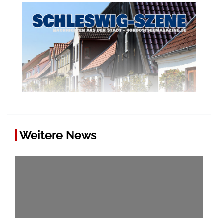
Weitere News