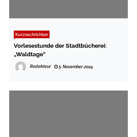
Kurznachrichten
Vorlesestunde der Stadtbücherei:
„Waldtage“
Redakteur
5. November 2024