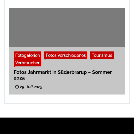
Fotogalerien
Fotos Verschiedenes
Tourismus
Verbraucher
Fotos Jahrmarkt in Süderbrarup – Sommer
2025
29. Juli 2025