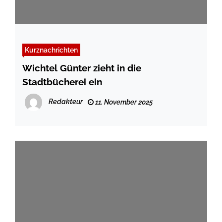
Kurznachrichten
Wichtel Günter zieht in die
Stadtbücherei ein
Redakteur
11. November 2025