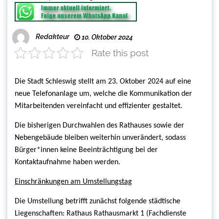
Redakteur
10. Oktober 2024
Rate this post
Die Stadt Schleswig stellt am 23. Oktober 2024 auf eine
neue Telefonanlage um, welche die Kommunikation der
Mitarbeitenden vereinfacht und effizienter gestaltet.
Die bisherigen Durchwahlen des Rathauses sowie der
Nebengebäude bleiben weiterhin unverändert, sodass
Bürger*innen keine Beeinträchtigung bei der
Kontaktaufnahme haben werden.
Einschränkungen am Umstellungstag
Die Umstellung betrifft zunächst folgende städtische
Liegenschaften: Rathaus Rathausmarkt 1 (Fachdienste