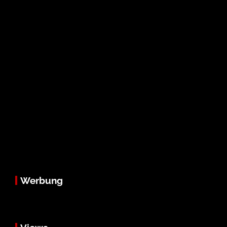
Werbung