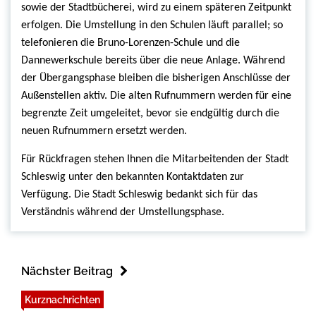
sowie der Stadtbücherei, wird zu einem späteren Zeitpunkt
erfolgen. Die Umstellung in den Schulen läuft parallel; so
telefonieren die Bruno-Lorenzen-Schule und die
Dannewerkschule bereits über die neue Anlage. Während
der Übergangsphase bleiben die bisherigen Anschlüsse der
Außenstellen aktiv. Die alten Rufnummern werden für eine
begrenzte Zeit umgeleitet, bevor sie endgültig durch die
neuen Rufnummern ersetzt werden.
Für Rückfragen stehen Ihnen die Mitarbeitenden der Stadt
Schleswig unter den bekannten Kontaktdaten zur
Verfügung. Die Stadt Schleswig bedankt sich für das
Verständnis während der Umstellungsphase.
Nächster Beitrag
Kurznachrichten