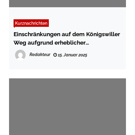
Kurznachrichten
Einschränkungen auf dem Königswiller
Weg aufgrund erheblicher
Straßenschäden
Redakteur
15. Januar 2025