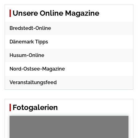
Unsere Online Magazine
Bredstedt-Online
Dänemark Tipps
Husum-Online
Nord-Ostsee-Magazine
Veranstaltungsfeed
Fotogalerien