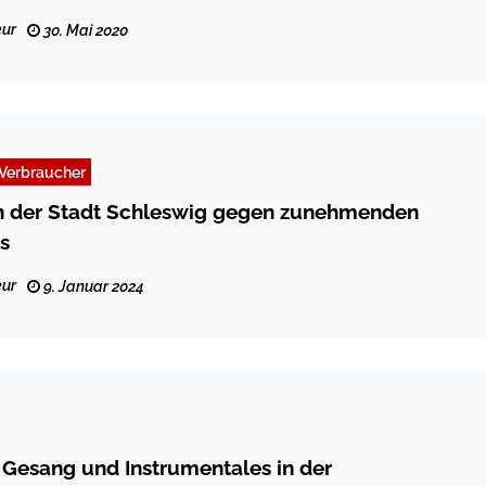
ur
30. Mai 2020
Verbraucher
der Stadt Schleswig gegen zunehmenden
s
ur
9. Januar 2024
Gesang und Instrumentales in der