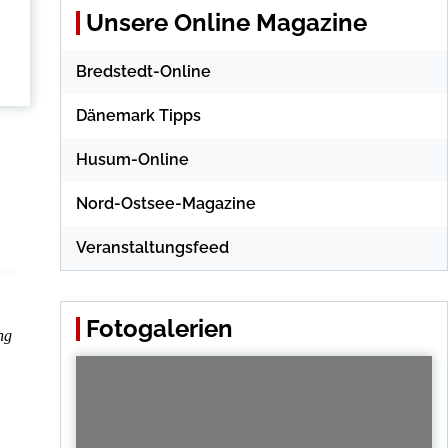
Unsere Online Magazine
Bredstedt-Online
Dänemark Tipps
Husum-Online
Nord-Ostsee-Magazine
Veranstaltungsfeed
Fotogalerien
ng