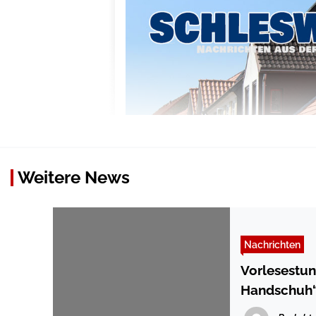
Weitere News
Nachrichten
Vorlesestun
Handschuh