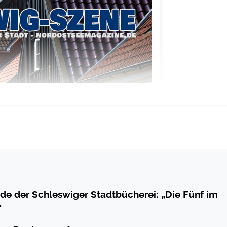
de der Schleswiger Stadtbücherei: „Die Fünf im
“