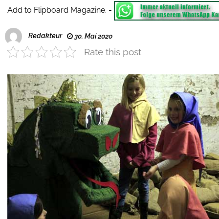
Add to Flipboard Magazine.
-
Redakteur
30. Mai 2020
Rate this post