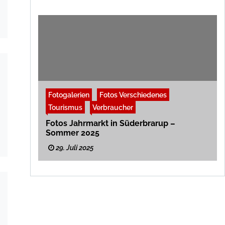
Fotogalerien
Fotos Verschiedenes
Tourismus
Verbraucher
Fotos Jahrmarkt in Süderbrarup –
Sommer 2025
29. Juli 2025