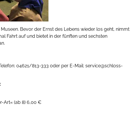
Museen. Bevor der Ernst des Lebens wieder los geht, nimmt
 Fahrt auf und bietet in der fünften und sechsten
an.
elefon: 04621/813-333 oder per E-Mail: service@schloss-
:
r-Art« (ab 8) 6,00 €