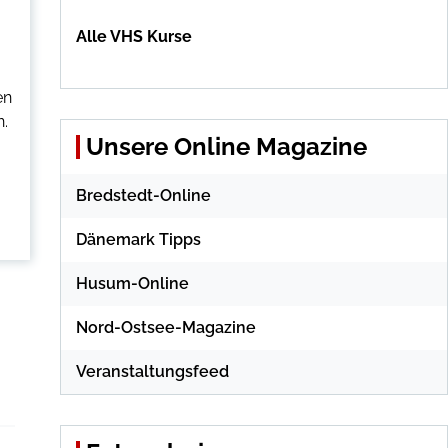
Alle VHS Kurse
en
n.
Unsere Online Magazine
Bredstedt-Online
Dänemark Tipps
Husum-Online
Nord-Ostsee-Magazine
Veranstaltungsfeed