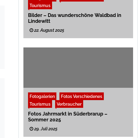
Tourismus
Bilder – Das wunderschöne Waldbad in
Lindewitt
22. August 2025
Fotogalerien
Fotos Verschiedenes
Tourismus
Verbraucher
Fotos Jahrmarkt in Süderbrarup –
Sommer 2025
29. Juli 2025