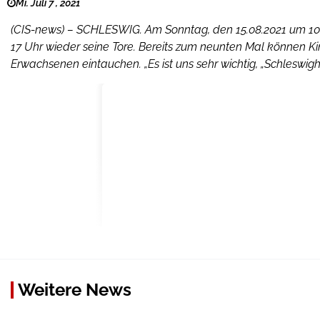
Mi. Juli 7 , 2021
(CIS-news) – SCHLESWIG. Am Sonntag, den 15.08.2021 um 10 Uh
17 Uhr wieder seine Tore. Bereits zum neunten Mal können Ki
Erwachsenen eintauchen. „Es ist uns sehr wichtig, „Schleswigh
Weitere News