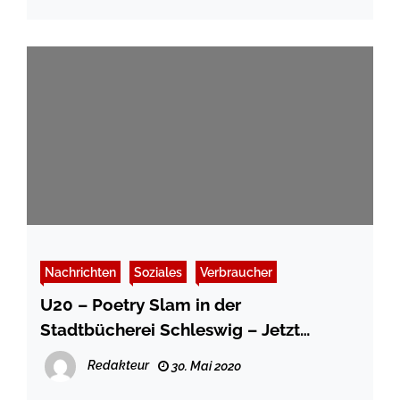
Nachrichten
Soziales
Verbraucher
U20 – Poetry Slam in der
Stadtbücherei Schleswig – Jetzt
anmelden
Redakteur
30. Mai 2020