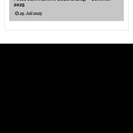
2025
29. Juli 2025