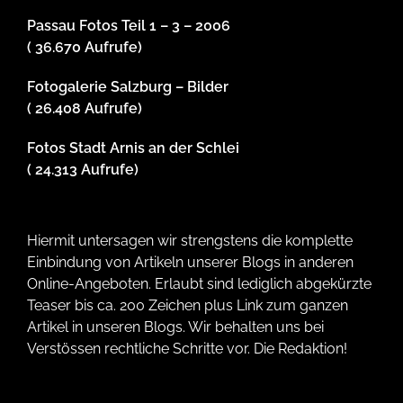
Passau Fotos Teil 1 – 3 – 2006
( 36.670 Aufrufe)
Fotogalerie Salzburg – Bilder
( 26.408 Aufrufe)
Fotos Stadt Arnis an der Schlei
( 24.313 Aufrufe)
Hiermit untersagen wir strengstens die komplette
Einbindung von Artikeln unserer Blogs in anderen
Online-Angeboten. Erlaubt sind lediglich abgekürzte
Teaser bis ca. 200 Zeichen plus Link zum ganzen
Artikel in unseren Blogs. Wir behalten uns bei
Verstössen rechtliche Schritte vor. Die Redaktion!