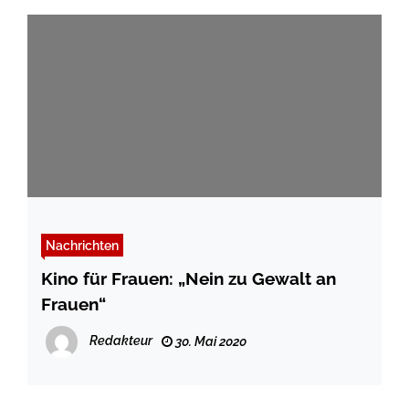
Nachrichten
Kino für Frauen: „Nein zu Gewalt an
Frauen“
Redakteur
30. Mai 2020