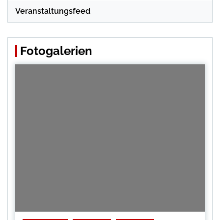
Veranstaltungsfeed
Fotogalerien