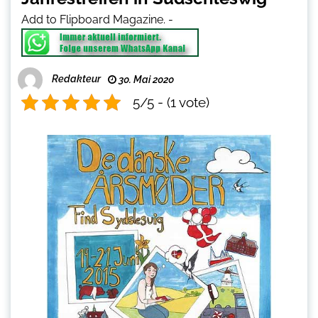
Add to Flipboard Magazine.
-
Redakteur
30. Mai 2020
5/5 - (1 vote)