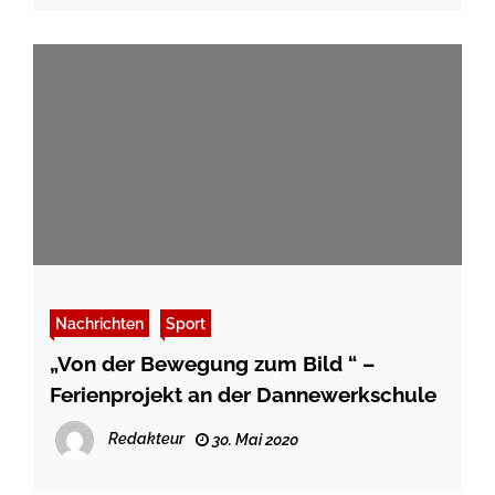
Nachrichten
Sport
„Von der Bewegung zum Bild “ –
Ferienprojekt an der Dannewerkschule
Redakteur
30. Mai 2020