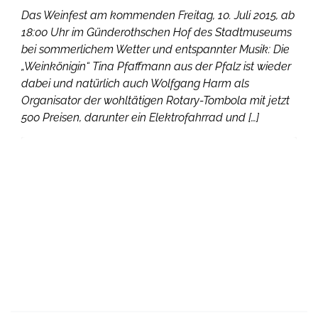
Das Weinfest am kommenden Freitag, 10. Juli 2015, ab
18:00 Uhr im Günderothschen Hof des Stadtmuseums
bei sommerlichem Wetter und entspannter Musik: Die
„Weinkönigin“ Tina Pfaffmann aus der Pfalz ist wieder
dabei und natürlich auch Wolfgang Harm als
Organisator der wohltätigen Rotary-Tombola mit jetzt
500 Preisen, darunter ein Elektrofahrrad und […]