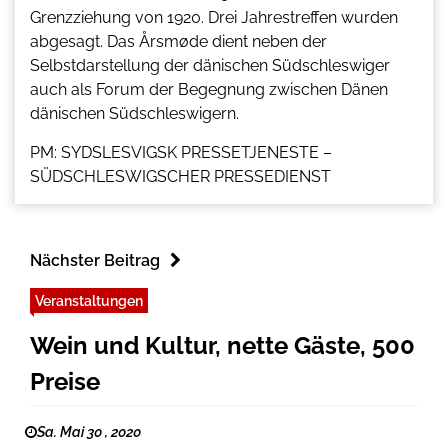
Grenzziehung von 1920. Drei Jahrestreffen wurden
abgesagt. Das Årsmøde dient neben der
Selbstdarstellung der dänischen Südschleswiger
auch als Forum der Begegnung zwischen Dänen
dänischen Südschleswigern.
PM: SYDSLESVIGSK PRESSETJENESTE –
SÜDSCHLESWIGSCHER PRESSEDIENST
Nächster Beitrag
Veranstaltungen
Wein und Kultur, nette Gäste, 500
Preise
Sa. Mai 30 , 2020