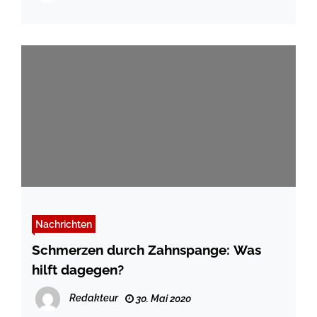
Nachrichten
Schmerzen durch Zahnspange: Was
hilft dagegen?
Redakteur
30. Mai 2020