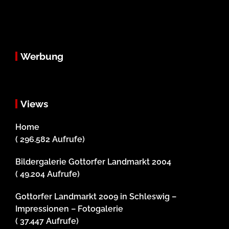
Werbung
Views
Home
( 296.582 Aufrufe)
Bildergalerie Gottorfer Landmarkt 2004
( 49.204 Aufrufe)
Gottorfer Landmarkt 2009 in Schleswig –
Impressionen – Fotogalerie
( 37.447 Aufrufe)