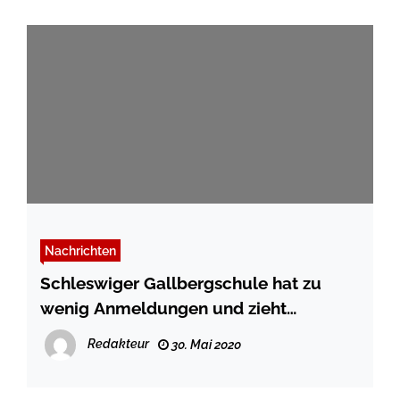
Nachrichten
Schleswiger Gallbergschule hat zu
wenig Anmeldungen und zieht
Konsequenzen
Redakteur
30. Mai 2020