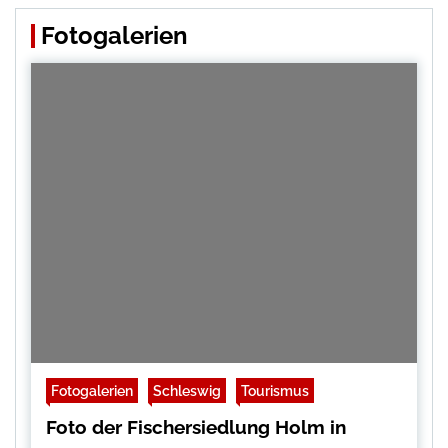
Fotogalerien
Fotogalerien
Schleswig
Tourismus
Foto der Fischersiedlung Holm in