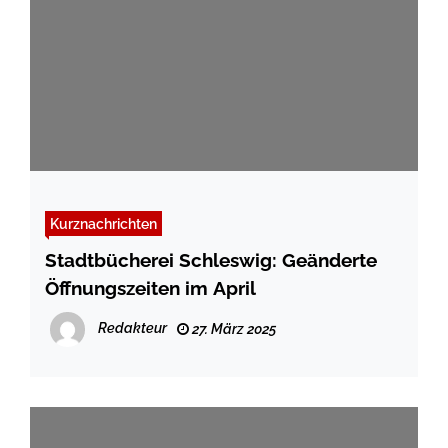
Kurznachrichten
Stadtbücherei Schleswig: Geänderte
Öffnungszeiten im April
Redakteur
27. März 2025