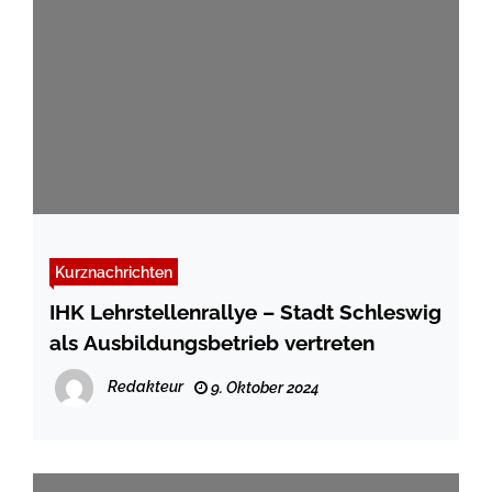
Kurznachrichten
IHK Lehrstellenrallye – Stadt Schleswig
als Ausbildungsbetrieb vertreten
Redakteur
9. Oktober 2024