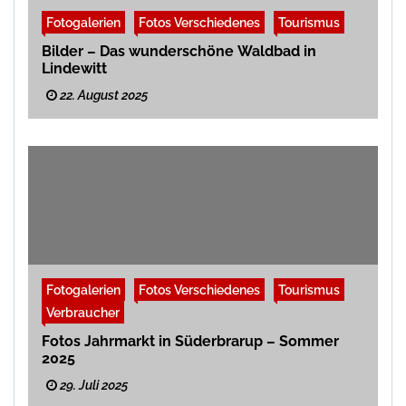
Fotogalerien
Fotos Verschiedenes
Tourismus
Bilder – Das wunderschöne Waldbad in
Lindewitt
22. August 2025
Fotogalerien
Fotos Verschiedenes
Tourismus
Verbraucher
Fotos Jahrmarkt in Süderbrarup – Sommer
2025
29. Juli 2025