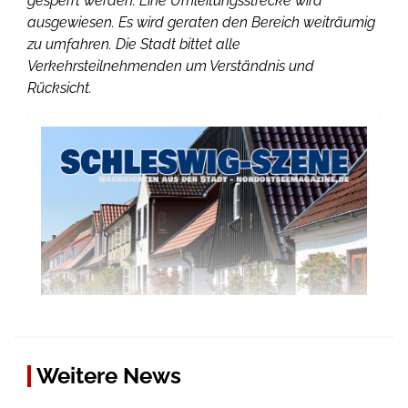
gesperrt werden. Eine Umleitungsstrecke wird
ausgewiesen. Es wird geraten den Bereich weiträumig
zu umfahren. Die Stadt bittet alle
Verkehrsteilnehmenden um Verständnis und
Rücksicht.
Weitere News