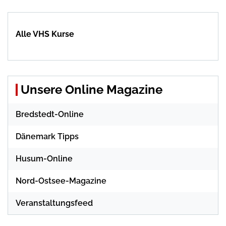
Alle VHS Kurse
Unsere Online Magazine
Bredstedt-Online
Dänemark Tipps
Husum-Online
Nord-Ostsee-Magazine
Veranstaltungsfeed