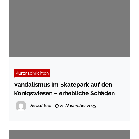
Kurznachrichten
Vandalismus im Skatepark auf den
Königswiesen – erhebliche Schäden
Redakteur
21. November 2025