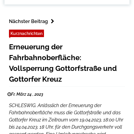
Nächster Beitrag
Kurznachrichten
Erneuerung der
Fahrbahnoberfläche:
Vollsperrung Gottorfstraße und
Gottorfer Kreuz
Fr. März 24 , 2023
SCHLESWIG. Anlässlich der Erneuerung der
Fahrbahnoberfläche muss die Gottorfstraße und das
Gottorfer Kreuz im Zeitraum vom 19.04.2023, 18:00 Uhr
bis 24.04.2023, 18 Uhr, für den Durchgangsverkehr voll