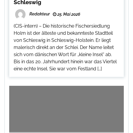
Schleswig
Redakteur
25. Mai 2026
(CIS-intern) – Die historische Fischersiedlung
Holm ist der älteste und bekannteste Stadtteil
von Schleswig in Schleswig-Holstein. Er liegt
malerisch direkt an der Schlei. Der Name leitet
sich vom dänischen Wort für „kleine Insel“ ab.
Bis in das 20. Jahrhundert hinein war das Viertel
eine echte Insel. Sie war vom Festland […]