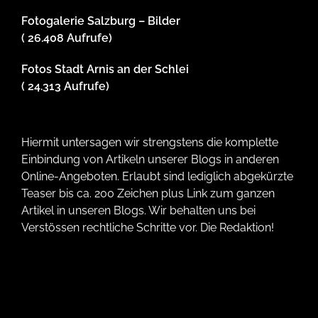
Fotogalerie Salzburg – Bilder
( 26.408 Aufrufe)
Fotos Stadt Arnis an der Schlei
( 24.313 Aufrufe)
Hiermit untersagen wir strengstens die komplette
Einbindung von Artikeln unserer Blogs in anderen
Online-Angeboten. Erlaubt sind lediglich abgekürzte
Teaser bis ca. 200 Zeichen plus Link zum ganzen
Artikel in unseren Blogs. Wir behalten uns bei
Verstössen rechtliche Schritte vor. Die Redaktion!