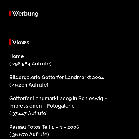
Werbung
Views
Home
( 296.584 Aufrufe)
Bildergalerie Gottorfer Landmarkt 2004
( 49.204 Aufrufe)
Gottorfer Landmarkt 2009 in Schleswig –
Impressionen – Fotogalerie
( 37.447 Aufrufe)
Passau Fotos Teil 1 – 3 – 2006
( 36.670 Aufrufe)