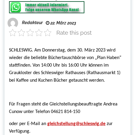
Redakteur
22. März 2023
Rate this post
SCHLESWIG. Am Donnerstag, dem
30. März 2023
wird
wieder die beliebte Büchertauschbörse von „Plan Haben“
stattfinden. Von 14:00 Uhr bis 16:00 Uhr können im
Graukloster des Schleswiger Rathauses (Rathausmarkt 1)
bei Kaffee und Kuchen Bücher getauscht werden.
Für Fragen steht die Gleichstellungsbeauftragte Andrea
Cunow unter Telefon 04621 814-150
oder per E-Mail an
gleichstellung@schleswig.de
zur
Verfügung.