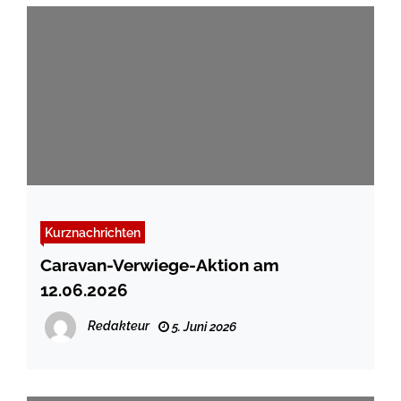
Kurznachrichten
Caravan-Verwiege-Aktion am
12.06.2026
Redakteur
5. Juni 2026