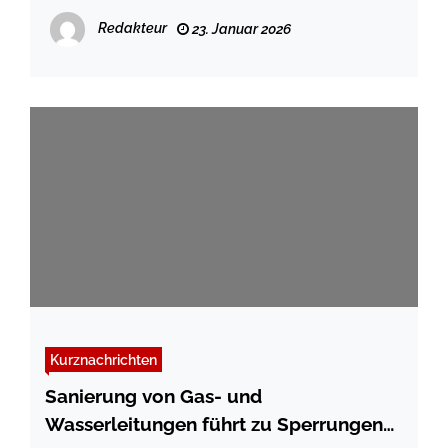
Redakteur
23. Januar 2026
Kurznachrichten
Sanierung von Gas- und
Wasserleitungen führt zu Sperrungen