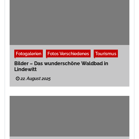
Fotogalerien
Fotos Verschiedenes
Tourismus
Bilder – Das wunderschöne Waldbad in
Lindewitt
22. August 2025