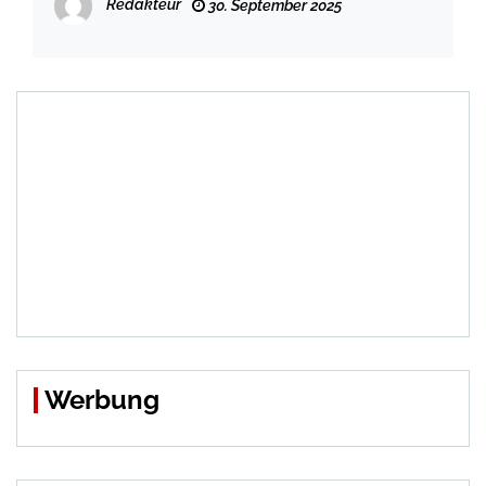
Redakteur
30. September 2025
Werbung