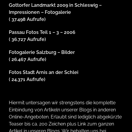
Gottorfer Landmarkt 2009 in Schleswig –
Impressionen – Fotogalerie
( 37.498 Aufrufe)
Passau Fotos Teil 1 – 3 – 2006
( 36.727 Aufrufe)
Fotogalerie Salzburg – Bilder
( 26.467 Aufrufe)
Fotos Stadt Arnis an der Schlei
( 24.371 Aufrufe)
Hiermit untersagen wir strengstens die komplette
Einbindung von Artikeln unserer Blogs in anderen
Online-Angeboten. Erlaubt sind lediglich abgekürzte
Teaser bis ca. 200 Zeichen plus Link zum ganzen
Artikel in unseren Blogs. Wir behalten uns bei