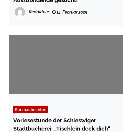
Auszubildende gesucht!
Redakteur
14. Februar 2025
Kurznachrichten
Vorlesestunde der Schleswiger
Stadtbücherei: „Tischlein deck dich“