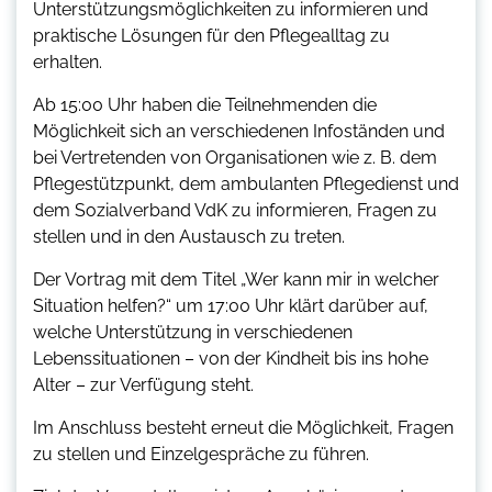
Unterstützungsmöglichkeiten zu informieren und
praktische Lösungen für den Pflegealltag zu
erhalten.
Ab 15:00 Uhr haben die Teilnehmenden die
Möglichkeit sich an verschiedenen Infoständen und
bei Vertretenden von Organisationen wie z. B. dem
Pflegestützpunkt, dem ambulanten Pflegedienst und
dem Sozialverband VdK zu informieren, Fragen zu
stellen und in den Austausch zu treten.
Der Vortrag mit dem Titel „Wer kann mir in welcher
Situation helfen?“ um 17:00 Uhr klärt darüber auf,
welche Unterstützung in verschiedenen
Lebenssituationen – von der Kindheit bis ins hohe
Alter – zur Verfügung steht.
Im Anschluss besteht erneut die Möglichkeit, Fragen
zu stellen und Einzelgespräche zu führen.