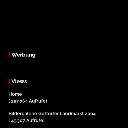
Werbung
Views
Home
( 297.064 Aufrufe)
Bildergalerie Gottorfer Landmarkt 2004
( 49.307 Aufrufe)