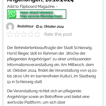
Add to Flipboard Magazine.
-
Redakteur
11. Oktober 2024
Rate this post
Der Behindertenbeauftragte der Stadt Schleswig,
Horst Rieger, lädt im Rahmen der „Woche der
pflegenden Angehörigen“ zu einer umfassenden
Informationsveranstaltung ein. Am Mittwoch, dem
16. Oktober 2024, findet die Veranstaltung von 15:00
bis 18:00 Uhr im barrierefreien KulturL im Stadtweg
51 in Schleswig statt.
Die Veranstaltung richtet sich an pflegende
Angehörige sowie an Betroffene und bietet eine
wertvolle Plattform, um sich über