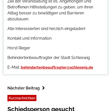
Ziel der Veranstaltung ist es, Angehörigen und
Betroffenen Hilfestellungen zu geben, um ihren
Alltag besser zu bewältigen und Barrieren
abzubauen.
Alle Interessierten sind herzlich eingeladen!
Kontakt und Information
Horst Rieger
Behindertenbeauftragter der Stadt Schleswig
E-Mail:
behindertenbeauftragter@schleswig.de
Nächster Beitrag
Kurznachrichten
Schiedsperson gesucht