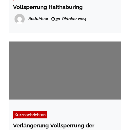
Vollsperrung Haithaburing
Redakteur
30. Oktober 2024
Kurznachrichten
Verlängerung Vollsperrung der