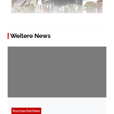
Weitere News
Kurznachrichten