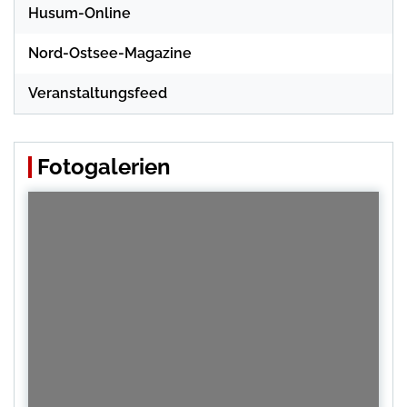
Husum-Online
Nord-Ostsee-Magazine
Veranstaltungsfeed
Fotogalerien