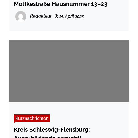
Moltkestraße Hausnummer 13–23
Redakteur
15. April 2025
Kurznachrichten
Kreis Schleswig-Flensburg: