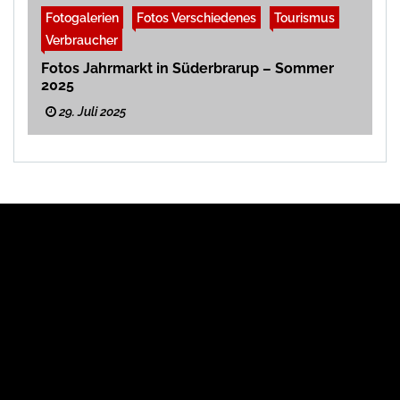
Fotogalerien
Fotos Verschiedenes
Tourismus
Verbraucher
Fotos Jahrmarkt in Süderbrarup – Sommer
2025
29. Juli 2025