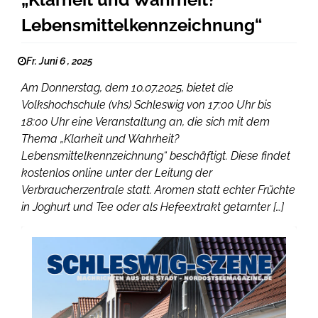
Lebensmittelkennzeichnung“
Fr. Juni 6 , 2025
Am Donnerstag, dem 10.07.2025, bietet die
Volkshochschule (vhs) Schleswig von 17:00 Uhr bis
18:00 Uhr eine Veranstaltung an, die sich mit dem
Thema „Klarheit und Wahrheit?
Lebensmittelkennzeichnung“ beschäftigt. Diese findet
kostenlos online unter der Leitung der
Verbraucherzentrale statt. Aromen statt echter Früchte
in Joghurt und Tee oder als Hefeextrakt getarnter […]