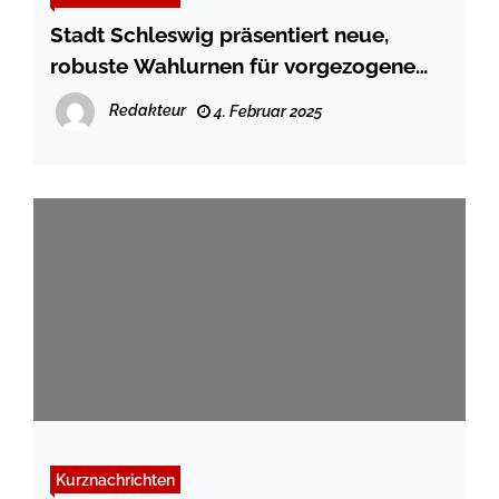
Stadt Schleswig präsentiert neue,
robuste Wahlurnen für vorgezogene
Bundestagswahl
Redakteur
4. Februar 2025
Kurznachrichten