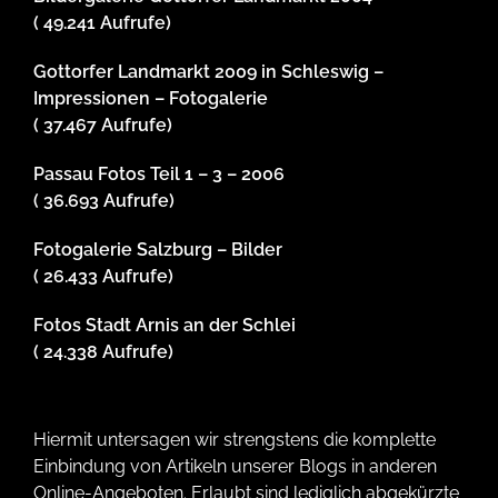
( 49.241 Aufrufe)
Gottorfer Landmarkt 2009 in Schleswig –
Impressionen – Fotogalerie
( 37.467 Aufrufe)
Passau Fotos Teil 1 – 3 – 2006
( 36.693 Aufrufe)
Fotogalerie Salzburg – Bilder
( 26.433 Aufrufe)
Fotos Stadt Arnis an der Schlei
( 24.338 Aufrufe)
Hiermit untersagen wir strengstens die komplette
Einbindung von Artikeln unserer Blogs in anderen
Online-Angeboten. Erlaubt sind lediglich abgekürzte