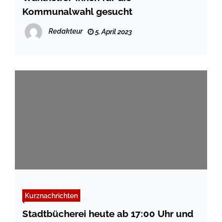
Kommunalwahl gesucht
Redakteur
5. April 2023
Kurznachrichten
Stadtbücherei heute ab 17:00 Uhr und