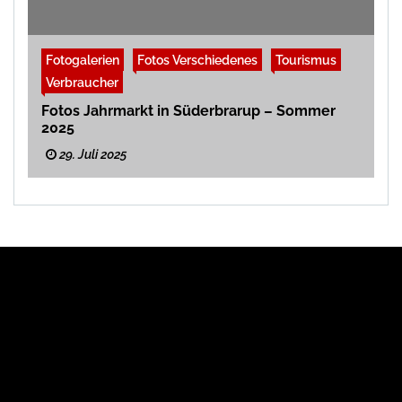
Fotogalerien
Fotos Verschiedenes
Tourismus
Verbraucher
Fotos Jahrmarkt in Süderbrarup – Sommer
2025
29. Juli 2025