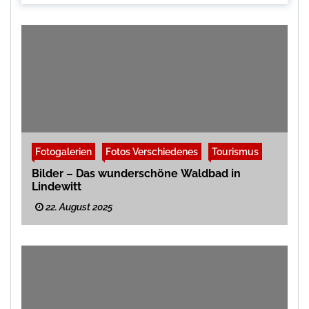
Fotogalerien
Fotos Verschiedenes
Tourismus
Bilder – Das wunderschöne Waldbad in
Lindewitt
22. August 2025