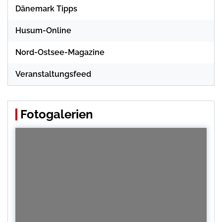
Dänemark Tipps
Husum-Online
Nord-Ostsee-Magazine
Veranstaltungsfeed
Fotogalerien