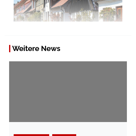
Weitere News