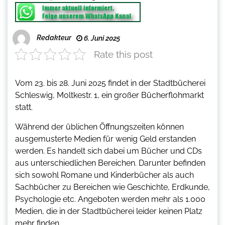
Redakteur
6. Juni 2025
Rate this post
Vom 23. bis 28. Juni 2025 findet in der Stadtbücherei
Schleswig, Moltkestr. 1, ein großer Bücherflohmarkt
statt.
Während der üblichen Öffnungszeiten können
ausgemusterte Medien für wenig Geld erstanden
werden. Es handelt sich dabei um Bücher und CDs
aus unterschiedlichen Bereichen. Darunter befinden
sich sowohl Romane und Kinderbücher als auch
Sachbücher zu Bereichen wie Geschichte, Erdkunde,
Psychologie etc. Angeboten werden mehr als 1.000
Medien, die in der Stadtbücherei leider keinen Platz
mehr finden.