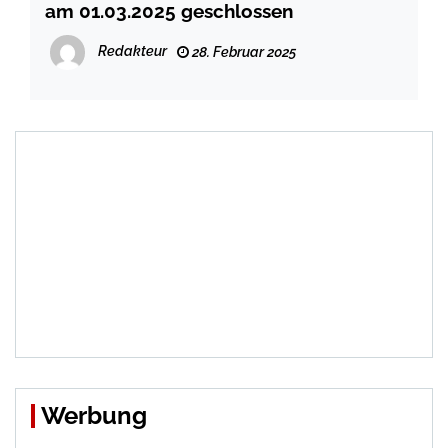
am 01.03.2025 geschlossen
Redakteur
28. Februar 2025
Werbung