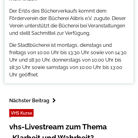
Der Erlös des Bücherverkaufs kommt dem
Förderverein der Bücherei Alibris e.V. zugute. Dieser
Verein unterstützt die Bücherei bei Veranstaltungen
und stellt Sachmittel zur Verfügung.
Die Stadtbücherei ist montags, dienstags und
freitags von 10:00 Uhr bis 13:30 Uhr sowie von 14:30
Uhr und 18:30 Uhr, donnerstags von 10:00 Uhr bis
18:30 Uhr sowie samstags von 10:00 Uhr bis 13:00
Uhr geöffnet.
Nächster Beitrag
VHS Kurse
vhs-Livestream zum Thema
„Klarheit und Wahrheit?