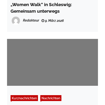
„Women Walk“ in Schleswig:
Gemeinsam unterwegs
Redakteur
9. März 2026
Kurznachrichten
Nachrichten