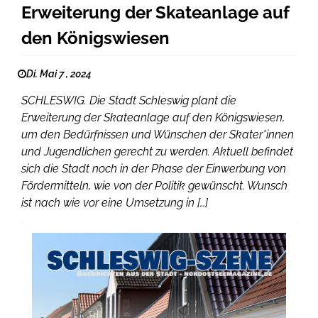
Erweiterung der Skateanlage auf
den Königswiesen
Di. Mai 7 , 2024
SCHLESWIG. Die Stadt Schleswig plant die
Erweiterung der Skateanlage auf den Königswiesen,
um den Bedürfnissen und Wünschen der Skater*innen
und Jugendlichen gerecht zu werden. Aktuell befindet
sich die Stadt noch in der Phase der Einwerbung von
Fördermitteln, wie von der Politik gewünscht. Wunsch
ist nach wie vor eine Umsetzung in […]