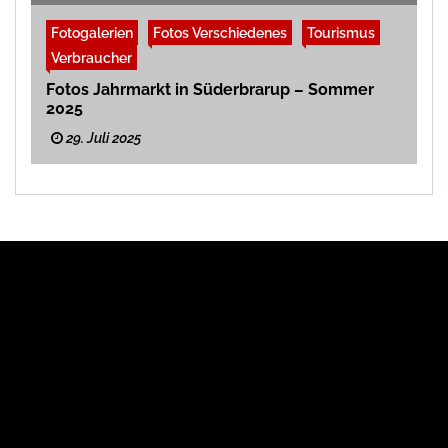
Fotogalerien
Fotos Verschiedenes
Tourismus
Verbraucher
Fotos Jahrmarkt in Süderbrarup – Sommer
2025
29. Juli 2025