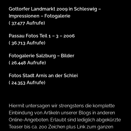
Gottorfer Landmarkt 2009 in Schleswig –
Impressionen – Fotogalerie
( 37.477 Aufrufe)
Passau Fotos Teil 1 – 3 – 2006
( 36.713 Aufrufe)
Fotogalerie Salzburg – Bilder
( 26.448 Aufrufe)
Fotos Stadt Arnis an der Schlei
( 24.353 Aufrufe)
Hiermit untersagen wir strengstens die komplette
Einbindung von Artikeln unserer Blogs in anderen
Online-Angeboten. Erlaubt sind lediglich abgekürzte
Teaser bis ca. 200 Zeichen plus Link zum ganzen