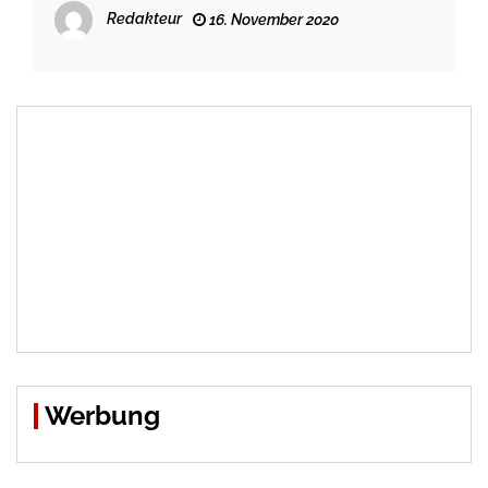
Redakteur
16. November 2020
Werbung