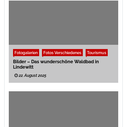
Fotogalerien
Fotos Verschiedenes
Tourismus
Bilder – Das wunderschöne Waldbad in
Lindewitt
22. August 2025