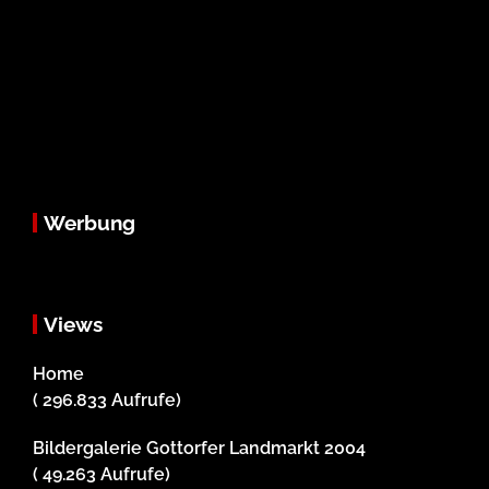
Werbung
Views
Home
( 296.833 Aufrufe)
Bildergalerie Gottorfer Landmarkt 2004
( 49.263 Aufrufe)