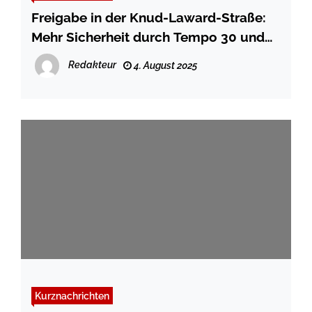
Freigabe in der Knud-Laward-Straße:
Mehr Sicherheit durch Tempo 30 und
barrierefreien Umbau
Redakteur
4. August 2025
Kurznachrichten