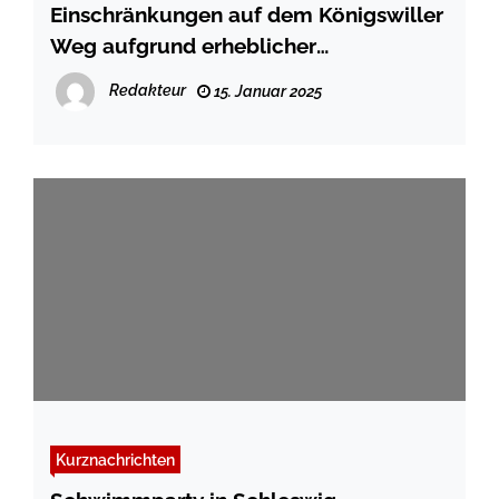
Einschränkungen auf dem Königswiller
Weg aufgrund erheblicher
Straßenschäden
Redakteur
15. Januar 2025
Kurznachrichten