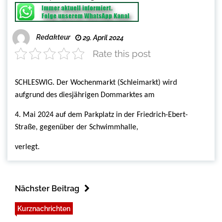
Redakteur
29. April 2024
Rate this post
SCHLESWIG. Der Wochenmarkt (Schleimarkt) wird
aufgrund des diesjährigen Dommarktes am
4. Mai 2024 auf dem Parkplatz in der Friedrich-Ebert-
Straße, gegenüber der Schwimmhalle,
verlegt.
Nächster Beitrag
Kurznachrichten