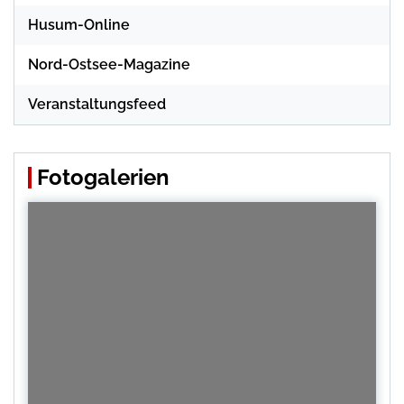
Husum-Online
Nord-Ostsee-Magazine
Veranstaltungsfeed
Fotogalerien