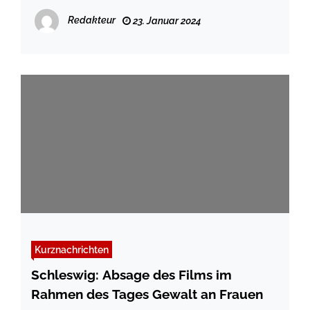
30.01.24
Redakteur
23. Januar 2024
Kurznachrichten
Schleswig: Absage des Films im
Rahmen des Tages Gewalt an Frauen