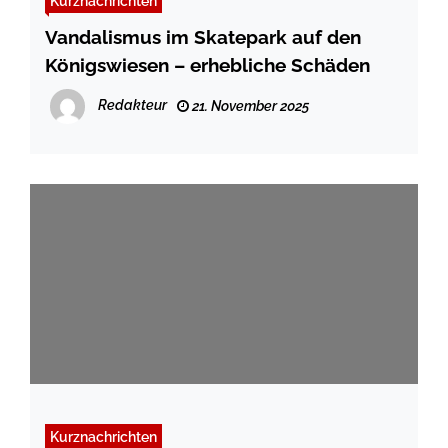
Kurznachrichten
Vandalismus im Skatepark auf den
Königswiesen – erhebliche Schäden
Redakteur
21. November 2025
Kurznachrichten