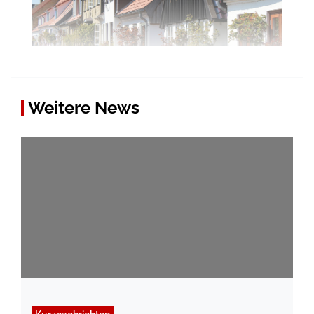
Weitere News