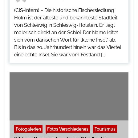
(CIS-intern) – Die historische Fischersiedlung
Holm ist der älteste und bekannteste Stadtteil
von Schleswig in Schleswig-Holstein. Er liegt
malerisch direkt an der Schlei. Der Name leitet
sich vom dänischen Wort für „kleine Insel“ ab.
Bis in das 20. Jahrhundert hinein war das Viertel
eine echte Insel. Sie war vom Festland […]
Fotogalerien
Fotos Verschiedenes
Tourismus