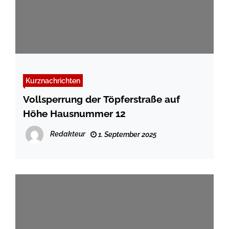
Kurznachrichten
Vollsperrung der Töpferstraße auf
Höhe Hausnummer 12
Redakteur
1. September 2025