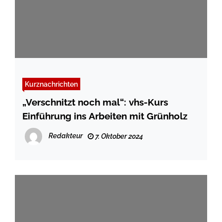
Kurznachrichten
„Verschnitzt noch mal“: vhs-Kurs
Einführung ins Arbeiten mit Grünholz
Redakteur
7. Oktober 2024