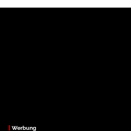
Werbung