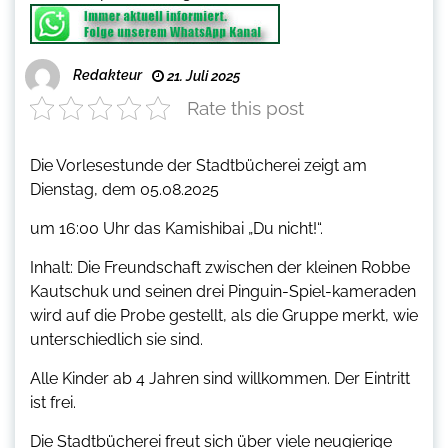
Redakteur
21. Juli 2025
Rate this post
Die Vorlesestunde der Stadtbücherei zeigt am
Dienstag, dem 05.08.2025
um 16:00 Uhr das Kamishibai „Du nicht!“.
Inhalt: Die Freundschaft zwischen der kleinen Robbe
Kautschuk und seinen drei Pinguin-Spiel-kameraden
wird auf die Probe gestellt, als die Gruppe merkt, wie
unterschiedlich sie sind.
Alle Kinder ab 4 Jahren sind willkommen. Der Eintritt
ist frei.
Die Stadtbücherei freut sich über viele neugierige