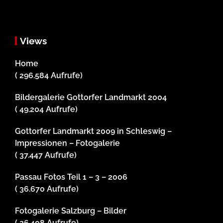
Views
Home
( 296.584 Aufrufe)
Bildergalerie Gottorfer Landmarkt 2004
( 49.204 Aufrufe)
Gottorfer Landmarkt 2009 in Schleswig –
Impressionen – Fotogalerie
( 37.447 Aufrufe)
Passau Fotos Teil 1 – 3 – 2006
( 36.670 Aufrufe)
Fotogalerie Salzburg – Bilder
( 26.408 Aufrufe)