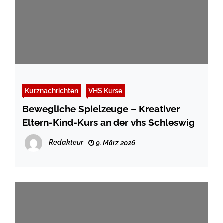
Kurznachrichten
VHS Kurse
Bewegliche Spielzeuge – Kreativer
Eltern-Kind-Kurs an der vhs Schleswig
Redakteur
9. März 2026