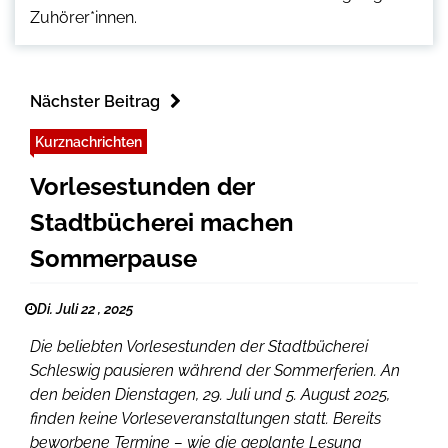
Zuhörer*innen.
Nächster Beitrag
Kurznachrichten
Vorlesestunden der
Stadtbücherei machen
Sommerpause
Di. Juli 22 , 2025
Die beliebten Vorlesestunden der Stadtbücherei
Schleswig pausieren während der Sommerferien. An
den beiden Dienstagen, 29. Juli und 5. August 2025,
finden keine Vorleseveranstaltungen statt. Bereits
beworbene Termine – wie die geplante Lesung