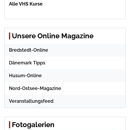
Alle VHS Kurse
Unsere Online Magazine
Bredstedt-Online
Dänemark Tipps
Husum-Online
Nord-Ostsee-Magazine
Veranstaltungsfeed
Fotogalerien