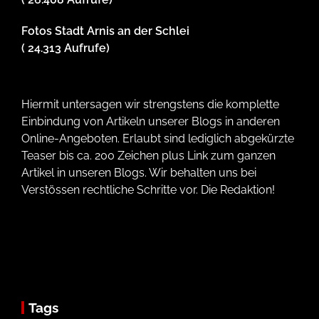
Fotos Stadt Arnis an der Schlei
( 24.313 Aufrufe)
Hiermit untersagen wir strengstens die komplette
Einbindung von Artikeln unserer Blogs in anderen
Online-Angeboten. Erlaubt sind lediglich abgekürzte
Teaser bis ca. 200 Zeichen plus Link zum ganzen
Artikel in unseren Blogs. Wir behalten uns bei
Verstössen rechtliche Schritte vor. Die Redaktion!
Tags