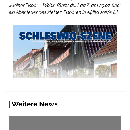
„Kleiner Eisbär – Wohin fährst du, Lars?“ am 29.07. über
ein Abenteuer des kleinen Eisbären in Afrika sowie […]
Weitere News