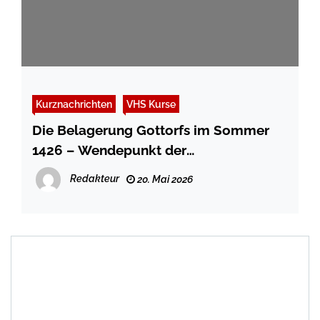
Kurznachrichten
VHS Kurse
Die Belagerung Gottorfs im Sommer
1426 – Wendepunkt der
Landesgeschichte
Redakteur
20. Mai 2026