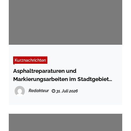
Kurznachrichten
Asphaltreparaturen und
Markierungsarbeiten im Stadtgebiet
Schleswig
Redakteur
31. Juli 2026