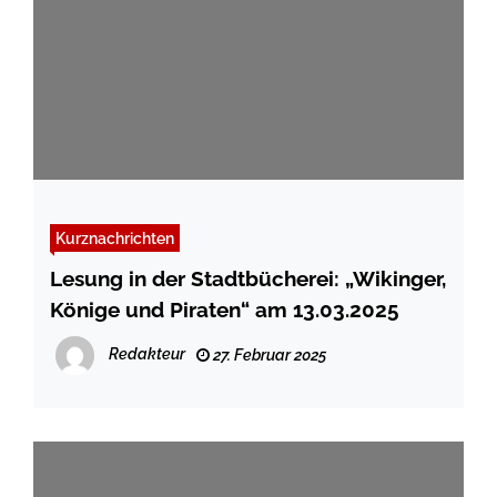
Kurznachrichten
Lesung in der Stadtbücherei: „Wikinger,
Könige und Piraten“ am 13.03.2025
Redakteur
27. Februar 2025