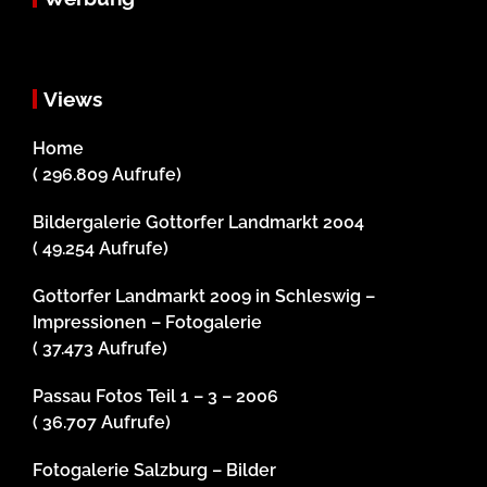
Views
Home
( 296.809 Aufrufe)
Bildergalerie Gottorfer Landmarkt 2004
( 49.254 Aufrufe)
Gottorfer Landmarkt 2009 in Schleswig –
Impressionen – Fotogalerie
( 37.473 Aufrufe)
Passau Fotos Teil 1 – 3 – 2006
( 36.707 Aufrufe)
Fotogalerie Salzburg – Bilder