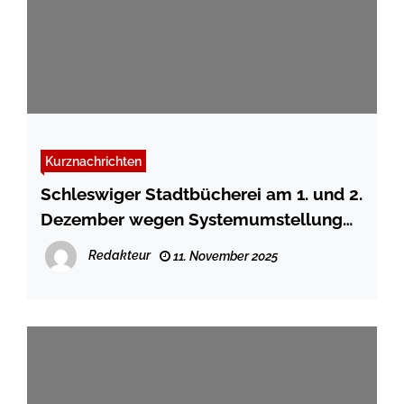
Kurznachrichten
Schleswiger Stadtbücherei am 1. und 2.
Dezember wegen Systemumstellung
geschlossen
Redakteur
11. November 2025