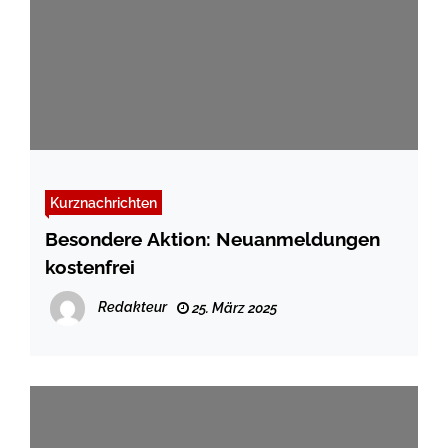
Kurznachrichten
Besondere Aktion: Neuanmeldungen
kostenfrei
Redakteur
25. März 2025