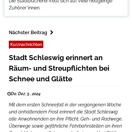
Die Stadtbücherei freut sich auf viele neugierige
Zuhörer*innen.
Nächster Beitrag
Kurznachrichten
Stadt Schleswig erinnert an
Räum- und Streupflichten bei
Schnee und Glätte
Do. Dez. 5 , 2024
Mit dem ersten Schneefall in der vergangenen Woche
und anhaltendem Frost erinnert die Stadt Schleswig
alle Anwohnenden an ihre Pflicht, Geh- und Radwege,
Überwege sowie gefährliche Fahrbahnstellen an ihren