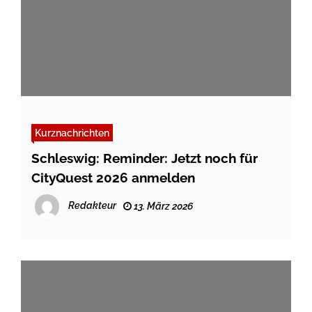
Kurznachrichten
Schleswig: Reminder: Jetzt noch für
CityQuest 2026 anmelden
Redakteur
13. März 2026