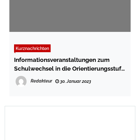
Kurznachrichten
Informationsveranstaltungen zum
Schulwechsel in die Orientierungsstufe
2023/2024 im Sommer 2023
Redakteur
30. Januar 2023