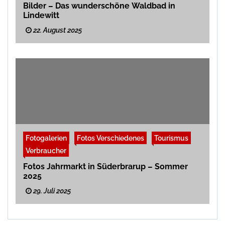
Bilder – Das wunderschöne Waldbad in
Lindewitt
22. August 2025
Fotogalerien
Fotos Verschiedenes
Tourismus
Verbraucher
Fotos Jahrmarkt in Süderbrarup – Sommer
2025
29. Juli 2025