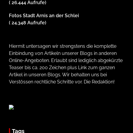
( 26.444 Aufrufe)
Fotos Stadt Arnis an der Schlei
( 24.348 Aufrufe)
Hiermit untersagen wir strengstens die komplette
Einbindung von Artikeln unserer Blogs in anderen
Online-Angeboten. Erlaubt sind lediglich abgekürzte
Teaser bis ca. 200 Zeichen plus Link zum ganzen
Artikel in unseren Blogs. Wir behalten uns bei
Verstössen rechtliche Schritte vor. Die Redaktion!
Tags