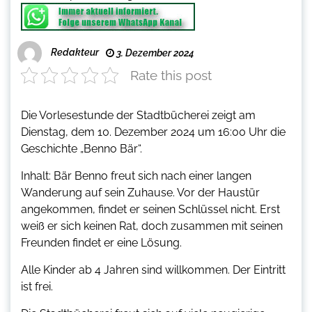
Redakteur
3. Dezember 2024
Rate this post
Die Vorlesestunde der Stadtbücherei zeigt am
Dienstag, dem 10. Dezember 2024 um 16:00 Uhr die
Geschichte „Benno Bär“.
Inhalt: Bär Benno freut sich nach einer langen
Wanderung auf sein Zuhause. Vor der Haustür
angekommen, findet er seinen Schlüssel nicht. Erst
weiß er sich keinen Rat, doch zusammen mit seinen
Freunden findet er eine Lösung.
Alle Kinder ab 4 Jahren sind willkommen. Der Eintritt
ist frei.