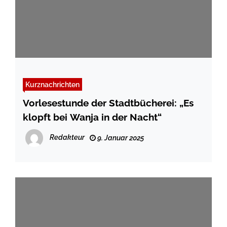
Kurznachrichten
Vorlesestunde der Stadtbücherei: „Es
klopft bei Wanja in der Nacht“
Redakteur
9. Januar 2025