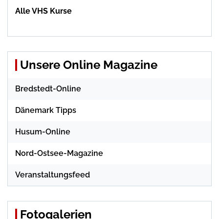
Alle VHS Kurse
Unsere Online Magazine
Bredstedt-Online
Dänemark Tipps
Husum-Online
Nord-Ostsee-Magazine
Veranstaltungsfeed
Fotogalerien