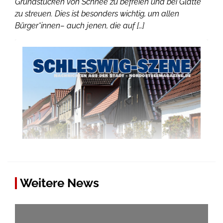
Grundstücken von Schnee zu befreien und bei Glätte
zu streuen. Dies ist besonders wichtig, um allen
Bürger*innen– auch jenen, die auf […]
Weitere News