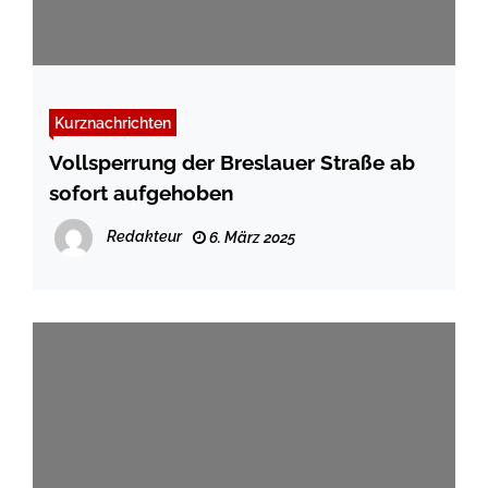
Kurznachrichten
Vollsperrung der Breslauer Straße ab
sofort aufgehoben
Redakteur
6. März 2025