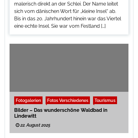
malerisch direkt an der Schlei. Der Name leitet
sich vom dänischen Wort für „kleine Insel“ ab.
Bis in das 20. Jahrhundert hinein war das Viertel
eine echte Insel. Sie war vom Festland […]
Fotogalerien
Fotos Verschiedenes
Tourismus
Bilder – Das wunderschöne Waldbad in
Lindewitt
22. August 2025