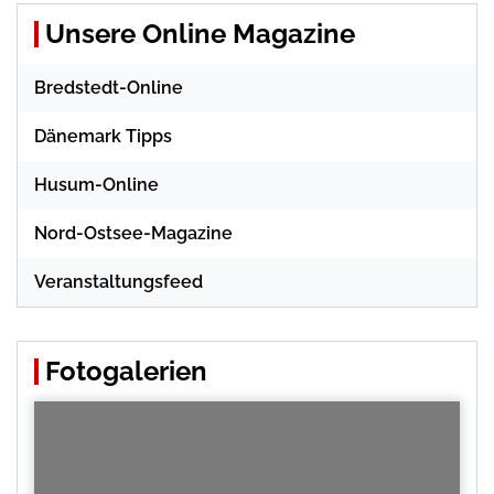
Unsere Online Magazine
Bredstedt-Online
Dänemark Tipps
Husum-Online
Nord-Ostsee-Magazine
Veranstaltungsfeed
Fotogalerien