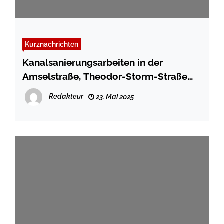
Kurznachrichten
Kanalsanierungsarbeiten in der
Amselstraße, Theodor-Storm-Straße
und Callisenstraße
Redakteur
23. Mai 2025