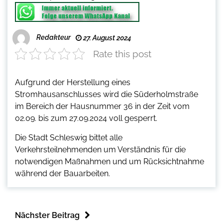
Redakteur
27. August 2024
Rate this post
Aufgrund der Herstellung eines
Stromhausanschlusses wird die Süderholmstraße
im Bereich der Hausnummer 36 in der Zeit vom
02.09. bis zum 27.09.2024 voll gesperrt.
Die Stadt Schleswig bittet alle
Verkehrsteilnehmenden um Verständnis für die
notwendigen Maßnahmen und um Rücksichtnahme
während der Bauarbeiten.
Nächster Beitrag