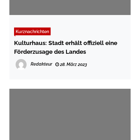
Kurznachrichten
Kulturhaus: Stadt erhält offiziell eine
Förderzusage des Landes
Redakteur
28. März 2023