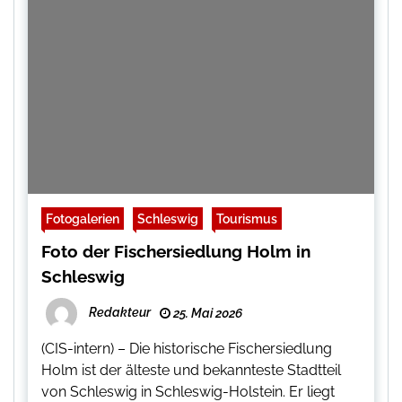
Fotogalerien
Schleswig
Tourismus
Foto der Fischersiedlung Holm in
Schleswig
Redakteur
25. Mai 2026
(CIS-intern) – Die historische Fischersiedlung
Holm ist der älteste und bekannteste Stadtteil
von Schleswig in Schleswig-Holstein. Er liegt