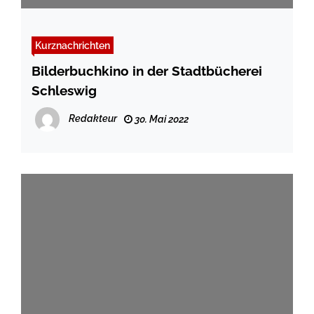
Kurznachrichten
Bilderbuchkino in der Stadtbücherei
Schleswig
Redakteur
30. Mai 2022