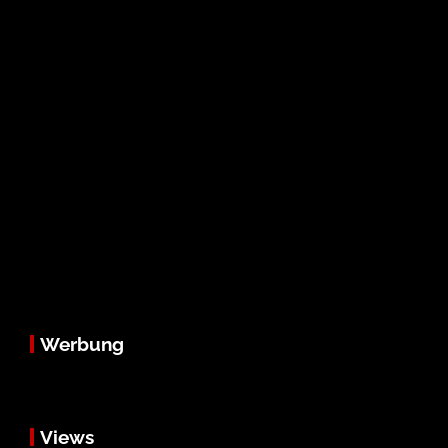
Werbung
Views