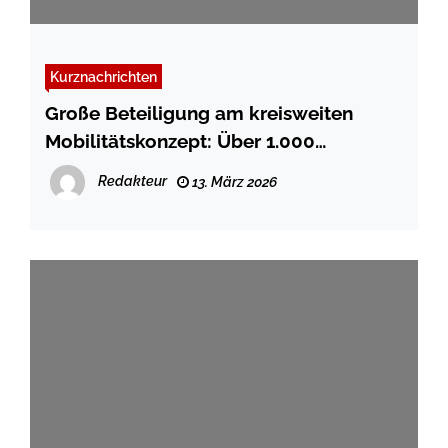
Kurznachrichten
Große Beteiligung am kreisweiten
Mobilitätskonzept: Über 1.000
Bürgerinnen und Bürger bringen Ideen
Redakteur
13. März 2026
ein