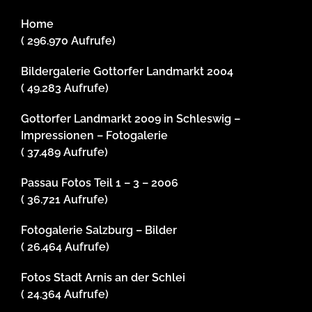
Home
( 296.970 Aufrufe)
Bildergalerie Gottorfer Landmarkt 2004
( 49.283 Aufrufe)
Gottorfer Landmarkt 2009 in Schleswig –
Impressionen – Fotogalerie
( 37.489 Aufrufe)
Passau Fotos Teil 1 – 3 – 2006
( 36.721 Aufrufe)
Fotogalerie Salzburg – Bilder
( 26.464 Aufrufe)
Fotos Stadt Arnis an der Schlei
( 24.364 Aufrufe)