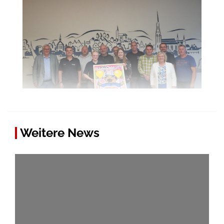
Weitere News