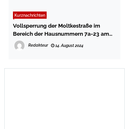
Kurznachrichten
Vollsperrung der Moltkestraße im
Bereich der Hausnummern 7a-23 am
21.08.2024
Redakteur
14. August 2024