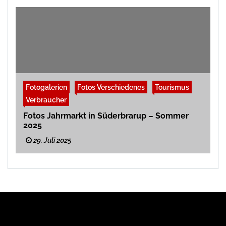
Fotogalerien
Fotos Verschiedenes
Tourismus
Verbraucher
Fotos Jahrmarkt in Süderbrarup – Sommer
2025
29. Juli 2025