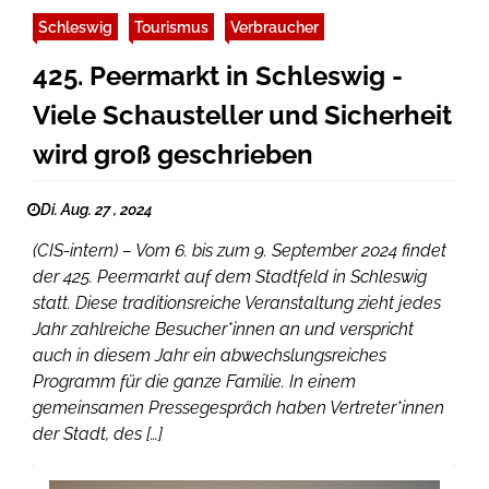
Schleswig
Tourismus
Verbraucher
425. Peermarkt in Schleswig -
Viele Schausteller und Sicherheit
wird groß geschrieben
Di. Aug. 27 , 2024
(CIS-intern) – Vom 6. bis zum 9. September 2024 findet
der 425. Peermarkt auf dem Stadtfeld in Schleswig
statt. Diese traditionsreiche Veranstaltung zieht jedes
Jahr zahlreiche Besucher*innen an und verspricht
auch in diesem Jahr ein abwechslungsreiches
Programm für die ganze Familie. In einem
gemeinsamen Pressegespräch haben Vertreter*innen
der Stadt, des […]