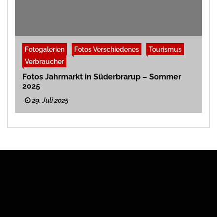
Fotogalerien
Fotos Verschiedenes
Tourismus
Verbraucher
Fotos Jahrmarkt in Süderbrarup – Sommer
2025
29. Juli 2025