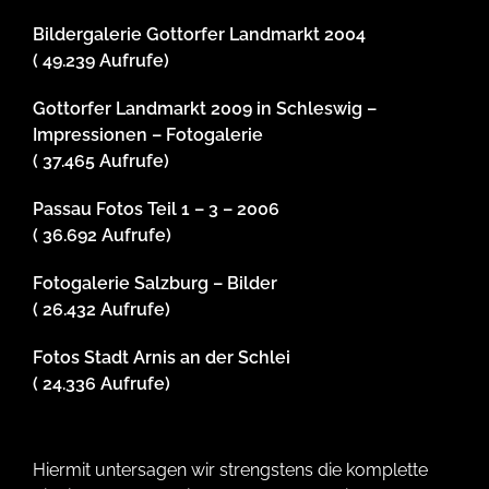
Bildergalerie Gottorfer Landmarkt 2004
( 49.239 Aufrufe)
Gottorfer Landmarkt 2009 in Schleswig –
Impressionen – Fotogalerie
( 37.465 Aufrufe)
Passau Fotos Teil 1 – 3 – 2006
( 36.692 Aufrufe)
Fotogalerie Salzburg – Bilder
( 26.432 Aufrufe)
Fotos Stadt Arnis an der Schlei
( 24.336 Aufrufe)
Hiermit untersagen wir strengstens die komplette