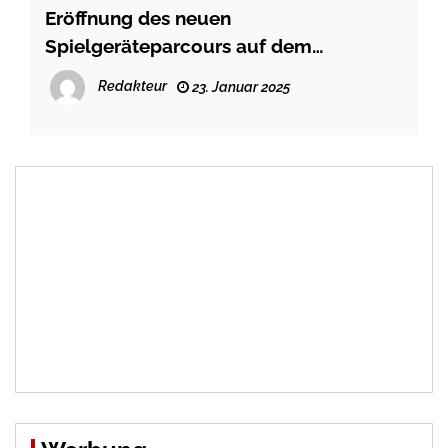
Eröffnung des neuen
Spielgeräteparcours auf dem
ehemaligen Hertie-Gelände
Redakteur
23. Januar 2025