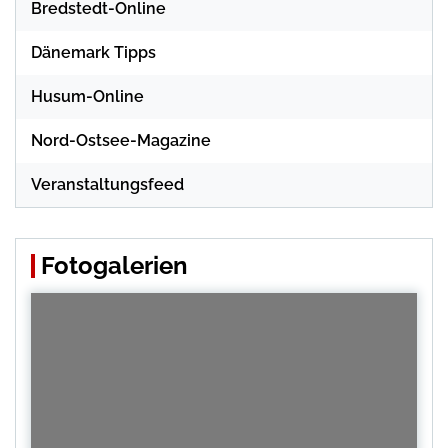
Bredstedt-Online
Dänemark Tipps
Husum-Online
Nord-Ostsee-Magazine
Veranstaltungsfeed
Fotogalerien