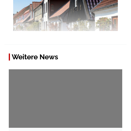
Weitere News