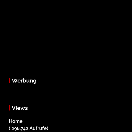
Werbung
Views
Home
( 296.742 Aufrufe)