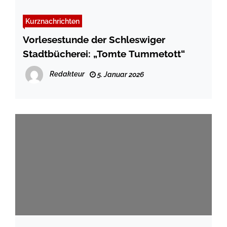
Kurznachrichten
Vorlesestunde der Schleswiger
Stadtbücherei: „Tomte Tummetott“
Redakteur
5. Januar 2026