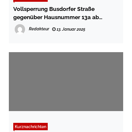
Vollsperrung Busdorfer Straße
gegenüber Hausnummer 13a ab
20.01.2025
Redakteur
13. Januar 2025
Kurznachrichten