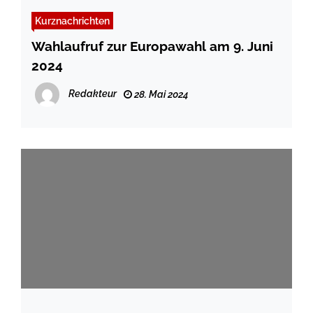
Kurznachrichten
Wahlaufruf zur Europawahl am 9. Juni
2024
Redakteur
28. Mai 2024