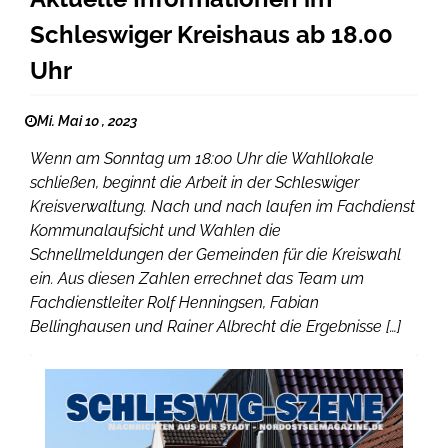
Schleswiger Kreishaus ab 18.00
Uhr
Mi. Mai 10 , 2023
Wenn am Sonntag um 18:00 Uhr die Wahllokale
schließen, beginnt die Arbeit in der Schleswiger
Kreisverwaltung. Nach und nach laufen im Fachdienst
Kommunalaufsicht und Wahlen die
Schnellmeldungen der Gemeinden für die Kreiswahl
ein. Aus diesen Zahlen errechnet das Team um
Fachdienstleiter Rolf Henningsen, Fabian
Bellinghausen und Rainer Albrecht die Ergebnisse […]