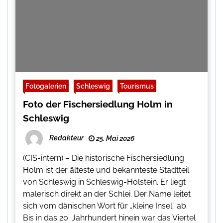
Fotogalerien
Schleswig
Tourismus
Foto der Fischersiedlung Holm in
Schleswig
Redakteur
25. Mai 2026
(CIS-intern) – Die historische Fischersiedlung
Holm ist der älteste und bekannteste Stadtteil
von Schleswig in Schleswig-Holstein. Er liegt
malerisch direkt an der Schlei. Der Name leitet
sich vom dänischen Wort für „kleine Insel“ ab.
Bis in das 20. Jahrhundert hinein war das Viertel