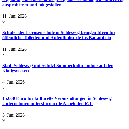
ausprobieren und mitgestalten
11. Juni 2026
6
Schüler der Lornsenschule in Schleswig bringen Ideen für
öffentliche Toiletten und Aufenthaltsorte ins Bauamt ein
11. Juni 2026
7
Stadt Schleswig unterstützt Sommerkulturbühne auf den
Königswiesen
4. Juni 2026
8
15.000 Euro für kulturelle Veranstaltungen in Schleswig –
Unternehmen unterstützen die Arbeit der IGL
3. Juni 2026
9