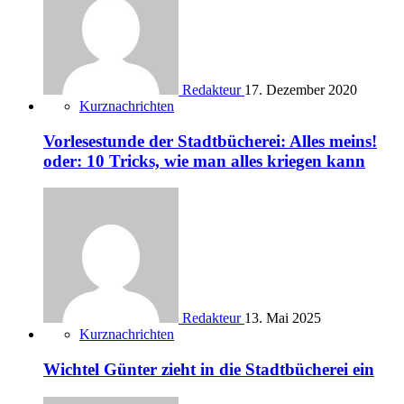
Redakteur
17. Dezember 2020
Kurznachrichten
Vorlesestunde der Stadtbücherei: Alles meins!
oder: 10 Tricks, wie man alles kriegen kann
Redakteur
13. Mai 2025
Kurznachrichten
Wichtel Günter zieht in die Stadtbücherei ein