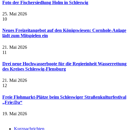
Foto der Fischersiedlung Holm in Schleswig
25. Mai 2026
10
Neues Freizeitangebot auf den Königswiesen: Cornhole-Anlage
lädt zum Mitspielen ein
21. Mai 2026
11
Drei neue Hochwasserboote für die Regieeinheit Wasserrettung
des Kreises Schleswig-Flensburg
21. Mai 2026
12
Freie Flohmarkt-Plätze beim Schleswiger Straßenkulturfestival
„Frie:Da“
19. Mai 2026
Kurznachrichten