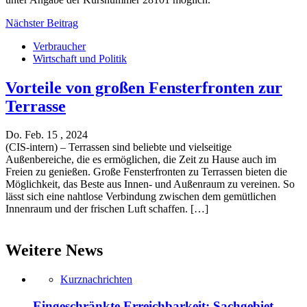
Nächster Beitrag
Verbraucher
Wirtschaft und Politik
Vorteile von großen Fensterfronten zur
Terrasse
Do. Feb. 15 , 2024
(CIS-intern) – Terrassen sind beliebte und vielseitige
Außenbereiche, die es ermöglichen, die Zeit zu Hause auch im
Freien zu genießen. Große Fensterfronten zu Terrassen bieten die
Möglichkeit, das Beste aus Innen- und Außenraum zu vereinen. So
lässt sich eine nahtlose Verbindung zwischen dem gemütlichen
Innenraum und der frischen Luft schaffen. […]
Weitere News
Kurznachrichten
Eingeschränkte Erreichbarkeit: Sachgebiet