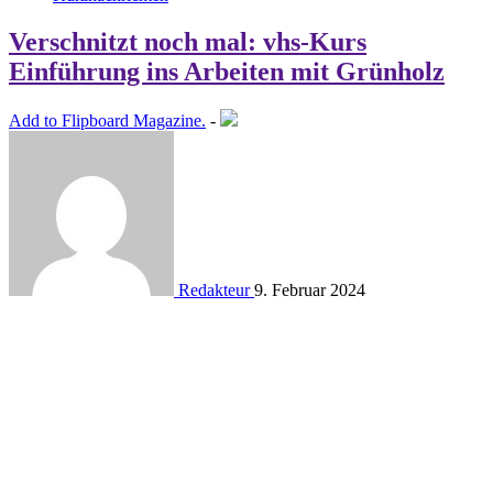
Verschnitzt noch mal: vhs-Kurs
Einführung ins Arbeiten mit Grünholz
Add to Flipboard Magazine.
-
Redakteur
9. Februar 2024