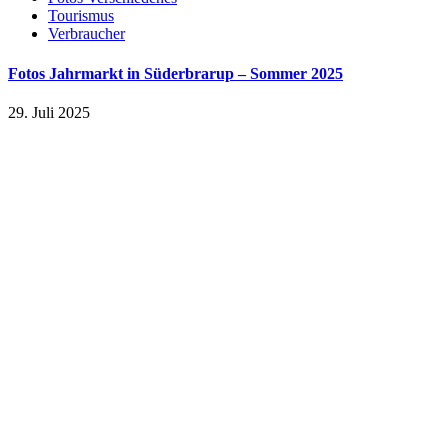
Tourismus
Verbraucher
Fotos Jahrmarkt in Süderbrarup – Sommer 2025
29. Juli 2025