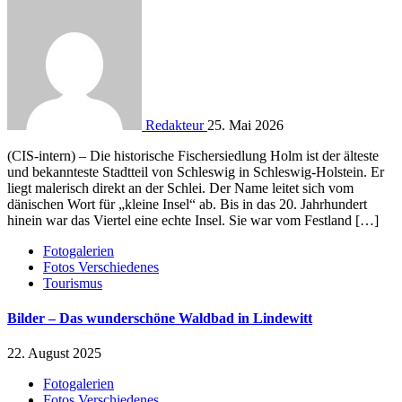
Redakteur
25. Mai 2026
(CIS-intern) – Die historische Fischersiedlung Holm ist der älteste
und bekannteste Stadtteil von Schleswig in Schleswig-Holstein. Er
liegt malerisch direkt an der Schlei. Der Name leitet sich vom
dänischen Wort für „kleine Insel“ ab. Bis in das 20. Jahrhundert
hinein war das Viertel eine echte Insel. Sie war vom Festland […]
Fotogalerien
Fotos Verschiedenes
Tourismus
Bilder – Das wunderschöne Waldbad in Lindewitt
22. August 2025
Fotogalerien
Fotos Verschiedenes