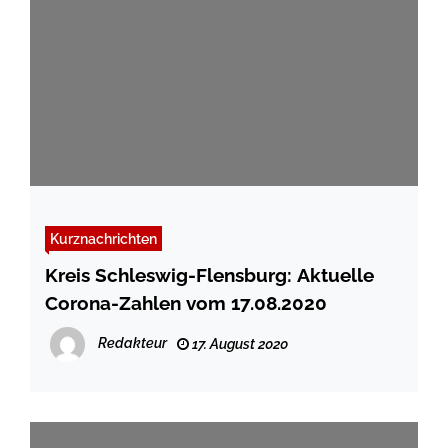
Kurznachrichten
Kreis Schleswig-Flensburg: Aktuelle
Corona-Zahlen vom 17.08.2020
Redakteur
17. August 2020