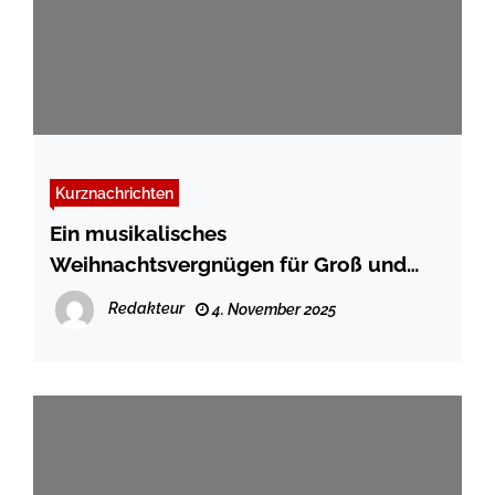
Kurznachrichten
Ein musikalisches
Weihnachtsvergnügen für Groß und
Klein in der Stadtbücherei Schleswig
Redakteur
4. November 2025