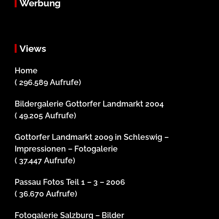
Werbung
Views
Home
( 296.589 Aufrufe)
Bildergalerie Gottorfer Landmarkt 2004
( 49.205 Aufrufe)
Gottorfer Landmarkt 2009 in Schleswig –
Impressionen – Fotogalerie
( 37.447 Aufrufe)
Passau Fotos Teil 1 – 3 – 2006
( 36.670 Aufrufe)
Fotogalerie Salzburg – Bilder