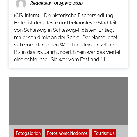
Redakteur
25. Mai 2026
(CIS-intern) – Die historische Fischersiedlung
Holm ist der älteste und bekannteste Stadtteil
von Schleswig in Schleswig-Holstein. Er liegt
malerisch direkt an der Schlei. Der Name leitet
sich vom dänischen Wort für „kleine Insel“ ab.
Bis in das 20. Jahrhundert hinein war das Viertel
eine echte Insel. Sie war vom Festland […]
Fotogalerien
Fotos Verschiedenes
Tourismus