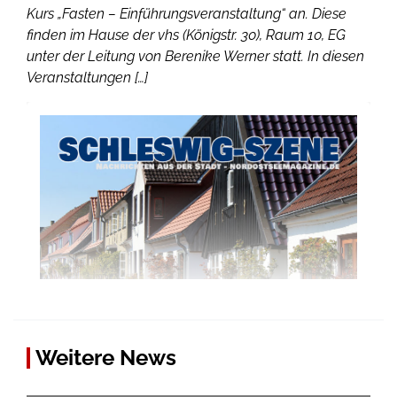
Kurs „Fasten – Einführungsveranstaltung“ an. Diese
finden im Hause der vhs (Königstr. 30), Raum 10, EG
unter der Leitung von Berenike Werner statt. In diesen
Veranstaltungen […]
Weitere News