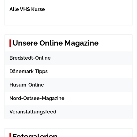
Alle VHS Kurse
Unsere Online Magazine
Bredstedt-Online
Dänemark Tipps
Husum-Online
Nord-Ostsee-Magazine
Veranstaltungsfeed
Fotogalerien