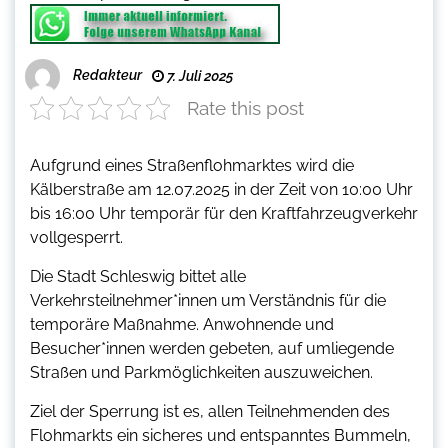
Redakteur
7. Juli 2025
Rate this post
Aufgrund eines Straßenflohmarktes wird die
Kälberstraße am 12.07.2025 in der Zeit von 10:00 Uhr
bis 16:00 Uhr temporär für den Kraftfahrzeugverkehr
vollgesperrt.
Die Stadt Schleswig bittet alle
Verkehrsteilnehmer*innen um Verständnis für die
temporäre Maßnahme. Anwohnende und
Besucher*innen werden gebeten, auf umliegende
Straßen und Parkmöglichkeiten auszuweichen.
Ziel der Sperrung ist es, allen Teilnehmenden des
Flohmarkts ein sicheres und entspanntes Bummeln,