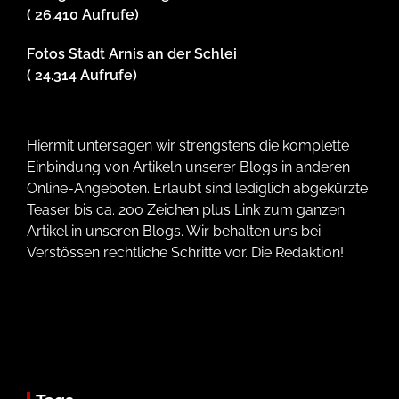
( 26.410 Aufrufe)
Fotos Stadt Arnis an der Schlei
( 24.314 Aufrufe)
Hiermit untersagen wir strengstens die komplette
Einbindung von Artikeln unserer Blogs in anderen
Online-Angeboten. Erlaubt sind lediglich abgekürzte
Teaser bis ca. 200 Zeichen plus Link zum ganzen
Artikel in unseren Blogs. Wir behalten uns bei
Verstössen rechtliche Schritte vor. Die Redaktion!