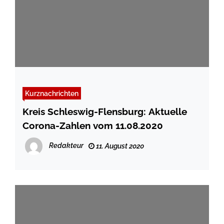
Kurznachrichten
Kreis Schleswig-Flensburg: Aktuelle
Corona-Zahlen vom 11.08.2020
Redakteur
11. August 2020