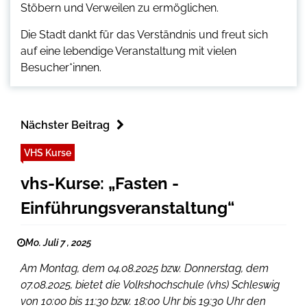
Stöbern und Verweilen zu ermöglichen.
Die Stadt dankt für das Verständnis und freut sich
auf eine lebendige Veranstaltung mit vielen
Besucher*innen.
Nächster Beitrag
VHS Kurse
vhs-Kurse: „Fasten -
Einführungsveranstaltung“
Mo. Juli 7 , 2025
Am Montag, dem 04.08.2025 bzw. Donnerstag, dem
07.08.2025, bietet die Volkshochschule (vhs) Schleswig
von 10:00 bis 11:30 bzw. 18:00 Uhr bis 19:30 Uhr den