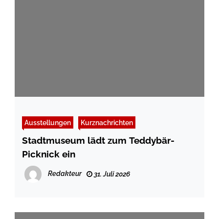
Ausstellungen
Kurznachrichten
Stadtmuseum lädt zum Teddybär-
Picknick ein
Redakteur
31. Juli 2026