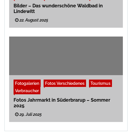
Bilder – Das wunderschöne Waldbad in
Lindewitt
22. August 2025
Fotogalerien
Fotos Verschiedenes
Tourismus
Verbraucher
Fotos Jahrmarkt in Süderbrarup – Sommer
2025
29. Juli 2025