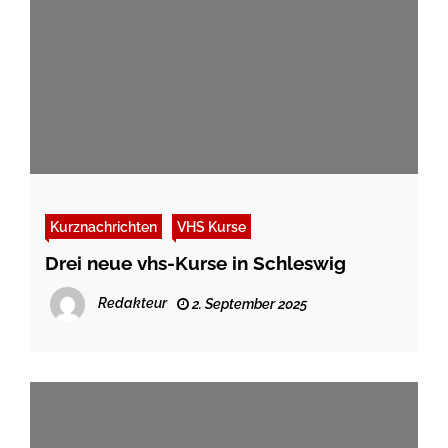
Kurznachrichten
VHS Kurse
Drei neue vhs-Kurse in Schleswig
Redakteur
2. September 2025