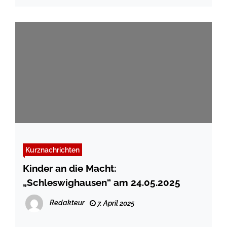
Kurznachrichten
Kinder an die Macht:
„Schleswighausen“ am 24.05.2025
Redakteur
7. April 2025