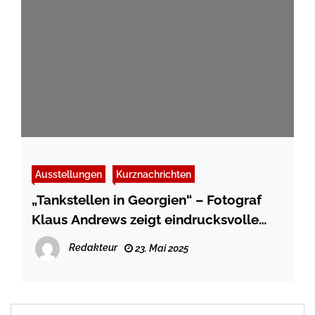
Ausstellungen
Kurznachrichten
„Tankstellen in Georgien“ – Fotograf
Klaus Andrews zeigt eindrucksvolle
Bilder im Stadtmuseum
Redakteur
23. Mai 2025