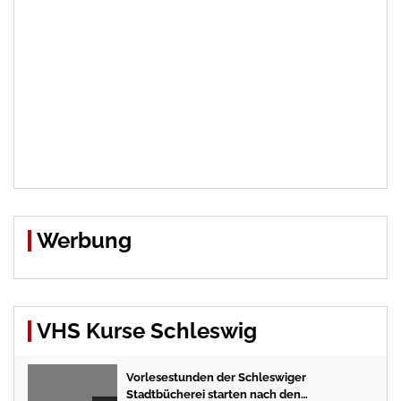
Werbung
VHS Kurse Schleswig
Vorlesestunden der Schleswiger
Stadtbücherei starten nach den