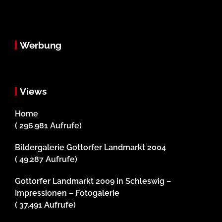
Werbung
Views
Home
( 296.981 Aufrufe)
Bildergalerie Gottorfer Landmarkt 2004
( 49.287 Aufrufe)
Gottorfer Landmarkt 2009 in Schleswig –
Impressionen – Fotogalerie
( 37.491 Aufrufe)