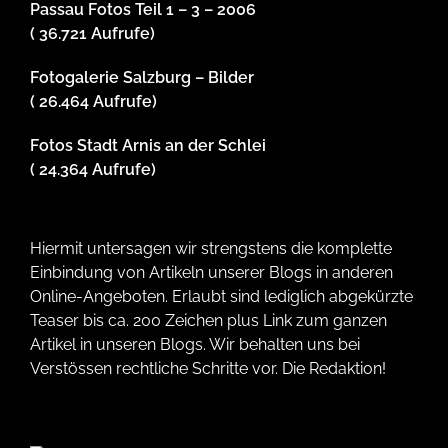
Passau Fotos Teil 1 – 3 – 2006
( 36.721 Aufrufe)
Fotogalerie Salzburg – Bilder
( 26.464 Aufrufe)
Fotos Stadt Arnis an der Schlei
( 24.364 Aufrufe)
Hiermit untersagen wir strengstens die komplette
Einbindung von Artikeln unserer Blogs in anderen
Online-Angeboten. Erlaubt sind lediglich abgekürzte
Teaser bis ca. 200 Zeichen plus Link zum ganzen
Artikel in unseren Blogs. Wir behalten uns bei
Verstössen rechtliche Schritte vor. Die Redaktion!