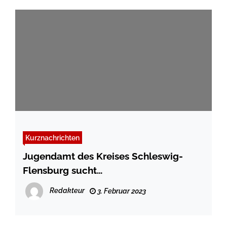
Kurznachrichten
Jugendamt des Kreises Schleswig-
Flensburg sucht
Kindertagespflegepersonen
Redakteur
3. Februar 2023