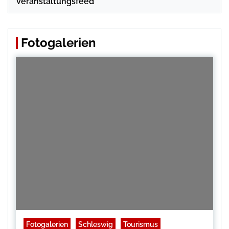
Veranstaltungsfeed
Fotogalerien
Fotogalerien
Schleswig
Tourismus