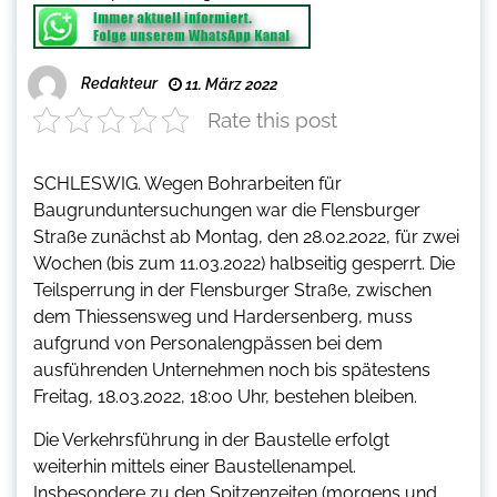
Redakteur
11. März 2022
Rate this post
SCHLESWIG. Wegen Bohrarbeiten für
Baugrunduntersuchungen war die Flensburger
Straße zunächst ab Montag, den 28.02.2022, für zwei
Wochen (bis zum 11.03.2022) halbseitig gesperrt. Die
Teilsperrung in der Flensburger Straße, zwischen
dem Thiessensweg und Hardersenberg, muss
aufgrund von Personalengpässen bei dem
ausführenden Unternehmen noch bis spätestens
Freitag, 18.03.2022, 18:00 Uhr, bestehen bleiben.
Die Verkehrsführung in der Baustelle erfolgt
weiterhin mittels einer Baustellenampel.
Insbesondere zu den Spitzenzeiten (morgens und