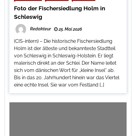
Foto der Fischersiedlung Holm in
Schleswig
Redakteur
25. Mai 2026
(CIS-intern) – Die historische Fischersiedlung
Holm ist der älteste und bekannteste Stadtteil
von Schleswig in Schleswig-Holstein. Er liegt
malerisch direkt an der Schlei. Der Name leitet
sich vom dänischen Wort für „kleine Insel“ ab.
Bis in das 20. Jahrhundert hinein war das Viertel
eine echte Insel. Sie war vom Festland […]