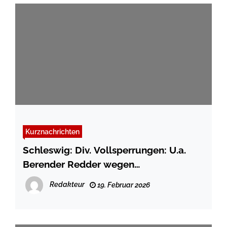
Kurznachrichten
Schleswig: Div. Vollsperrungen: U.a.
Berender Redder wegen
Baumfällarbeiten/Knickpflege
Redakteur
19. Februar 2026