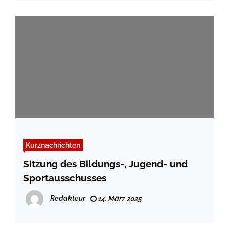
Kurznachrichten
Sitzung des Bildungs-, Jugend- und
Sportausschusses
Redakteur
14. März 2025