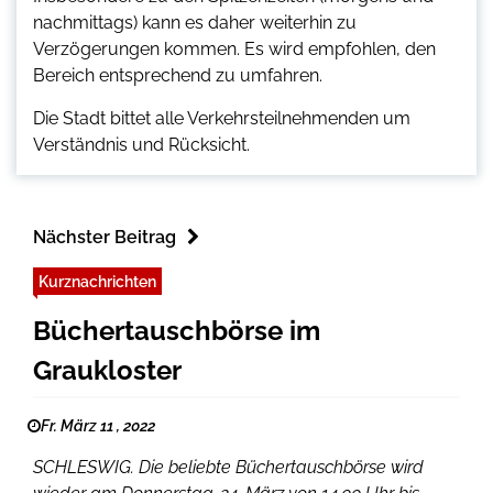
nachmittags) kann es daher weiterhin zu
Verzögerungen kommen. Es wird empfohlen, den
Bereich entsprechend zu umfahren.
Die Stadt bittet alle Verkehrsteilnehmenden um
Verständnis und Rücksicht.
Nächster Beitrag
Kurznachrichten
Büchertauschbörse im
Graukloster
Fr. März 11 , 2022
SCHLESWIG. Die beliebte Büchertauschbörse wird