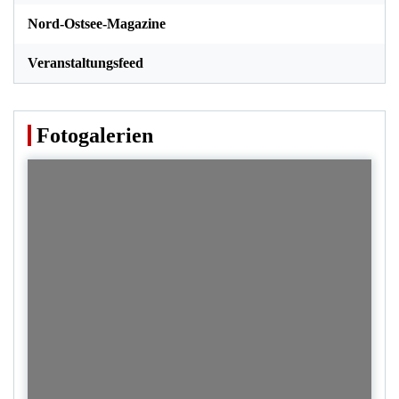
Nord-Ostsee-Magazine
Veranstaltungsfeed
Fotogalerien