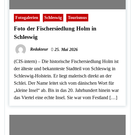
Fotogalerien
Schleswig
Tourismus
Foto der Fischersiedlung Holm in
Schleswig
Redakteur
25. Mai 2026
(CIS-intern) – Die historische Fischersiedlung Holm ist
der älteste und bekannteste Stadtteil von Schleswig in
Schleswig-Holstein. Er liegt malerisch direkt an der
Schlei. Der Name leitet sich vom dänischen Wort für
„kleine Insel“ ab. Bis in das 20. Jahrhundert hinein war
das Viertel eine echte Insel. Sie war vom Festland […]