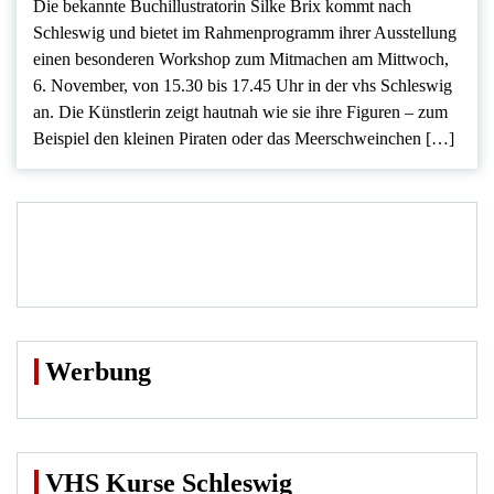
Die bekannte Buchillustratorin Silke Brix kommt nach
Schleswig und bietet im Rahmenprogramm ihrer Ausstellung
einen besonderen Workshop zum Mitmachen am Mittwoch,
6. November, von 15.30 bis 17.45 Uhr in der vhs Schleswig
an. Die Künstlerin zeigt hautnah wie sie ihre Figuren – zum
Beispiel den kleinen Piraten oder das Meerschweinchen […]
Werbung
VHS Kurse Schleswig