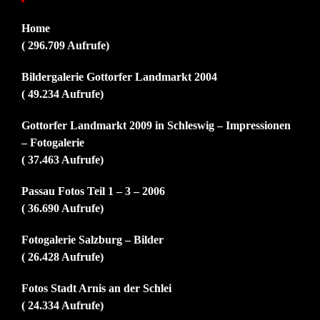
Home
( 296.709 Aufrufe)
Bildergalerie Gottorfer Landmarkt 2004
( 49.234 Aufrufe)
Gottorfer Landmarkt 2009 in Schleswig – Impressionen
– Fotogalerie
( 37.463 Aufrufe)
Passau Fotos Teil 1 – 3 – 2006
( 36.690 Aufrufe)
Fotogalerie Salzburg – Bilder
( 26.428 Aufrufe)
Fotos Stadt Arnis an der Schlei
( 24.334 Aufrufe)