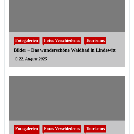
Fotogalerien
Fotos Verschiedenes
Tourismus
Bilder – Das wunderschöne Waldbad in Lindewitt
22. August 2025
Fotogalerien
Fotos Verschiedenes
Tourismus