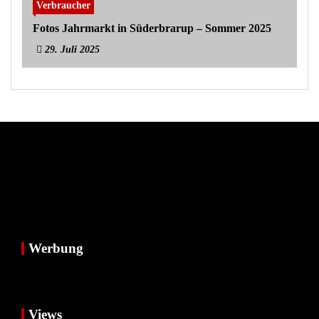
Verbraucher
Fotos Jahrmarkt in Süderbrarup – Sommer 2025
29. Juli 2025
Werbung
Views