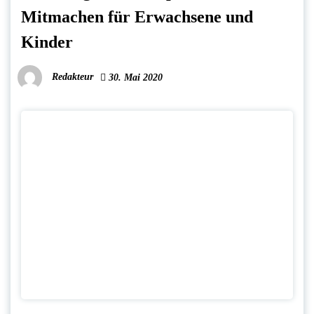
Mitmachen für Erwachsene und
Kinder
Redakteur
30. Mai 2020