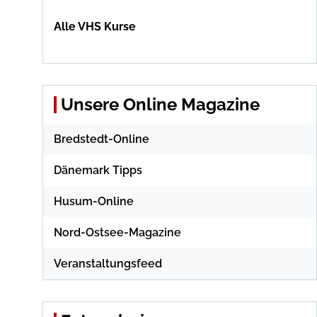
Alle VHS Kurse
Unsere Online Magazine
Bredstedt-Online
Dänemark Tipps
Husum-Online
Nord-Ostsee-Magazine
Veranstaltungsfeed