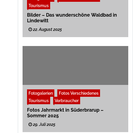
Tourismus
Bilder – Das wunderschöne Waldbad in
Lindewitt
22. August 2025
Fotogalerien
Fotos Verschiedenes
Tourismus
Verbraucher
Fotos Jahrmarkt in Süderbrarup –
Sommer 2025
29. Juli 2025