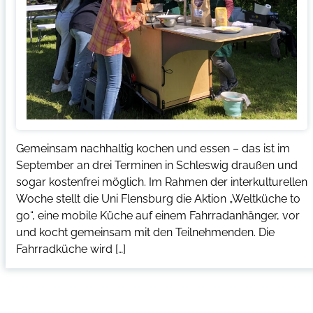
Gemeinsam nachhaltig kochen und essen – das ist im
September an drei Terminen in Schleswig draußen und
sogar kostenfrei möglich. Im Rahmen der interkulturellen
Woche stellt die Uni Flensburg die Aktion „Weltküche to
go“, eine mobile Küche auf einem Fahrradanhänger, vor
und kocht gemeinsam mit den Teilnehmenden. Die
Fahrradküche wird […]