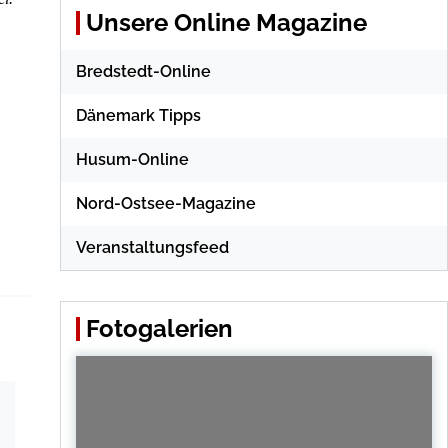
Unsere Online Magazine
Bredstedt-Online
Dänemark Tipps
Husum-Online
Nord-Ostsee-Magazine
Veranstaltungsfeed
Fotogalerien