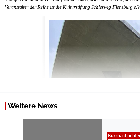
Veranstalter der Reihe ist die Kulturstiftung Schleswig-Flensburg e
Weitere News
Kurznachrichte