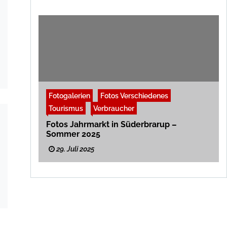
Fotogalerien
Fotos Verschiedenes
Tourismus
Verbraucher
Fotos Jahrmarkt in Süderbrarup –
Sommer 2025
29. Juli 2025