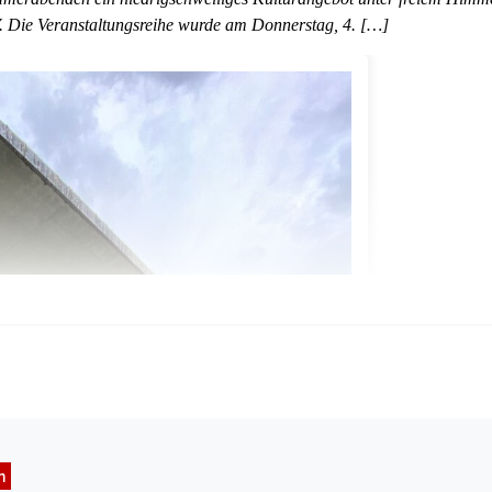
.V. Die Veranstaltungsreihe wurde am Donnerstag, 4. […]
n