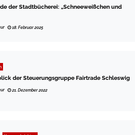
nde der Stadtbücherei: „Schneeweißchen und
ur
18. Februar 2025
n
lick der Steuerungsgruppe Fairtrade Schleswig
ur
21. Dezember 2022