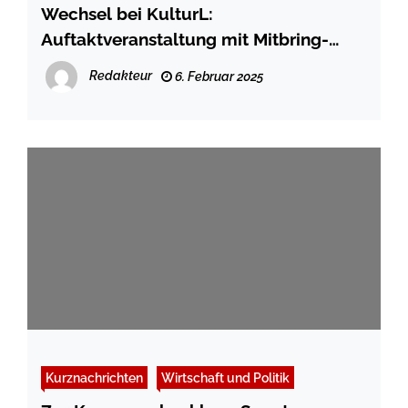
Wechsel bei KulturL:
Auftaktveranstaltung mit Mitbring-
Ausstellung am 15.02.2025
Redakteur
6. Februar 2025
Kurznachrichten
Wirtschaft und Politik