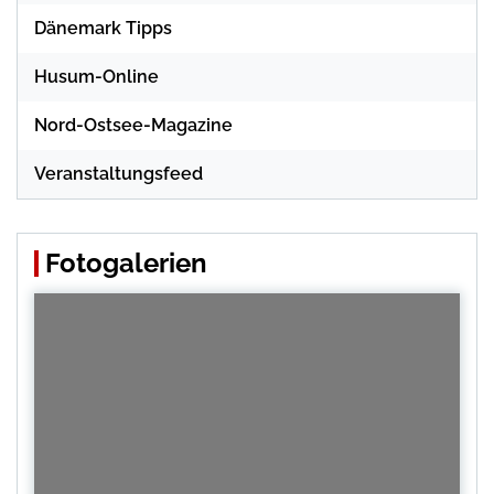
Dänemark Tipps
Husum-Online
Nord-Ostsee-Magazine
Veranstaltungsfeed
Fotogalerien