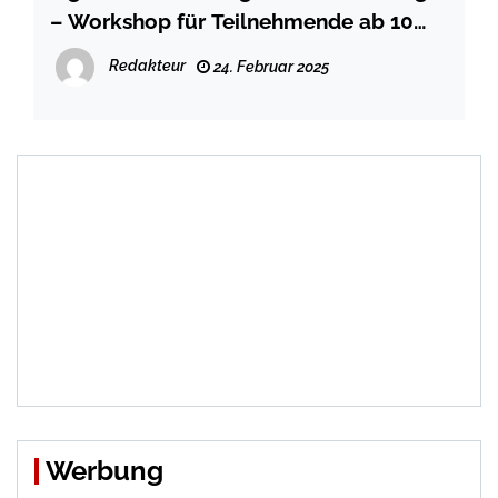
– Workshop für Teilnehmende ab 10
Jahren“
Redakteur
24. Februar 2025
Werbung