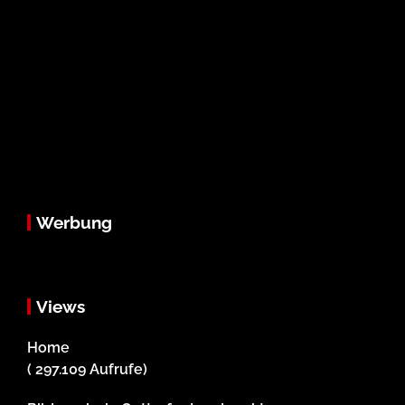
Werbung
Views
Home
( 297.109 Aufrufe)