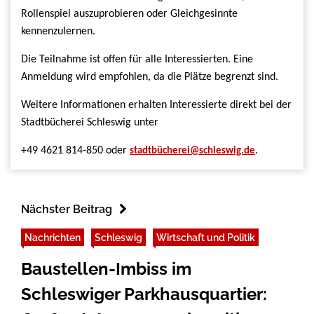
Rollenspiel auszuprobieren oder Gleichgesinnte
kennenzulernen.
Die Teilnahme ist offen für alle Interessierten. Eine
Anmeldung wird empfohlen, da die Plätze begrenzt sind.
Weitere Informationen erhalten Interessierte direkt bei der
Stadtbücherei Schleswig unter
+49 4621 814-850 oder
.
stadtbücherei@schleswig.de
Nächster Beitrag
Nachrichten
Schleswig
Wirtschaft und Politik
Baustellen-Imbiss im
Schleswiger Parkhausquartier: