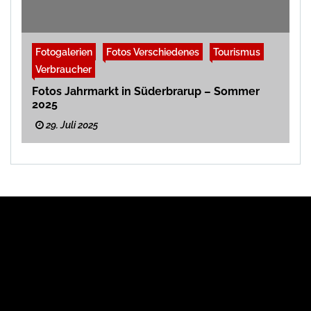
Fotogalerien
Fotos Verschiedenes
Tourismus
Verbraucher
Fotos Jahrmarkt in Süderbrarup – Sommer
2025
29. Juli 2025