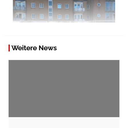
Weitere News