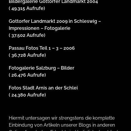
Bildergalerie Gottorfer Landmarkt 2004
( 49.315 Aufrufe)
Gottorfer Landmarkt 2009 in Schleswig –
Impressionen – Fotogalerie
( 37.502 Aufrufe)
Passau Fotos Teil 1 – 3 – 2006
( 36.728 Aufrufe)
Fotogalerie Salzburg – Bilder
( 26.476 Aufrufe)
Fotos Stadt Arnis an der Schlei
( 24.380 Aufrufe)
Hiermit untersagen wir strengstens die komplette
Einbindung von Artikeln unserer Blogs in anderen