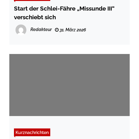
Start der Schlei-Fähre „Missunde III“
verschiebt sich
Redakteur
31. März 2026
Kurznachrichten