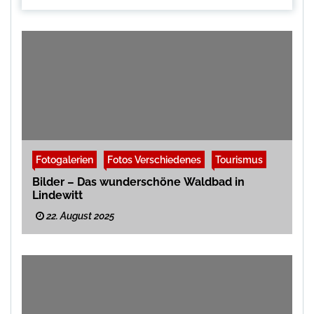
Fotogalerien
Fotos Verschiedenes
Tourismus
Bilder – Das wunderschöne Waldbad in
Lindewitt
22. August 2025