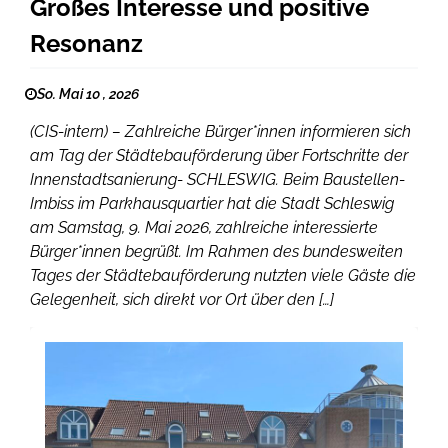
Großes Interesse und positive
Resonanz
So. Mai 10 , 2026
(CIS-intern) – Zahlreiche Bürger*innen informieren sich
am Tag der Städtebauförderung über Fortschritte der
Innenstadtsanierung- SCHLESWIG. Beim Baustellen-
Imbiss im Parkhausquartier hat die Stadt Schleswig
am Samstag, 9. Mai 2026, zahlreiche interessierte
Bürger*innen begrüßt. Im Rahmen des bundesweiten
Tages der Städtebauförderung nutzten viele Gäste die
Gelegenheit, sich direkt vor Ort über den […]