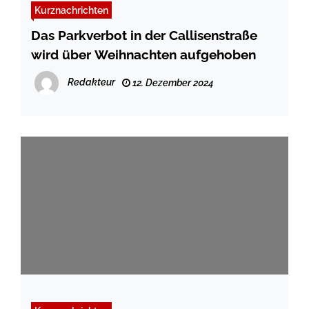
Kurznachrichten
Das Parkverbot in der Callisenstraße
wird über Weihnachten aufgehoben
Redakteur
12. Dezember 2024