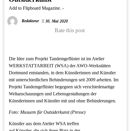
Add to Flipboard Magazine.
-
Redakteur
30. Mai 2020
Rate this post
Die Idee zum Projekt Tandemgeflüster ist im Atelier
WERKSTATTARBEIT (WSA) der AWO-Werkstätten
Dortmund entstanden, in dem Künstlerinnen und Künstler
mit unterschiedlichen Behinderungen seit 2009 arbeiten. Im
Projekt Tandemgeflüster begegnen sich verschiedenartige
Weltanschauungen und Lebensgestaltungen der
Künstlerinnen und Künstler mit und ohne Behinderungen.
Foto: Musuem für Outsiderkunst (Presse)
Künstler aus dem Atelier WSA treffen
auf Künstler, die sich ihren Platz in der