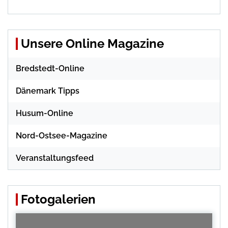
Unsere Online Magazine
Bredstedt-Online
Dänemark Tipps
Husum-Online
Nord-Ostsee-Magazine
Veranstaltungsfeed
Fotogalerien