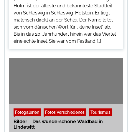
Holm ist der älteste und bekannteste Stadtteil
von Schleswig in Schleswig-Holstein. Er liegt
malerisch direkt an der Schlei. Der Name leitet
sich vom dänischen Wort für „kleine Insel“ ab.
Bis in das 20. Jahrhundert hinein war das Viertel
eine echte Insel. Sie war vom Festland […]
Fotogalerien
Fotos Verschiedenes
Tourismus
Bilder – Das wunderschöne Waldbad in
Lindewitt