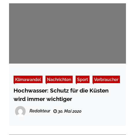
Klimawandel
Nachrichten
Sport
Verbraucher
Hochwasser: Schutz für die Küsten
wird immer wichtiger
Redakteur
30. Mai 2020