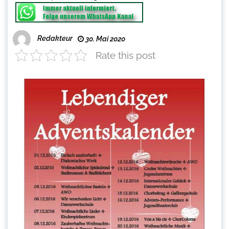
Redakteur
30. Mai 2020
Rate this post