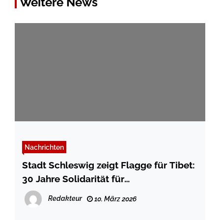
Weitere News
Nachrichten
Stadt Schleswig zeigt Flagge für Tibet:
30 Jahre Solidarität für
Menschenrechte
Redakteur
10. März 2026