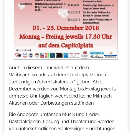
Auch in diesem Jahr wird es auf dem
Weihnachtsmarkt auf dem Capitolplatz einen
„Lebendigen Adventskalender“ geben. Ab 1.
Dezember werden von Montag bis Freitag jeweils
um 17:30 Uhr täglich wechselnd kleine Mitmach-
Aktionen oder Darbietungen stattfinden.
Die Angebote umfassen Musik und Lieder,
Bastelaktionen, Lesung und Theater und werden
von unterschiedlichen Schleswiger Einrichtungen