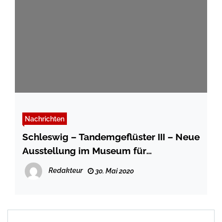
Nachrichten
Schleswig – Tandemgeflüster III – Neue
Ausstellung im Museum für
Outsiderkunst
Redakteur
30. Mai 2020