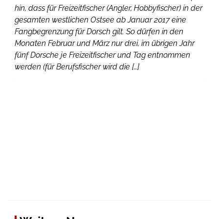
hin, dass für Freizeitfischer (Angler, Hobbyfischer) in der
gesamten westlichen Ostsee ab Januar 2017 eine
Fangbegrenzung für Dorsch gilt. So dürfen in den
Monaten Februar und März nur drei, im übrigen Jahr
fünf Dorsche je Freizeitfischer und Tag entnommen
werden (für Berufsfischer wird die […]