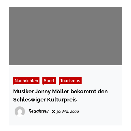
Nachrichten
Sport
Tourismus
Musiker Jonny Möller bekommt den
Schleswiger Kulturpreis
Redakteur
30. Mai 2020