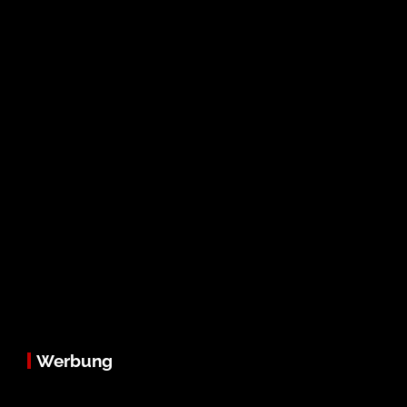
Werbung