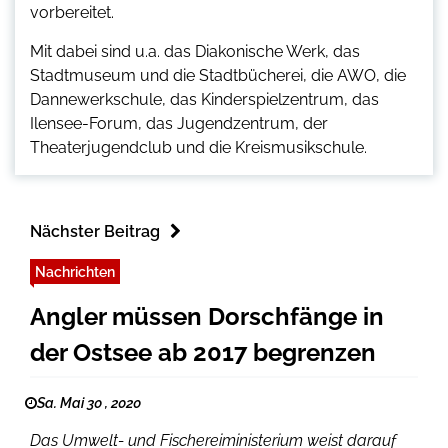
vorbereitet.
Mit dabei sind u.a. das Diakonische Werk, das
Stadtmuseum und die Stadtbücherei, die AWO, die
Dannewerkschule, das Kinderspielzentrum, das
Ilensee-Forum, das Jugendzentrum, der
Theaterjugendclub und die Kreismusikschule.
Nächster Beitrag
Nachrichten
Angler müssen Dorschfänge in
der Ostsee ab 2017 begrenzen
Sa. Mai 30 , 2020
Das Umwelt- und Fischereiministerium weist darauf