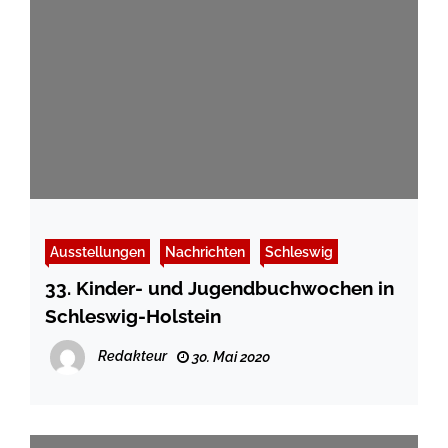
Ausstellungen
Nachrichten
Schleswig
33. Kinder- und Jugendbuchwochen in
Schleswig-Holstein
Redakteur
30. Mai 2020