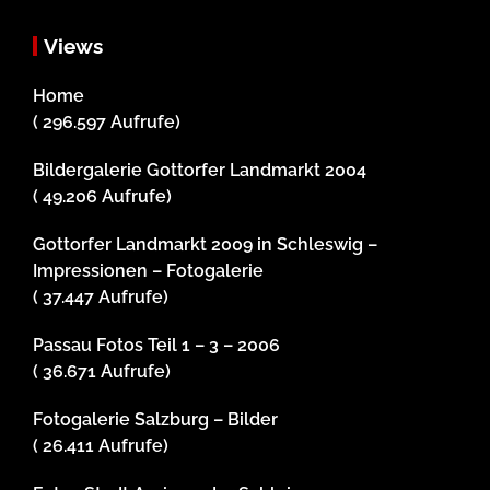
Views
Home
( 296.597 Aufrufe)
Bildergalerie Gottorfer Landmarkt 2004
( 49.206 Aufrufe)
Gottorfer Landmarkt 2009 in Schleswig –
Impressionen – Fotogalerie
( 37.447 Aufrufe)
Passau Fotos Teil 1 – 3 – 2006
( 36.671 Aufrufe)
Fotogalerie Salzburg – Bilder
( 26.411 Aufrufe)