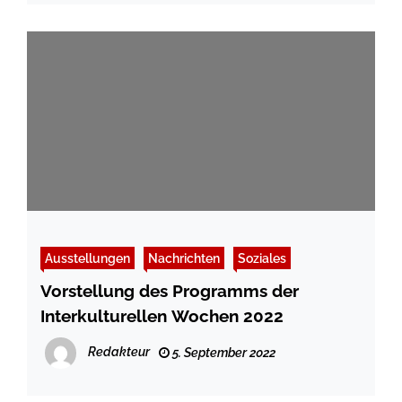
Ausstellungen
Nachrichten
Soziales
Vorstellung des Programms der
Interkulturellen Wochen 2022
Redakteur
5. September 2022