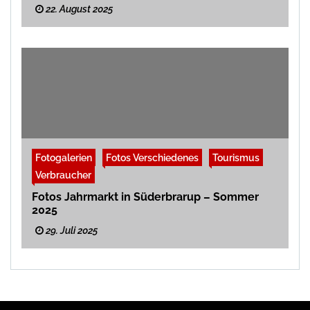
22. August 2025
Fotogalerien
Fotos Verschiedenes
Tourismus
Verbraucher
Fotos Jahrmarkt in Süderbrarup – Sommer
2025
29. Juli 2025