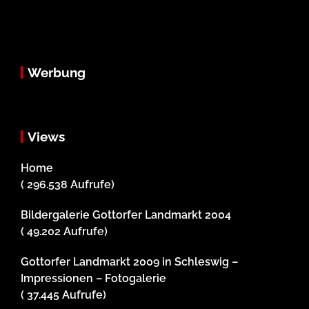
Werbung
Views
Home
( 296.538 Aufrufe)
Bildergalerie Gottorfer Landmarkt 2004
( 49.202 Aufrufe)
Gottorfer Landmarkt 2009 in Schleswig –
Impressionen – Fotogalerie
( 37.445 Aufrufe)