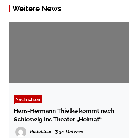
Weitere News
Nachrichten
Hans-Hermann Thielke kommt nach
Schleswig ins Theater „Heimat“
Redakteur
30. Mai 2020