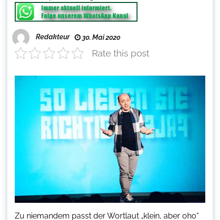
Redakteur
30. Mai 2020
Rate this post
Zu niemandem passt der Wortlaut „klein, aber oho“