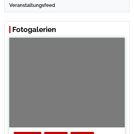
Veranstaltungsfeed
Fotogalerien