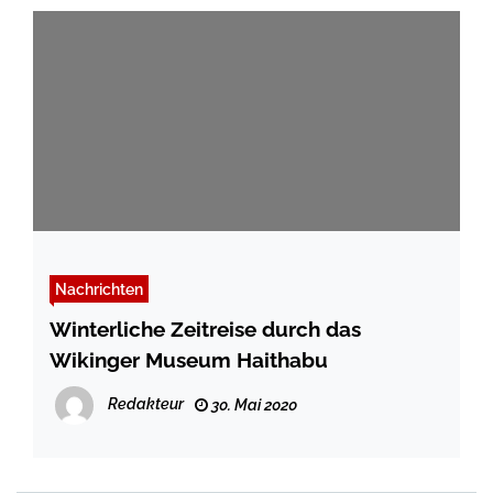
Nachrichten
Winterliche Zeitreise durch das
Wikinger Museum Haithabu
Redakteur
30. Mai 2020