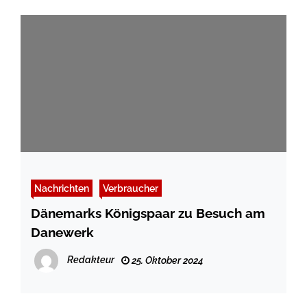
Nachrichten
Verbraucher
Dänemarks Königspaar zu Besuch am
Danewerk
Redakteur
25. Oktober 2024