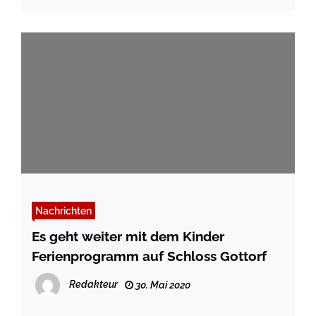
Nachrichten
Es geht weiter mit dem Kinder
Ferienprogramm auf Schloss Gottorf
Redakteur
30. Mai 2020