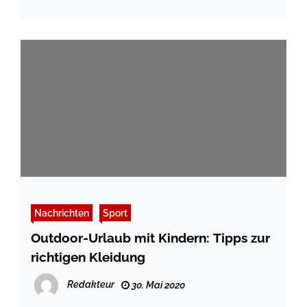
Nachrichten
Sport
Outdoor-Urlaub mit Kindern: Tipps zur
richtigen Kleidung
Redakteur
30. Mai 2020