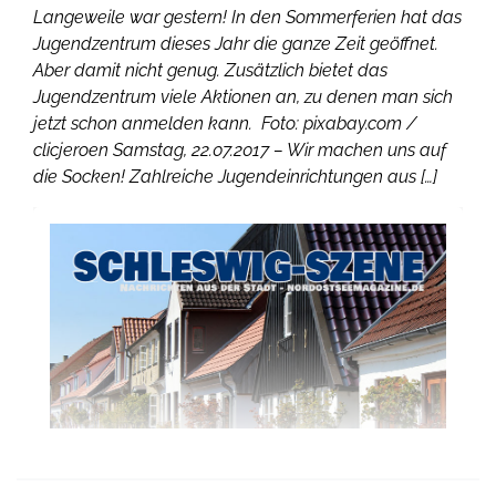
Langeweile war gestern! In den Sommerferien hat das
Jugendzentrum dieses Jahr die ganze Zeit geöffnet.
Aber damit nicht genug. Zusätzlich bietet das
Jugendzentrum viele Aktionen an, zu denen man sich
jetzt schon anmelden kann. Foto: pixabay.com /
clicjeroen Samstag, 22.07.2017 – Wir machen uns auf
die Socken! Zahlreiche Jugendeinrichtungen aus […]