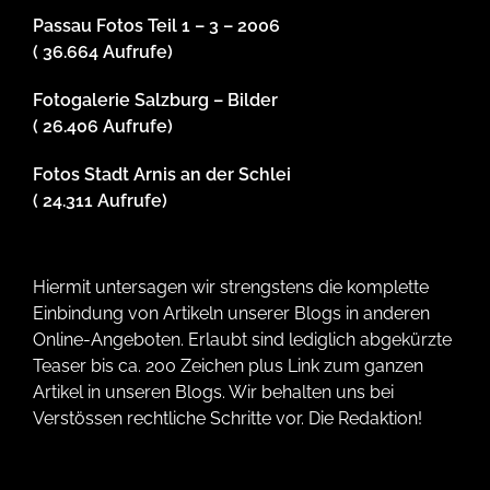
Passau Fotos Teil 1 – 3 – 2006
( 36.664 Aufrufe)
Fotogalerie Salzburg – Bilder
( 26.406 Aufrufe)
Fotos Stadt Arnis an der Schlei
( 24.311 Aufrufe)
Hiermit untersagen wir strengstens die komplette
Einbindung von Artikeln unserer Blogs in anderen
Online-Angeboten. Erlaubt sind lediglich abgekürzte
Teaser bis ca. 200 Zeichen plus Link zum ganzen
Artikel in unseren Blogs. Wir behalten uns bei
Verstössen rechtliche Schritte vor. Die Redaktion!