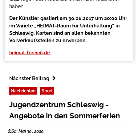
haben.
Der Künstler gastiert am 30.06.2017 um 20:00 Uhr
im Varieté „HEIMAT-Raum für Unterhaltung“ in
Schleswig. Karten sind an allen bekannten
Vorverkaufsstellen zu erwerben.
heimat-freiheit.de
Nächster Beitrag
Nachrichten
Sport
Jugendzentrum Schleswig -
Angebote in den Sommerferien
Sa. Mai 30 , 2020