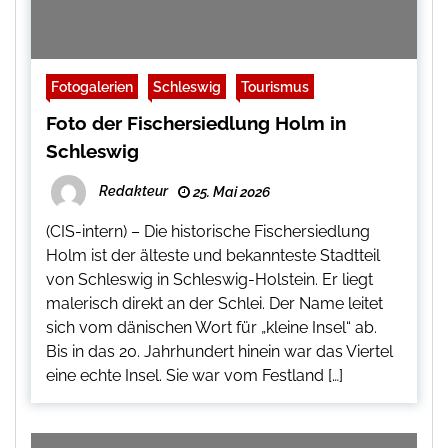
Fotogalerien
Schleswig
Tourismus
Foto der Fischersiedlung Holm in
Schleswig
Redakteur
25. Mai 2026
(CIS-intern) – Die historische Fischersiedlung
Holm ist der älteste und bekannteste Stadtteil
von Schleswig in Schleswig-Holstein. Er liegt
malerisch direkt an der Schlei. Der Name leitet
sich vom dänischen Wort für „kleine Insel“ ab.
Bis in das 20. Jahrhundert hinein war das Viertel
eine echte Insel. Sie war vom Festland […]