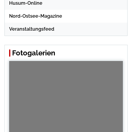
Husum-Online
Nord-Ostsee-Magazine
Veranstaltungsfeed
Fotogalerien