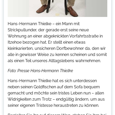
Hans-Hermann Thielke – ein Mann mit
Strickpullunder, der gerade erst seine neue
Wohnung an einer abgeknickten Vorfahrtsstraße in
Itzehoe bezogen hat. Er stellt einen etwas
kleinkarierten, unsicheren Dorfbewohner da, den wir
alle in gewisser Weise zu kennen scheinen und somit
als einen Teil unseres Alltagslebens wahrnehmen.
Foto: Presse Hans-Hermann Thielke
Hans-Hermann Thielke hat es sich unterdessen
neben seinen Goldfischen auf dem Sofa bequem
gemacht und möchte sein tristes Leben nun – allen
Widrigkeiten zum Trotz – endgültig ändern, um aus
seiner eigenen Tristesse heraustreten zu können.