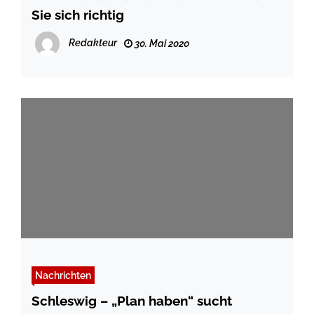
Sie sich richtig
Redakteur
30. Mai 2020
Nachrichten
Schleswig – „Plan haben“ sucht