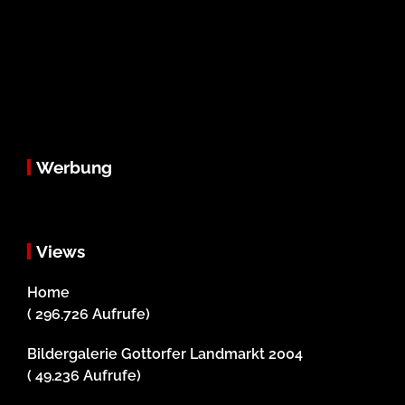
Werbung
Views
Home
( 296.726 Aufrufe)
Bildergalerie Gottorfer Landmarkt 2004
( 49.236 Aufrufe)