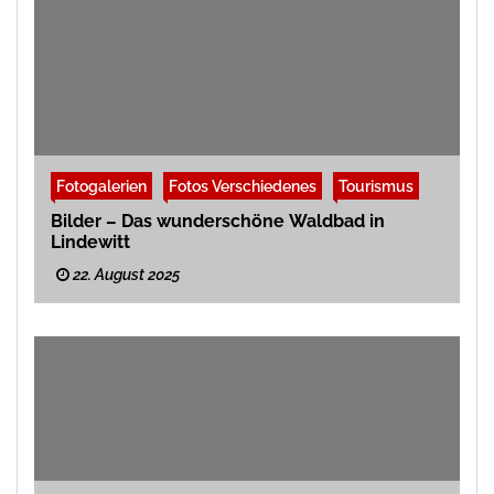
Fotogalerien
Fotos Verschiedenes
Tourismus
Bilder – Das wunderschöne Waldbad in
Lindewitt
22. August 2025