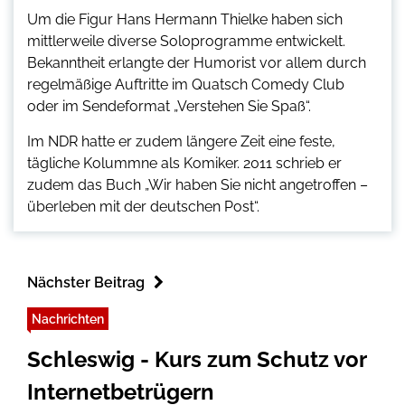
Um die Figur Hans Hermann Thielke haben sich
mittlerweile diverse Soloprogramme entwickelt.
Bekanntheit erlangte der Humorist vor allem durch
regelmäßige Auftritte im Quatsch Comedy Club
oder im Sendeformat „Verstehen Sie Spaß“.
Im NDR hatte er zudem längere Zeit eine feste,
tägliche Kolummne als Komiker. 2011 schrieb er
zudem das Buch „Wir haben Sie nicht angetroffen –
überleben mit der deutschen Post“.
Nächster Beitrag
Nachrichten
Schleswig - Kurs zum Schutz vor
Internetbetrügern