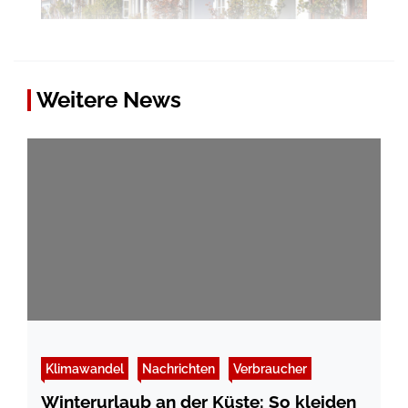
Weitere News
Klimawandel
Nachrichten
Verbraucher
Winterurlaub an der Küste: So kleiden