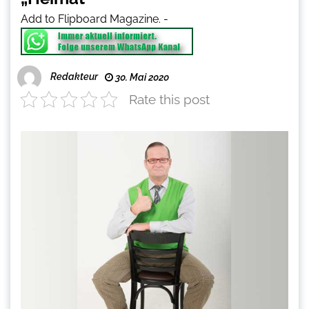
Add to Flipboard Magazine.
-
Redakteur
30. Mai 2020
Rate this post