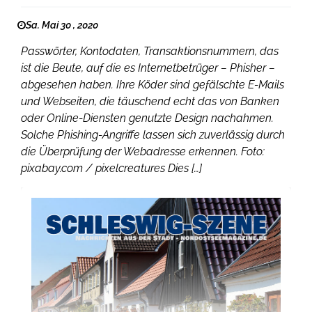
Sa. Mai 30 , 2020
Passwörter, Kontodaten, Transaktionsnummern, das
ist die Beute, auf die es Internetbetrüger – Phisher –
abgesehen haben. Ihre Köder sind gefälschte E-Mails
und Webseiten, die täuschend echt das von Banken
oder Online-Diensten genutzte Design nachahmen.
Solche Phishing-Angriffe lassen sich zuverlässig durch
die Überprüfung der Webadresse erkennen. Foto:
pixabay.com / pixelcreatures Dies […]