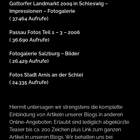
Gottorfer Landmarkt 2009 in Schleswig –
Impressionen – Fotogalerie
( 37.464 Aufrufe)
Passau Fotos Teil 1 – 3 – 2006
( 36.690 Aufrufe)
Fotogalerie Salzburg – Bilder
( 26.429 Aufrufe)
Fotos Stadt Arnis an der Schlei
( 24.335 Aufrufe)
Hiermit untersagen wir strengstens die komplette
Einbindung von Artikeln unserer Blogs in anderen
Online-Angeboten. Erlaubt sind lediglich abgekürzte
Teaser bis ca. 200 Zeichen plus Link zum ganzen
Artikel in unseren Blogs. Wir behalten uns bei