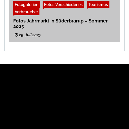
Fotogalerien
Fotos Verschiedenes
Tourismus
Verbraucher
Fotos Jahrmarkt in Süderbrarup – Sommer
2025
29. Juli 2025