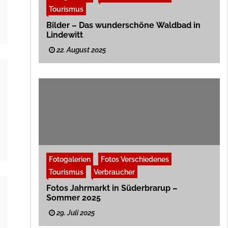
Tourismus
Bilder – Das wunderschöne Waldbad in
Lindewitt
22. August 2025
Fotogalerien
Fotos Verschiedenes
Tourismus
Verbraucher
Fotos Jahrmarkt in Süderbrarup –
Sommer 2025
29. Juli 2025