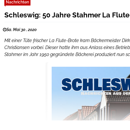
Nachrichten
Schleswig: 50 Jahre Stahmer La Flute
Sa. Mai 30 , 2020
Mit einer Tüte frischer La Flute-Brote kam Bäckermeister Dir
Christiansen vorbei. Dieser hatte ihm aus Anlass eines Betri
Stahmer im Jahr 1950 gegründete Bäckerei produziert nun scho