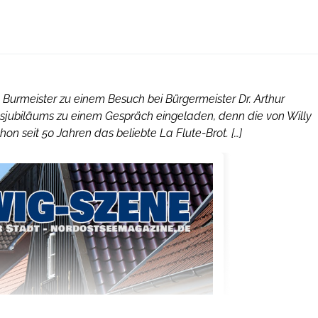
k Burmeister zu einem Besuch bei Bürgermeister Dr. Arthur
ebsjubiläums zu einem Gespräch eingeladen, denn die von Willy
n seit 50 Jahren das beliebte La Flute-Brot. […]