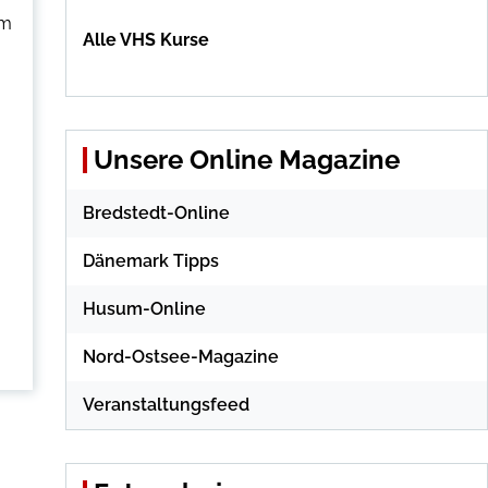
am
Alle VHS Kurse
Unsere Online Magazine
Bredstedt-Online
Dänemark Tipps
Husum-Online
Nord-Ostsee-Magazine
Veranstaltungsfeed