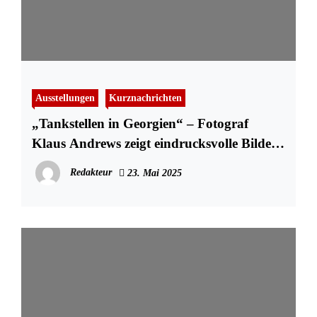
Ausstellungen
Kurznachrichten
„Tankstellen in Georgien“ – Fotograf
Klaus Andrews zeigt eindrucksvolle Bilder
im Stadtmuseum
Redakteur
23. Mai 2025