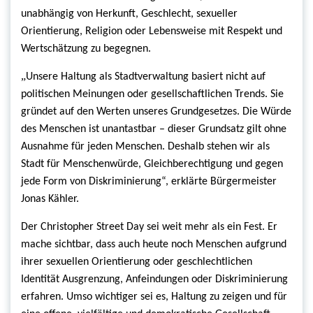
unabhängig von Herkunft, Geschlecht, sexueller
Orientierung, Religion oder Lebensweise mit Respekt und
Wertschätzung zu begegnen.
„
Unsere Haltung als Stadtverwaltung basiert nicht auf
politischen Meinungen oder gesellschaftlichen Trends. Sie
gründet auf den Werten unseres Grundgesetzes. Die Würde
des Menschen ist unantastbar – dieser Grundsatz gilt ohne
Ausnahme für jeden Menschen. Deshalb stehen wir als
Stadt für Menschenwürde, Gleichberechtigung und gegen
jede Form von Diskriminierung“, erklärte Bürgermeister
Jonas Kähler.
Der Christopher Street Day sei weit mehr als ein Fest. Er
mache sichtbar, dass auch heute noch Menschen aufgrund
ihrer sexuellen Orientierung oder geschlechtlichen
Identität Ausgrenzung, Anfeindungen oder Diskriminierung
erfahren. Umso wichtiger sei es, Haltung zu zeigen und für