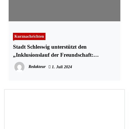
Kurznachrichten
Stadt Schleswig unterstützt den
„Inklusionslauf der Freundschaft:
Gemeinsam eins“
Redakteur
1. Juli 2024