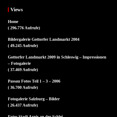
Views
Home
( 296.776 Aufrufe)
Bildergalerie Gottorfer Landmarkt 2004
( 49.245 Aufrufe)
Gottorfer Landmarkt 2009 in Schleswig – Impressionen
– Fotogalerie
( 37.469 Aufrufe)
Passau Fotos Teil 1 – 3 – 2006
( 36.700 Aufrufe)
Fotogalerie Salzburg – Bilder
( 26.437 Aufrufe)
Fotos Stadt Arnis an der Schlei