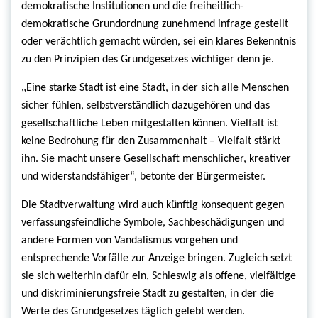
demokratische Institutionen und die freiheitlich-
demokratische Grundordnung zunehmend infrage gestellt
oder verächtlich gemacht würden, sei ein klares Bekenntnis
zu den Prinzipien des Grundgesetzes wichtiger denn je.
„
Eine starke Stadt ist eine Stadt, in der sich alle Menschen
sicher fühlen, selbstverständlich dazugehören und das
gesellschaftliche Leben mitgestalten können. Vielfalt ist
keine Bedrohung für den Zusammenhalt – Vielfalt stärkt
ihn. Sie macht unsere Gesellschaft menschlicher, kreativer
und widerstandsfähiger“, betonte der Bürgermeister.
Die Stadtverwaltung wird auch künftig konsequent gegen
verfassungsfeindliche Symbole, Sachbeschädigungen und
andere Formen von Vandalismus vorgehen und
entsprechende Vorfälle zur Anzeige bringen. Zugleich setzt
sie sich weiterhin dafür ein, Schleswig als offene, vielfältige
und diskriminierungsfreie Stadt zu gestalten, in der die
Werte des Grundgesetzes täglich gelebt werden.