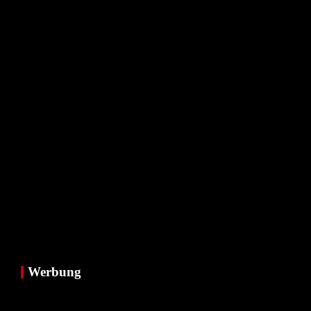
Werbung