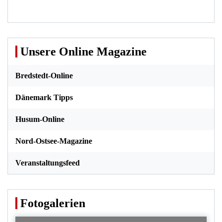
Unsere Online Magazine
Bredstedt-Online
Dänemark Tipps
Husum-Online
Nord-Ostsee-Magazine
Veranstaltungsfeed
Fotogalerien