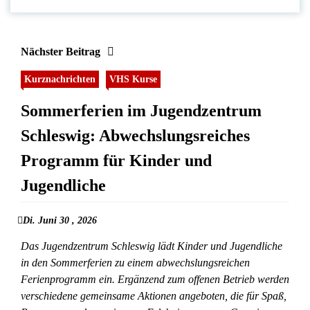
Nächster Beitrag
Kurznachrichten
VHS Kurse
Sommerferien im Jugendzentrum
Schleswig: Abwechslungsreiches
Programm für Kinder und
Jugendliche
Di. Juni 30 , 2026
Das Jugendzentrum Schleswig lädt Kinder und Jugendliche
in den Sommerferien zu einem abwechslungsreichen
Ferienprogramm ein. Ergänzend zum offenen Betrieb werden
verschiedene gemeinsame Aktionen angeboten, die für Spaß,