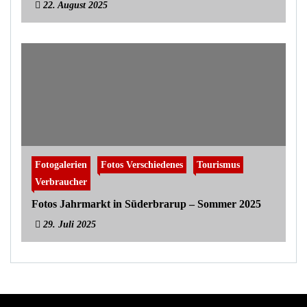
22. August 2025
Fotogalerien
Fotos Verschiedenes
Tourismus
Verbraucher
Fotos Jahrmarkt in Süderbrarup – Sommer 2025
29. Juli 2025