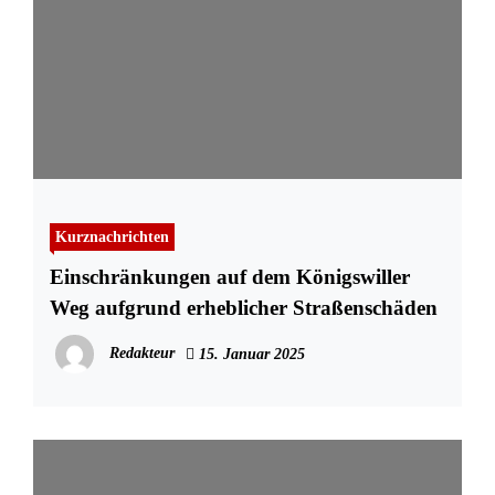
Kurznachrichten
Einschränkungen auf dem Königswiller
Weg aufgrund erheblicher Straßenschäden
Redakteur
15. Januar 2025