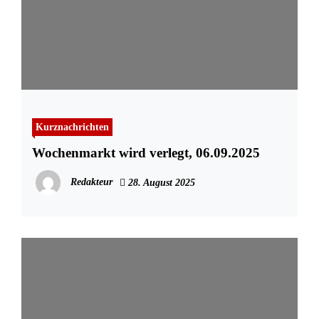
Kurznachrichten
Wochenmarkt wird verlegt, 06.09.2025
Redakteur
28. August 2025