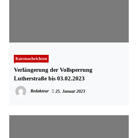
Kurznachrichten
Verlängerung der Vollsperrung
Lutherstraße bis 03.02.2023
Redakteur
25. Januar 2023