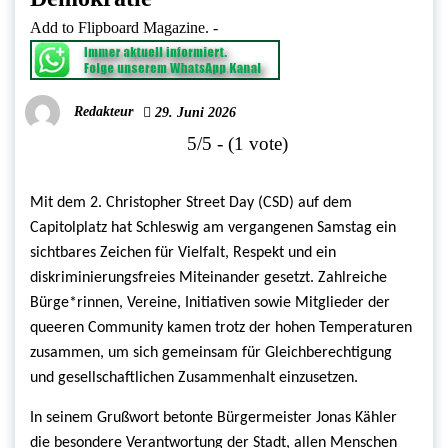
Add to Flipboard Magazine.
-
Redakteur
29. Juni 2026
5/5 - (1 vote)
Mit dem 2. Christopher Street Day (CSD) auf dem
Capitolplatz hat Schleswig am vergangenen Samstag ein
sichtbares Zeichen für Vielfalt, Respekt und ein
diskriminierungsfreies Miteinander gesetzt. Zahlreiche
Bürge*rinnen, Vereine, Initiativen sowie Mitglieder der
queeren Community kamen trotz der hohen Temperaturen
zusammen, um sich gemeinsam für Gleichberechtigung
und gesellschaftlichen Zusammenhalt einzusetzen.
In seinem Grußwort betonte Bürgermeister Jonas Kähler
die besondere Verantwortung der Stadt, allen Menschen