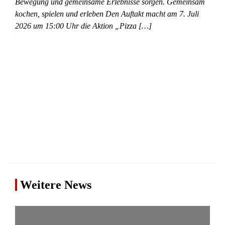
Bewegung und gemeinsame Erlebnisse sorgen. Gemeinsam
kochen, spielen und erleben Den Auftakt macht am 7. Juli
2026 um 15:00 Uhr die Aktion „Pizza […]
Weitere News