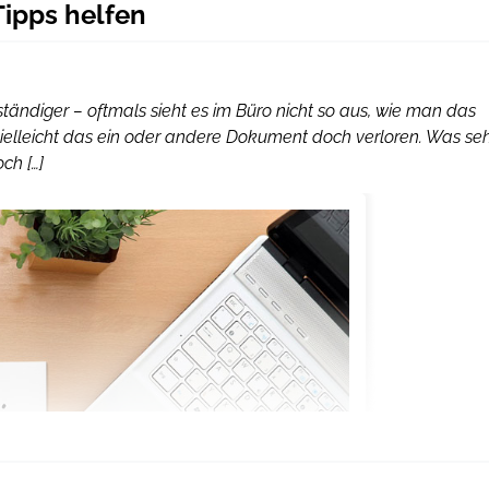
ipps helfen
tändiger – oftmals sieht es im Büro nicht so aus, wie man das
vielleicht das ein oder andere Dokument doch verloren. Was se
ch […]