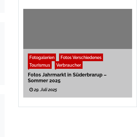
Fotogalerien
Fotos Verschiedenes
Tourismus
Verbraucher
Fotos Jahrmarkt in Süderbrarup –
Sommer 2025
29. Juli 2025