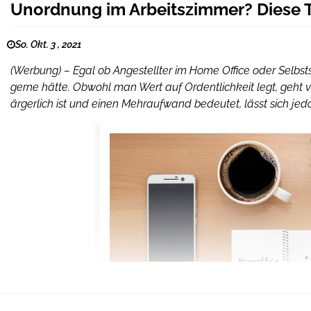
Unordnung im Arbeitszimmer? Diese T
So. Okt. 3 , 2021
(Werbung) – Egal ob Angestellter im Home Office oder Selbsts
gerne hätte. Obwohl man Wert auf Ordentlichkeit legt, geht 
ärgerlich ist und einen Mehraufwand bedeutet, lässt sich jedo