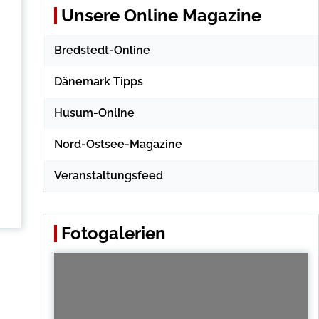
Unsere Online Magazine
Bredstedt-Online
Dänemark Tipps
Husum-Online
Nord-Ostsee-Magazine
Veranstaltungsfeed
Fotogalerien