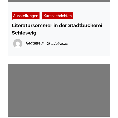
Ausstellungen
Kurznachrichten
Literatursommer in der Stadtbücherei
Schleswig
Redakteur
7. Juli 2021