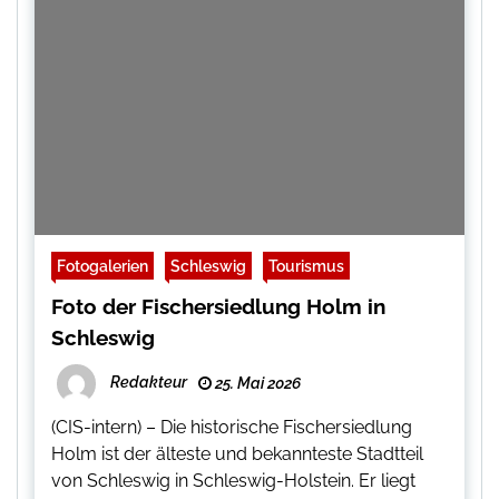
Fotogalerien
Schleswig
Tourismus
Foto der Fischersiedlung Holm in
Schleswig
Redakteur
25. Mai 2026
(CIS-intern) – Die historische Fischersiedlung
Holm ist der älteste und bekannteste Stadtteil
von Schleswig in Schleswig-Holstein. Er liegt