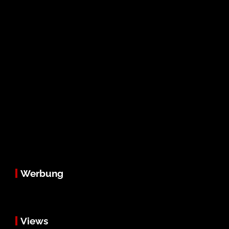
Werbung
Views