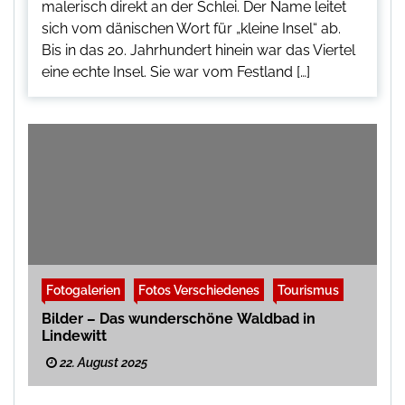
malerisch direkt an der Schlei. Der Name leitet
sich vom dänischen Wort für „kleine Insel“ ab.
Bis in das 20. Jahrhundert hinein war das Viertel
eine echte Insel. Sie war vom Festland […]
Fotogalerien
Fotos Verschiedenes
Tourismus
Bilder – Das wunderschöne Waldbad in
Lindewitt
22. August 2025