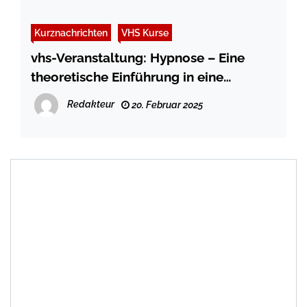
Kurznachrichten
VHS Kurse
vhs-Veranstaltung: Hypnose – Eine
theoretische Einführung in eine
wertvolle Therapie
Redakteur
20. Februar 2025