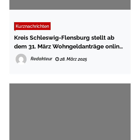
Kurznachrichten
Kreis Schleswig-Flensburg stellt ab
dem 31. März Wohngeldanträge online
zur Verfügung
Redakteur
28. März 2025