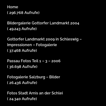
Home
( 296.768 Aufrufe)
Bildergalerie Gottorfer Landmarkt 2004
( 49.243 Aufrufe)
Gottorfer Landmarkt 2009 in Schleswig –
Impressionen – Fotogalerie
( 37.468 Aufrufe)
Passau Fotos Teil 1 – 3 – 2006
( 36.698 Aufrufe)
Fotogalerie Salzburg – Bilder
( 26.436 Aufrufe)
Fotos Stadt Arnis an der Schlei
( 24.340 Aufrufe)