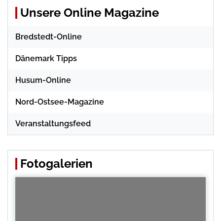
Unsere Online Magazine
Bredstedt-Online
Dänemark Tipps
Husum-Online
Nord-Ostsee-Magazine
Veranstaltungsfeed
Fotogalerien