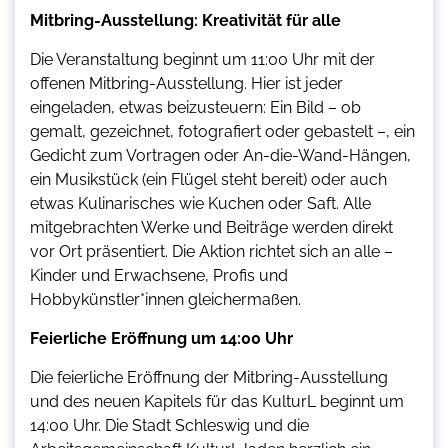
Mitbring-Ausstellung: Kreativität für alle
Die Veranstaltung beginnt um 11:00 Uhr mit der
offenen Mitbring-Ausstellung. Hier ist jeder
eingeladen, etwas beizusteuern: Ein Bild – ob
gemalt, gezeichnet, fotografiert oder gebastelt –, ein
Gedicht zum Vortragen oder An-die-Wand-Hängen,
ein Musikstück (ein Flügel steht bereit) oder auch
etwas Kulinarisches wie Kuchen oder Saft. Alle
mitgebrachten Werke und Beiträge werden direkt
vor Ort präsentiert. Die Aktion richtet sich an alle –
Kinder und Erwachsene, Profis und
Hobbykünstler*innen gleichermaßen.
Feierliche Eröffnung um 14:00 Uhr
Die feierliche Eröffnung der Mitbring-Ausstellung
und des neuen Kapitels für das KulturL beginnt um
14:00 Uhr. Die Stadt Schleswig und die