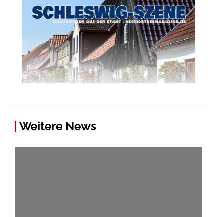
Weitere News