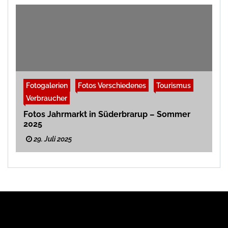
Fotogalerien
Fotos Verschiedenes
Tourismus
Verbraucher
Fotos Jahrmarkt in Süderbrarup – Sommer
2025
29. Juli 2025