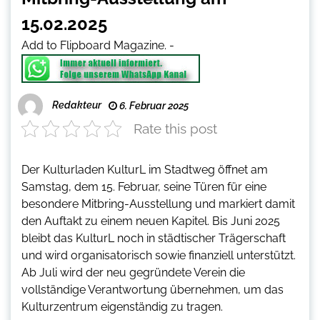
15.02.2025
Add to Flipboard Magazine.
-
Redakteur
6. Februar 2025
Rate this post
Der Kulturladen KulturL im Stadtweg öffnet am
Samstag, dem 15. Februar, seine Türen für eine
besondere Mitbring-Ausstellung und markiert damit
den Auftakt zu einem neuen Kapitel. Bis Juni 2025
bleibt das KulturL noch in städtischer Trägerschaft
und wird organisatorisch sowie finanziell unterstützt.
Ab Juli wird der neu gegründete Verein die
vollständige Verantwortung übernehmen, um das
Kulturzentrum eigenständig zu tragen.