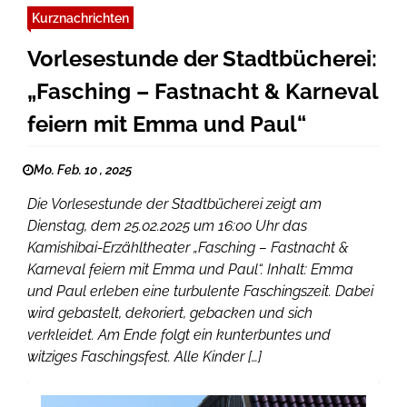
Kurznachrichten
Vorlesestunde der Stadtbücherei:
„Fasching – Fastnacht & Karneval
feiern mit Emma und Paul“
Mo. Feb. 10 , 2025
Die Vorlesestunde der Stadtbücherei zeigt am
Dienstag, dem 25.02.2025 um 16:00 Uhr das
Kamishibai-Erzähltheater „Fasching – Fastnacht &
Karneval feiern mit Emma und Paul“. Inhalt: Emma
und Paul erleben eine turbulente Faschingszeit. Dabei
wird gebastelt, dekoriert, gebacken und sich
verkleidet. Am Ende folgt ein kunterbuntes und
witziges Faschingsfest. Alle Kinder […]