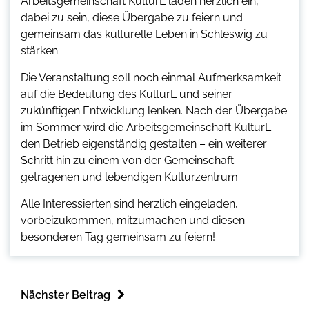
Arbeitsgemeinschaft KulturL laden herzlich ein,
dabei zu sein, diese Übergabe zu feiern und
gemeinsam das kulturelle Leben in Schleswig zu
stärken.
Die Veranstaltung soll noch einmal Aufmerksamkeit
auf die Bedeutung des KulturL und seiner
zukünftigen Entwicklung lenken. Nach der Übergabe
im Sommer wird die Arbeitsgemeinschaft KulturL
den Betrieb eigenständig gestalten – ein weiterer
Schritt hin zu einem von der Gemeinschaft
getragenen und lebendigen Kulturzentrum.
Alle Interessierten sind herzlich eingeladen,
vorbeizukommen, mitzumachen und diesen
besonderen Tag gemeinsam zu feiern!
Nächster Beitrag