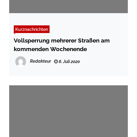
Kurznachrichten
Vollsperrung mehrerer Straßen am
kommenden Wochenende
Redakteur
6. Juli 2020