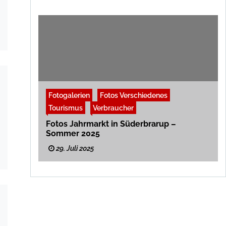
Fotogalerien
Fotos Verschiedenes
Tourismus
Verbraucher
Fotos Jahrmarkt in Süderbrarup –
Sommer 2025
29. Juli 2025