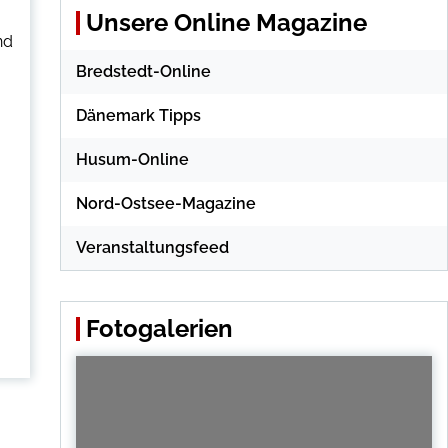
Unsere Online Magazine
nd
Bredstedt-Online
Dänemark Tipps
Husum-Online
Nord-Ostsee-Magazine
Veranstaltungsfeed
Fotogalerien