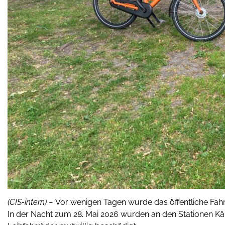
(CIS-intern) –
Vor wenigen Tagen wurde das öffentliche Fahr
In der Nacht zum 28. Mai 2026 wurden an den Stationen 