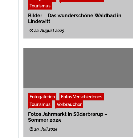
Tourismus
Bilder – Das wunderschöne Waldbad in
Lindewitt
22. August 2025
Fotogalerien
Fotos Verschiedenes
Tourismus
Verbraucher
Fotos Jahrmarkt in Süderbrarup –
Sommer 2025
29. Juli 2025