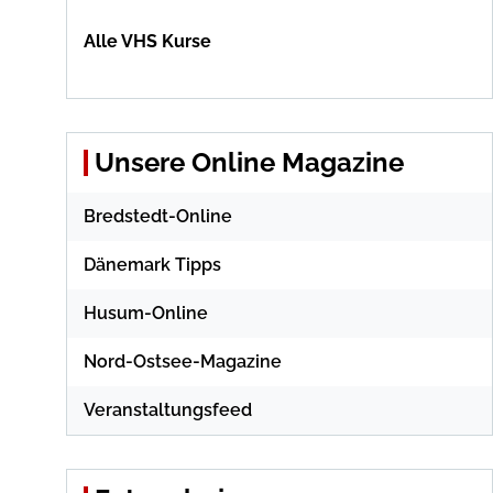
Alle VHS Kurse
Unsere Online Magazine
Bredstedt-Online
Dänemark Tipps
Husum-Online
Nord-Ostsee-Magazine
Veranstaltungsfeed