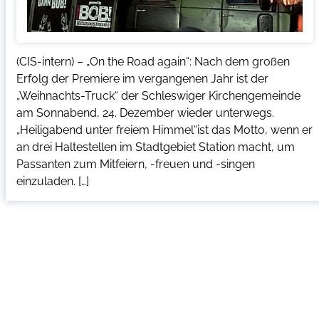
(CIS-intern) – „On the Road again“: Nach dem großen
Erfolg der Premiere im vergangenen Jahr ist der
„Weihnachts-Truck“ der Schleswiger Kirchengemeinde
am Sonnabend, 24. Dezember wieder unterwegs.
„Heiligabend unter freiem Himmel“ist das Motto, wenn er
an drei Haltestellen im Stadtgebiet Station macht, um
Passanten zum Mitfeiern, -freuen und -singen
einzuladen. […]