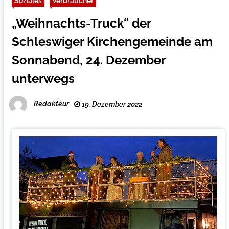
Soziales
Verbraucher
„Weihnachts-Truck“ der
Schleswiger Kirchengemeinde am
Sonnabend, 24. Dezember
unterwegs
Redakteur
19. Dezember 2022