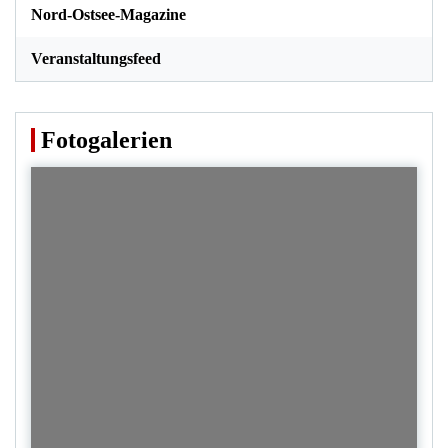
Nord-Ostsee-Magazine
Veranstaltungsfeed
Fotogalerien