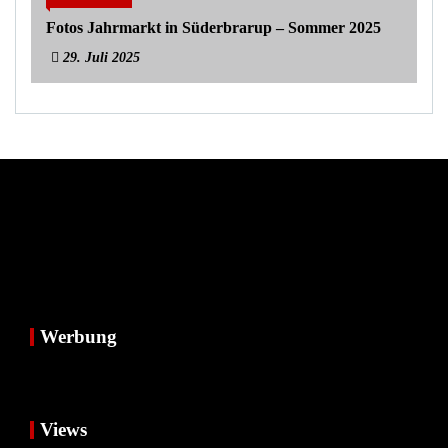
Fotos Jahrmarkt in Süderbrarup – Sommer 2025
29. Juli 2025
Werbung
Views