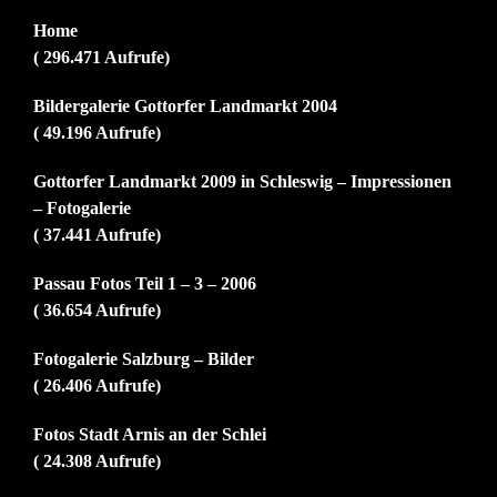
Home
( 296.471 Aufrufe)
Bildergalerie Gottorfer Landmarkt 2004
( 49.196 Aufrufe)
Gottorfer Landmarkt 2009 in Schleswig – Impressionen
– Fotogalerie
( 37.441 Aufrufe)
Passau Fotos Teil 1 – 3 – 2006
( 36.654 Aufrufe)
Fotogalerie Salzburg – Bilder
( 26.406 Aufrufe)
Fotos Stadt Arnis an der Schlei
( 24.308 Aufrufe)