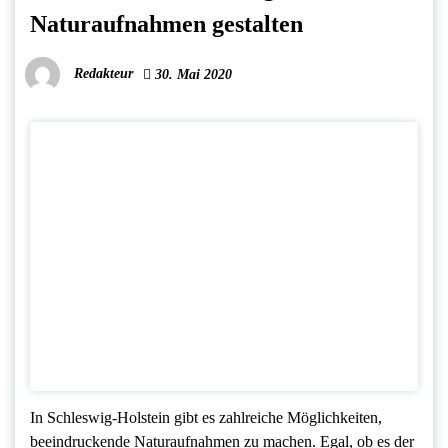
Naturaufnahmen gestalten
Redakteur
30. Mai 2020
In Schleswig-Holstein gibt es zahlreiche Möglichkeiten,
beeindruckende Naturaufnahmen zu machen. Egal, ob es der