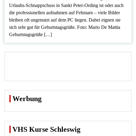
Urlaubs-Schnappschuss in Sankt Peter-Ording ist oder auch
die professionellen aufnahmen auf Fehmarn – viele Bilder
bleiben oft ungenutzt auf dem PC liegen. Dabei eignen sie
sich sehr gut für Geburtstagsgrüße. Foto: Mario De Mattia
Geburtstagsgrüße […]
Werbung
VHS Kurse Schleswig