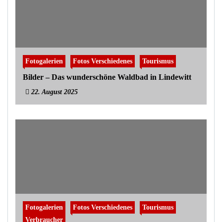
Fotogalerien
Fotos Verschiedenes
Tourismus
Bilder – Das wunderschöne Waldbad in Lindewitt
22. August 2025
Fotogalerien
Fotos Verschiedenes
Tourismus
Verbraucher