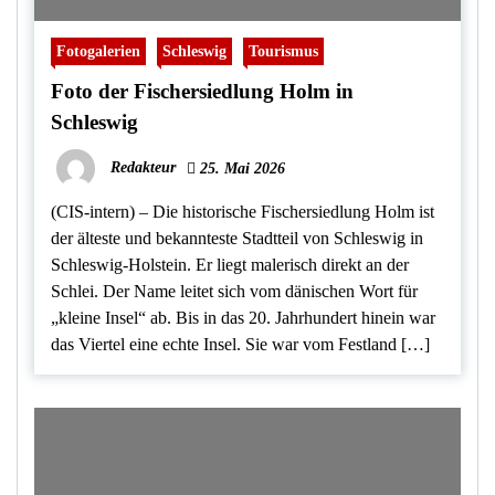
Fotogalerien
Schleswig
Tourismus
Foto der Fischersiedlung Holm in
Schleswig
Redakteur
25. Mai 2026
(CIS-intern) – Die historische Fischersiedlung Holm ist
der älteste und bekannteste Stadtteil von Schleswig in
Schleswig-Holstein. Er liegt malerisch direkt an der
Schlei. Der Name leitet sich vom dänischen Wort für
„kleine Insel“ ab. Bis in das 20. Jahrhundert hinein war
das Viertel eine echte Insel. Sie war vom Festland […]