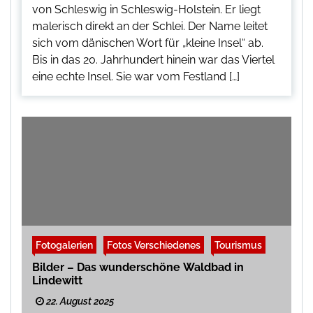
von Schleswig in Schleswig-Holstein. Er liegt
malerisch direkt an der Schlei. Der Name leitet
sich vom dänischen Wort für „kleine Insel“ ab.
Bis in das 20. Jahrhundert hinein war das Viertel
eine echte Insel. Sie war vom Festland […]
Fotogalerien
Fotos Verschiedenes
Tourismus
Bilder – Das wunderschöne Waldbad in
Lindewitt
22. August 2025