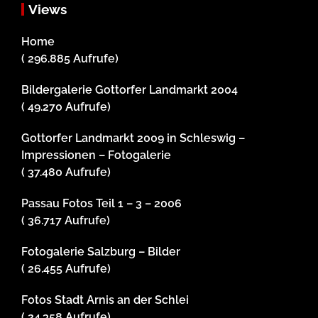
Views
Home
( 296.885 Aufrufe)
Bildergalerie Gottorfer Landmarkt 2004
( 49.270 Aufrufe)
Gottorfer Landmarkt 2009 in Schleswig –
Impressionen – Fotogalerie
( 37.480 Aufrufe)
Passau Fotos Teil 1 – 3 – 2006
( 36.717 Aufrufe)
Fotogalerie Salzburg – Bilder
( 26.455 Aufrufe)
Fotos Stadt Arnis an der Schlei
( 24.358 Aufrufe)