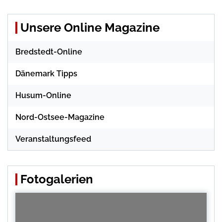
Unsere Online Magazine
Bredstedt-Online
Dänemark Tipps
Husum-Online
Nord-Ostsee-Magazine
Veranstaltungsfeed
Fotogalerien