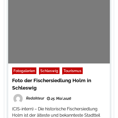
Fotogalerien
Schleswig
Tourismus
Foto der Fischersiedlung Holm in
Schleswig
Redakteur
25. Mai 2026
(CIS-intern) – Die historische Fischersiedlung
Holm ist der älteste und bekannteste Stadtteil