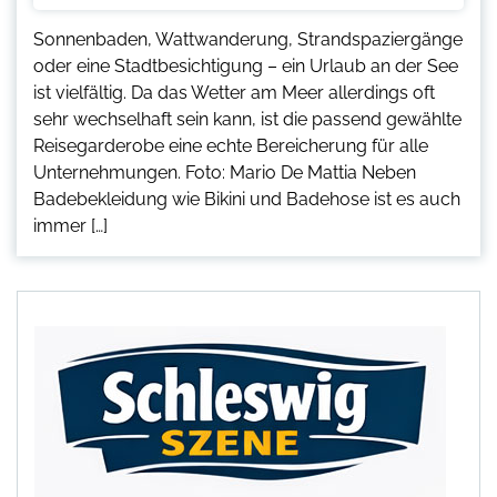
Sonnenbaden, Wattwanderung, Strandspaziergänge
oder eine Stadtbesichtigung – ein Urlaub an der See
ist vielfältig. Da das Wetter am Meer allerdings oft
sehr wechselhaft sein kann, ist die passend gewählte
Reisegarderobe eine echte Bereicherung für alle
Unternehmungen. Foto: Mario De Mattia Neben
Badebekleidung wie Bikini und Badehose ist es auch
immer […]