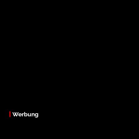
Werbung