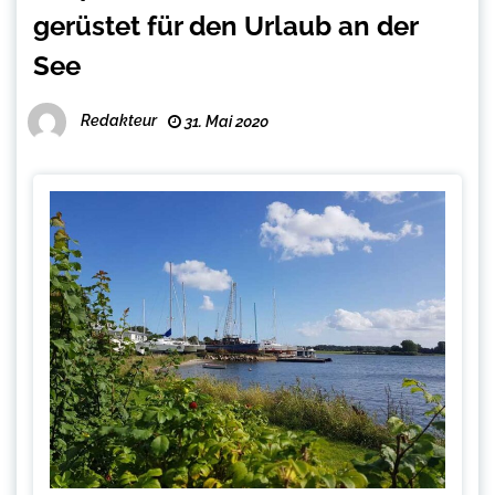
gerüstet für den Urlaub an der
See
Redakteur
31. Mai 2020