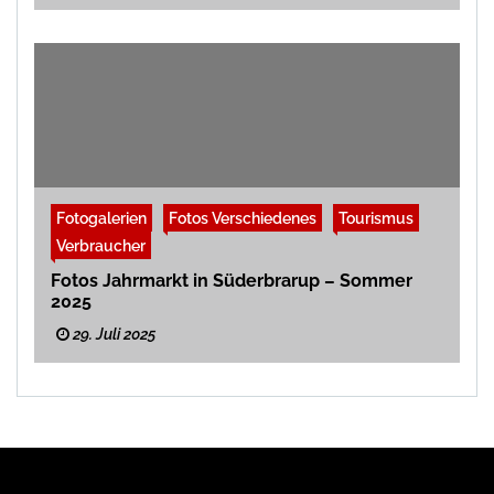
Fotogalerien
Fotos Verschiedenes
Tourismus
Verbraucher
Fotos Jahrmarkt in Süderbrarup – Sommer
2025
29. Juli 2025