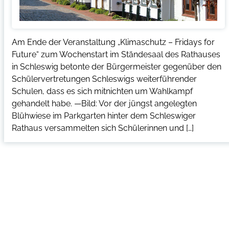
Am Ende der Veranstaltung „Klimaschutz – Fridays for
Future“ zum Wochenstart im Ständesaal des Rathauses
in Schleswig betonte der Bürgermeister gegenüber den
Schülervertretungen Schleswigs weiterführender
Schulen, dass es sich mitnichten um Wahlkampf
gehandelt habe. —Bild: Vor der jüngst angelegten
Blühwiese im Parkgarten hinter dem Schleswiger
Rathaus versammelten sich Schülerinnen und […]