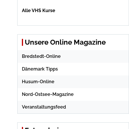
Alle VHS Kurse
Unsere Online Magazine
Bredstedt-Online
Dänemark Tipps
Husum-Online
Nord-Ostsee-Magazine
Veranstaltungsfeed