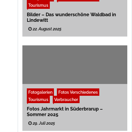
Tourismus
Bilder – Das wunderschöne Waldbad in
Lindewitt
22. August 2025
Fotogalerien
Fotos Verschiedenes
Tourismus
Verbraucher
Fotos Jahrmarkt in Süderbrarup –
Sommer 2025
29. Juli 2025