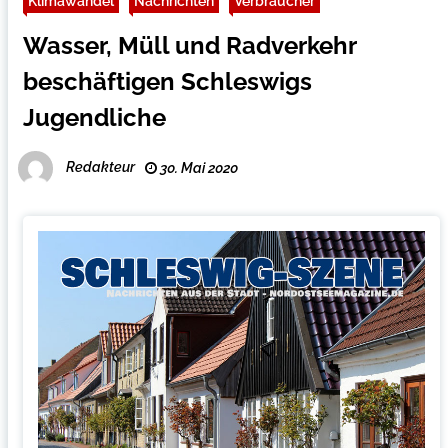
Klimawandel
Nachrichten
Verbraucher
Wasser, Müll und Radverkehr
beschäftigen Schleswigs
Jugendliche
Redakteur
30. Mai 2020