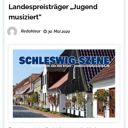
Landespreisträger „Jugend
musiziert“
Redakteur
30. Mai 2020