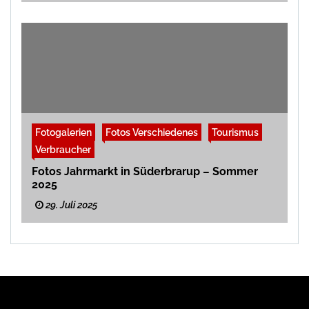
Fotogalerien
Fotos Verschiedenes
Tourismus
Verbraucher
Fotos Jahrmarkt in Süderbrarup – Sommer
2025
29. Juli 2025