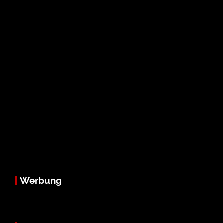
Werbung