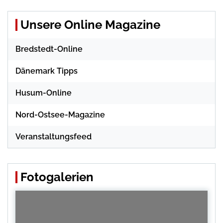
Unsere Online Magazine
Bredstedt-Online
Dänemark Tipps
Husum-Online
Nord-Ostsee-Magazine
Veranstaltungsfeed
Fotogalerien