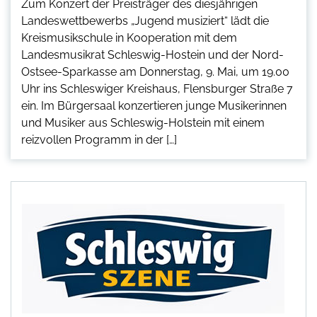
Zum Konzert der Preisträger des diesjährigen
Landeswettbewerbs „Jugend musiziert“ lädt die
Kreismusikschule in Kooperation mit dem
Landesmusikrat Schleswig-Hostein und der Nord-
Ostsee-Sparkasse am Donnerstag, 9. Mai, um 19.00
Uhr ins Schleswiger Kreishaus, Flensburger Straße 7
ein. Im Bürgersaal konzertieren junge Musikerinnen
und Musiker aus Schleswig-Holstein mit einem
reizvollen Programm in der […]