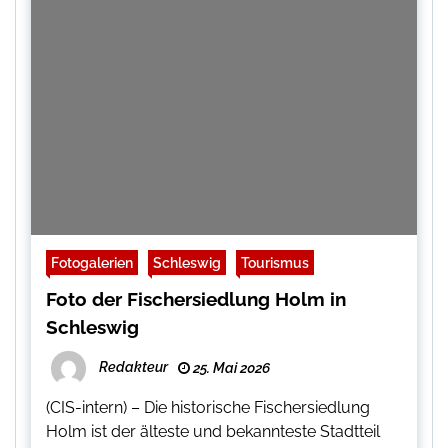
Fotogalerien
Schleswig
Tourismus
Foto der Fischersiedlung Holm in
Schleswig
Redakteur
25. Mai 2026
(CIS-intern) – Die historische Fischersiedlung
Holm ist der älteste und bekannteste Stadtteil