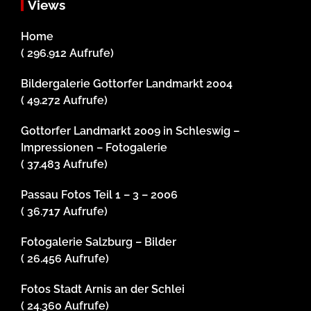
Views
Home
( 296.912 Aufrufe)
Bildergalerie Gottorfer Landmarkt 2004
( 49.272 Aufrufe)
Gottorfer Landmarkt 2009 in Schleswig –
Impressionen – Fotogalerie
( 37.483 Aufrufe)
Passau Fotos Teil 1 – 3 – 2006
( 36.717 Aufrufe)
Fotogalerie Salzburg – Bilder
( 26.456 Aufrufe)
Fotos Stadt Arnis an der Schlei
( 24.360 Aufrufe)