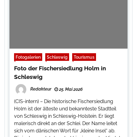
Fotogalerien
Schleswig
Tourismus
Foto der Fischersiedlung Holm in
Schleswig
Redakteur
25. Mai 2026
(CIS-intern) – Die historische Fischersiedlung
Holm ist der älteste und bekannteste Stadtteil
von Schleswig in Schleswig-Holstein. Er liegt
malerisch direkt an der Schlei. Der Name leitet
sich vom dänischen Wort für „kleine Insel“ ab.