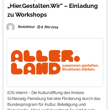
„Hier.Gestalten.Wir“ – Einladung
zu Workshops
Redakteur
8. Mai 2024
(CIS-intern) – Die Kulturstiftung des Kreises
Schleswig-Flensburg hat eine Förderung durch das
Bundesprogram für Kultur, Beteiligung und