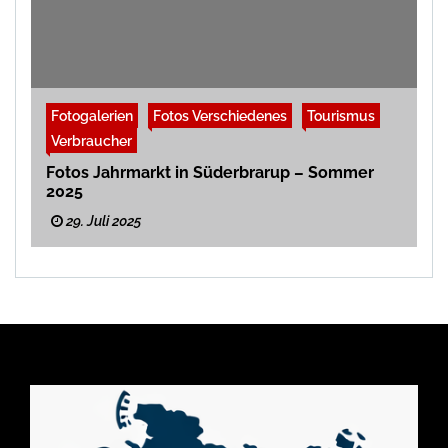
Fotogalerien
Fotos Verschiedenes
Tourismus
Verbraucher
Fotos Jahrmarkt in Süderbrarup – Sommer
2025
29. Juli 2025