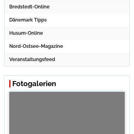
Bredstedt-Online
Dänemark Tipps
Husum-Online
Nord-Ostsee-Magazine
Veranstaltungsfeed
Fotogalerien