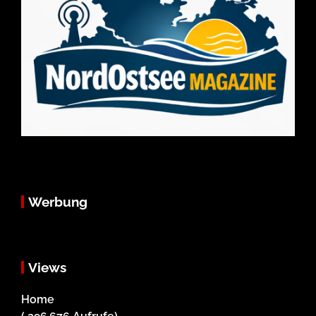
Werbung
Views
Home