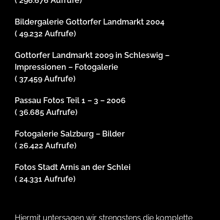
( 296.676 Aufrufe)
Bildergalerie Gottorfer Landmarkt 2004
( 49.232 Aufrufe)
Gottorfer Landmarkt 2009 in Schleswig –
Impressionen – Fotogalerie
( 37.459 Aufrufe)
Passau Fotos Teil 1 – 3 – 2006
( 36.685 Aufrufe)
Fotogalerie Salzburg – Bilder
( 26.422 Aufrufe)
Fotos Stadt Arnis an der Schlei
( 24.331 Aufrufe)
Hiermit untersagen wir strengstens die komplette