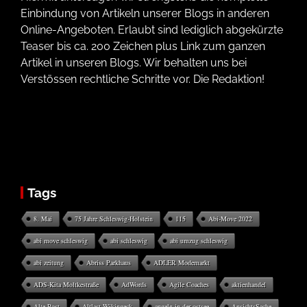
Einbindung von Artikeln unserer Blogs in anderen
Online-Angeboten. Erlaubt sind lediglich abgekürzte
Teaser bis ca. 200 Zeichen plus Link zum ganzen
Artikel in unseren Blogs. Wir behalten uns bei
Verstössen rechtliche Schritte vor. Die Redaktion!