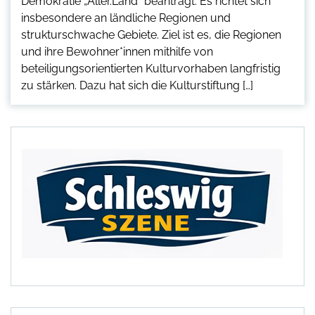
Demokratie „Aller.Land“ beantragt. Es richtet sich
insbesondere an ländliche Regionen und
strukturschwache Gebiete. Ziel ist es, die Regionen
und ihre Bewohner*innen mithilfe von
beteiligungsorientierten Kulturvorhaben langfristig
zu stärken. Dazu hat sich die Kulturstiftung […]