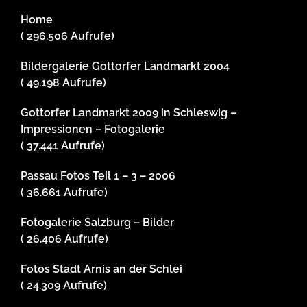
Home
( 296.506 Aufrufe)
Bildergalerie Gottorfer Landmarkt 2004
( 49.198 Aufrufe)
Gottorfer Landmarkt 2009 in Schleswig –
Impressionen – Fotogalerie
( 37.441 Aufrufe)
Passau Fotos Teil 1 – 3 – 2006
( 36.661 Aufrufe)
Fotogalerie Salzburg – Bilder
( 26.406 Aufrufe)
Fotos Stadt Arnis an der Schlei
( 24.309 Aufrufe)