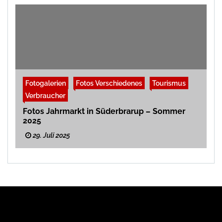
Fotogalerien
Fotos Verschiedenes
Tourismus
Verbraucher
Fotos Jahrmarkt in Süderbrarup – Sommer
2025
29. Juli 2025