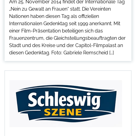
Am 25. November 2014 findet der Internationale Tag
„Nein zu Gewalt an Frauen“ statt. Die Vereinten
Nationen haben diesen Tag als offiziellen
Internationalen Gedenktag seit 1999 anerkannt. Mit
einer Film-Präsentation beteiligen sich das
Frauenzentrum, die Gleichstellungsbeauftragten der
Stadt und des Kreise und der Capitol-Filmpalast an
diesen Gedenktag. Foto: Gabriele Remscheid […]