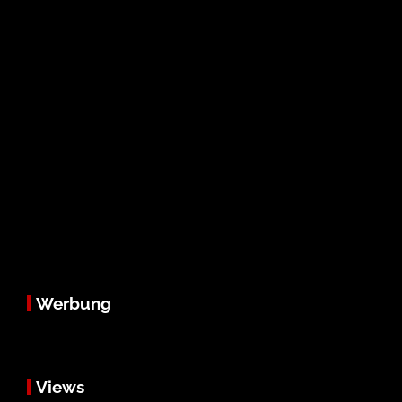
Werbung
Views