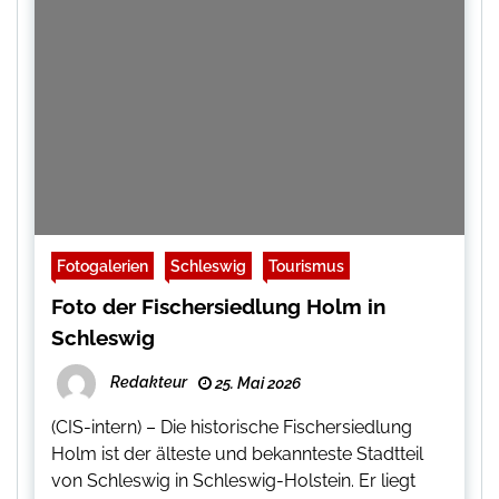
Fotogalerien
Schleswig
Tourismus
Foto der Fischersiedlung Holm in
Schleswig
Redakteur
25. Mai 2026
(CIS-intern) – Die historische Fischersiedlung
Holm ist der älteste und bekannteste Stadtteil
von Schleswig in Schleswig-Holstein. Er liegt