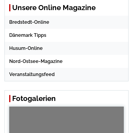
Unsere Online Magazine
Bredstedt-Online
Dänemark Tipps
Husum-Online
Nord-Ostsee-Magazine
Veranstaltungsfeed
Fotogalerien