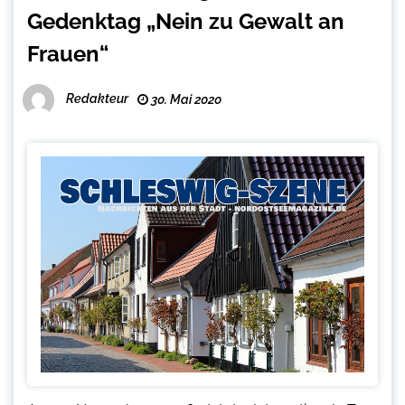
Gedenktag „Nein zu Gewalt an
Frauen“
Redakteur
30. Mai 2020