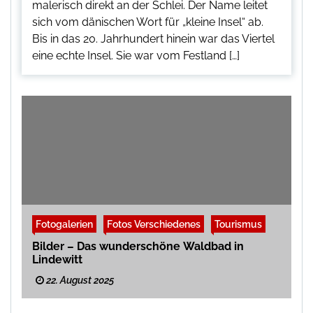
malerisch direkt an der Schlei. Der Name leitet
sich vom dänischen Wort für „kleine Insel“ ab.
Bis in das 20. Jahrhundert hinein war das Viertel
eine echte Insel. Sie war vom Festland […]
Fotogalerien
Fotos Verschiedenes
Tourismus
Bilder – Das wunderschöne Waldbad in
Lindewitt
22. August 2025