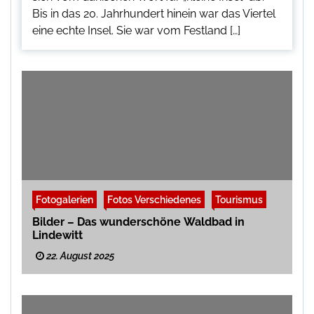
Bis in das 20. Jahrhundert hinein war das Viertel
eine echte Insel. Sie war vom Festland […]
Fotogalerien
Fotos Verschiedenes
Tourismus
Bilder – Das wunderschöne Waldbad in
Lindewitt
22. August 2025