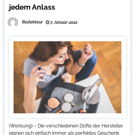
jedem Anlass
Redakteur
7. Januar 2022
(Werbung) – Die verschiedenen Düfte der Hersteller
eignen sich einfach immer als perfektes Geschenk.