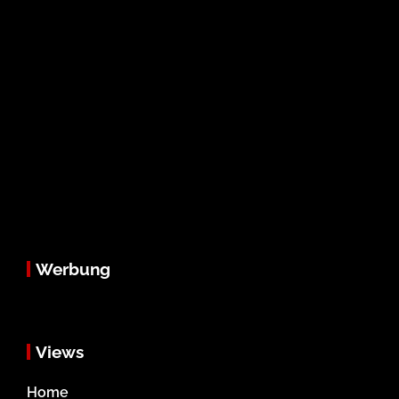
Werbung
Views
Home