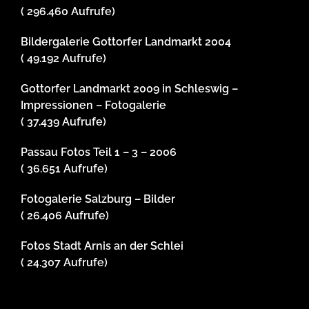
( 296.460 Aufrufe)
Bildergalerie Gottorfer Landmarkt 2004
( 49.192 Aufrufe)
Gottorfer Landmarkt 2009 in Schleswig –
Impressionen – Fotogalerie
( 37.439 Aufrufe)
Passau Fotos Teil 1 – 3 – 2006
( 36.651 Aufrufe)
Fotogalerie Salzburg – Bilder
( 26.406 Aufrufe)
Fotos Stadt Arnis an der Schlei
( 24.307 Aufrufe)