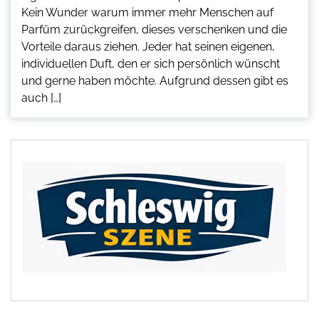
Kein Wunder warum immer mehr Menschen auf
Parfüm zurückgreifen, dieses verschenken und die
Vorteile daraus ziehen. Jeder hat seinen eigenen,
individuellen Duft, den er sich persönlich wünscht
und gerne haben möchte. Aufgrund dessen gibt es
auch […]