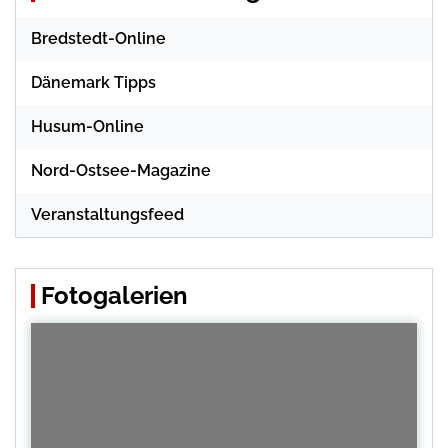
Bredstedt-Online
Dänemark Tipps
Husum-Online
Nord-Ostsee-Magazine
Veranstaltungsfeed
Fotogalerien