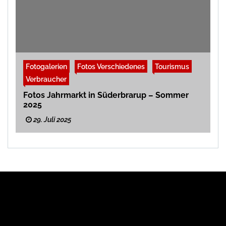
Fotogalerien
Fotos Verschiedenes
Tourismus
Verbraucher
Fotos Jahrmarkt in Süderbrarup – Sommer
2025
29. Juli 2025