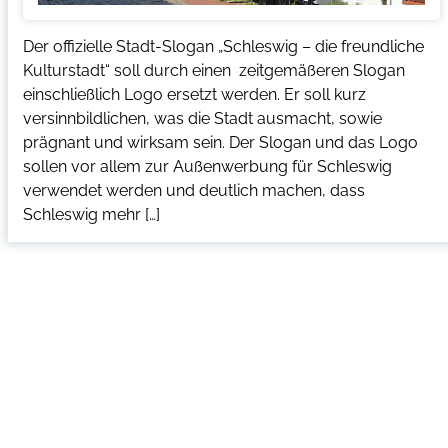
Der offizielle Stadt-Slogan „Schleswig – die freundliche
Kulturstadt“ soll durch einen zeitgemäßeren Slogan
einschließlich Logo ersetzt werden. Er soll kurz
versinnbildlichen, was die Stadt ausmacht, sowie
prägnant und wirksam sein. Der Slogan und das Logo
sollen vor allem zur Außenwerbung für Schleswig
verwendet werden und deutlich machen, dass
Schleswig mehr […]