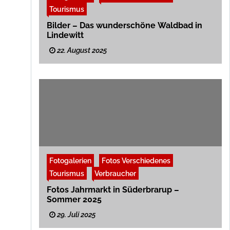
Tourismus
Bilder – Das wunderschöne Waldbad in
Lindewitt
22. August 2025
Fotogalerien
Fotos Verschiedenes
Tourismus
Verbraucher
Fotos Jahrmarkt in Süderbrarup –
Sommer 2025
29. Juli 2025