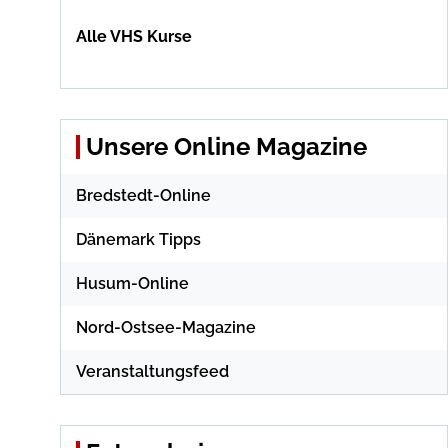
Alle VHS Kurse
Unsere Online Magazine
Bredstedt-Online
Dänemark Tipps
Husum-Online
Nord-Ostsee-Magazine
Veranstaltungsfeed