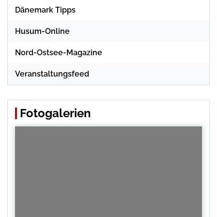
Dänemark Tipps
Husum-Online
Nord-Ostsee-Magazine
Veranstaltungsfeed
Fotogalerien