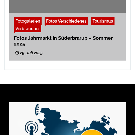
Fotogalerien
Fotos Verschiedenes
Tourismus
Verbraucher
Fotos Jahrmarkt in Süderbrarup – Sommer
2025
29. Juli 2025