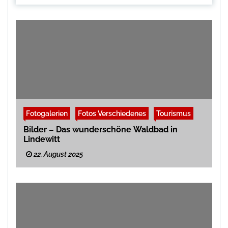
Fotogalerien
Fotos Verschiedenes
Tourismus
Bilder – Das wunderschöne Waldbad in
Lindewitt
22. August 2025