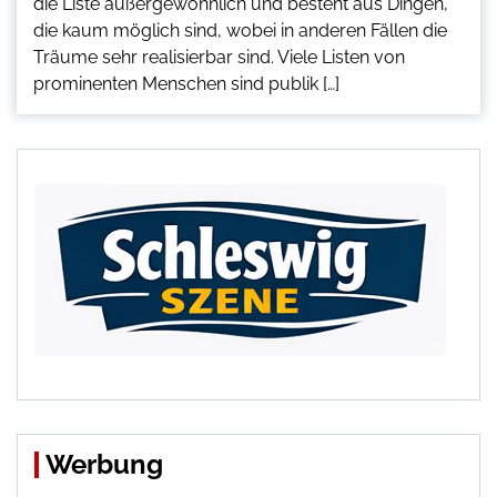
die Liste außergewöhnlich und besteht aus Dingen,
die kaum möglich sind, wobei in anderen Fällen die
Träume sehr realisierbar sind. Viele Listen von
prominenten Menschen sind publik […]
Werbung