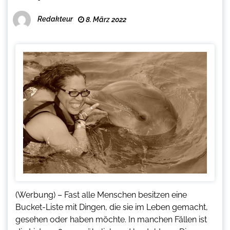
Redakteur
8. März 2022
(Werbung) – Fast alle Menschen besitzen eine
Bucket-Liste mit Dingen, die sie im Leben gemacht,
gesehen oder haben möchte. In manchen Fällen ist